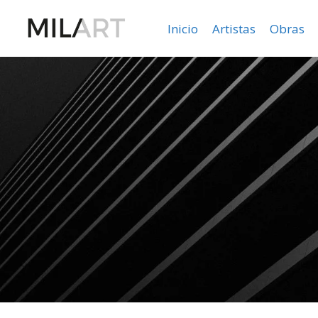
Inicio
Artistas
Obras