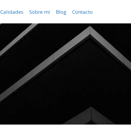
Calidades
Sobre mí
Blog
Contacto