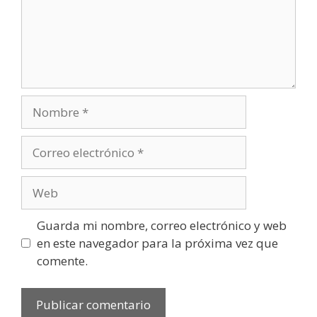
Guarda mi nombre, correo electrónico y web
en este navegador para la próxima vez que
comente.