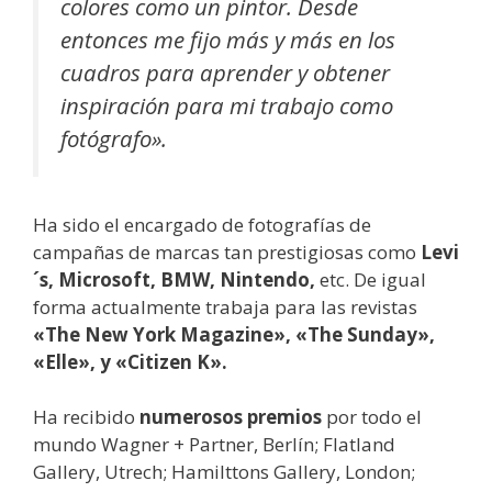
colores como un pintor. Desde
entonces me fijo más y más en los
cuadros para aprender y obtener
inspiración para mi trabajo como
fotógrafo».
Ha sido el encargado de fotografías de
campañas de marcas tan prestigiosas como
Levi
´s, Microsoft, BMW, Nintendo,
etc. De igual
forma actualmente trabaja para las revistas
«The
New York Magazine», «The Sunday»,
«Elle», y «Citizen K».
Ha recibido
numerosos premios
por todo el
mundo Wagner + Partner, Berlín; Flatland
Gallery, Utrech; Hamilttons Gallery, London;