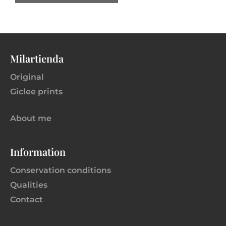
Milartienda
Original
Giclee prints
About me
Information
Conservation conditions
Qualities
Contact