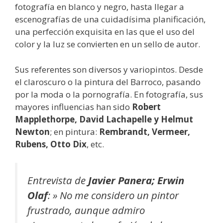
fotografía en blanco y negro, hasta llegar a
escenografías de una cuidadísima planificación,
una perfección exquisita en las que el uso del
color y la luz se convierten en un sello de autor.
Sus referentes son diversos y variopintos. Desde
el claroscuro o la pintura del Barroco, pasando
por la moda o la pornografía. En fotografía, sus
mayores influencias han sido
Robert
Mapplethorpe, David Lachapelle y Helmut
Newton
; en pintura:
Rembrandt, Vermeer,
Rubens, Otto Dix
, etc.
Entrevista de
Javier Panera; Erwin
Olaf
:
» No me considero un pintor
frustrado, aunque admiro