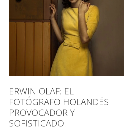
ERWIN OLAF: EL
FOTÓGRAFO HOLANDÉS
PROVOCADOR Y
SOFISTICADO.