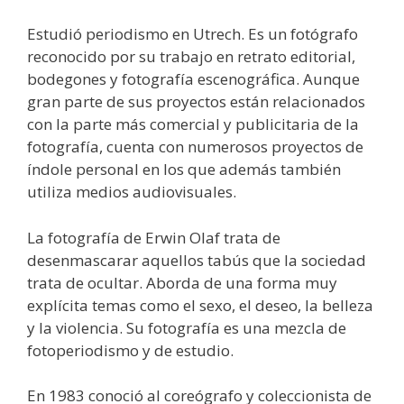
Estudió periodismo en Utrech. Es un fotógrafo
reconocido por su trabajo en retrato editorial,
bodegones y fotografía escenográfica. Aunque
gran parte de sus proyectos están relacionados
con la parte más comercial y publicitaria de la
fotografía, cuenta con numerosos proyectos de
índole personal en los que además también
utiliza medios audiovisuales.
La fotografía de Erwin Olaf trata de
desenmascarar aquellos tabús que la sociedad
trata de ocultar. Aborda de una forma muy
explícita temas como el sexo, el deseo, la belleza
y la violencia. Su fotografía es una mezcla de
fotoperiodismo y de estudio.
En 1983 conoció al coreógrafo y coleccionista de