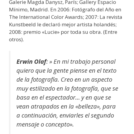
Galerie Magda Danysz, París; Gallery Espacio
Mínimo, Madrid. En 2006: Fotógrafo del Año en
The International Color Awards; 2007: La revista
Kunstbeeld le declaró mejor artista holandés;
2008: premio «Lucie» por toda su obra. (Entre
otros).
Erwin Olaf
:
» En mi trabajo personal
quiero que la gente piense en el texto
de la fotografía. Creo en un aspecto
muy estilizado en la fotografía, que se
basa en el espectador… y en que se
vean atrapados en la «belleza», para
a continuación, enviarles el segundo
mensaje o concepto».