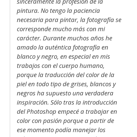
sinceramente la profesión de la
pintura. No tengo la paciencia
necesaria para pintar, la fotografía se
corresponde mucho más con mi
carácter. Durante muchos años he
amado la auténtica fotografía en
blanco y negro, en especial en mis
trabajos con el cuerpo humano,
porque la traducción del color de la
piel en todo tipo de grises, blancos y
negros ha supuesto una verdadera
inspiración. Sólo tras la introducción
del Photoshop empecé a trabajar en
color con pasión porque a partir de
ese momento podía manejar los