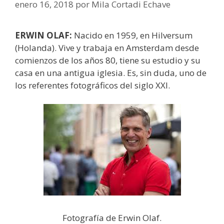
enero 16, 2018
por
Mila Cortadi Echave
ERWIN OLAF:
Nacido en 1959, en Hilversum
(Holanda). Vive y trabaja en Amsterdam desde
comienzos de los años 80, tiene su estudio y su
casa en una antigua iglesia. Es, sin duda, uno de
los referentes fotográficos del siglo XXI.
Fotografía de Erwin Olaf.