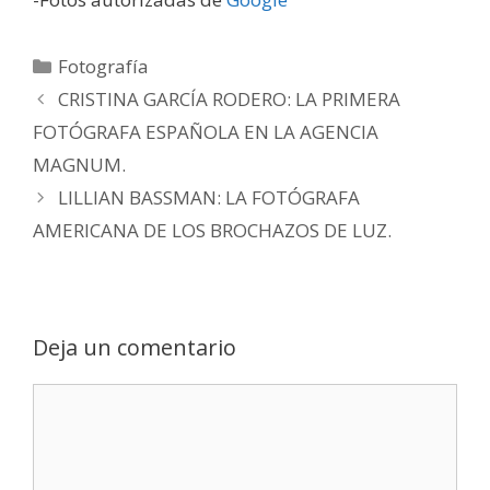
Fotografía
CRISTINA GARCÍA RODERO: LA PRIMERA
FOTÓGRAFA ESPAÑOLA EN LA AGENCIA
MAGNUM.
LILLIAN BASSMAN: LA FOTÓGRAFA
AMERICANA DE LOS BROCHAZOS DE LUZ.
Deja un comentario