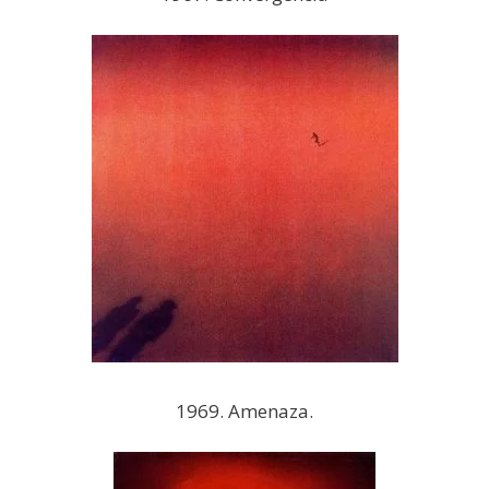
1969. Amenaza.