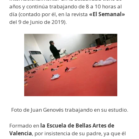
años y continúa trabajando de 8 a 10 horas al
día (contado por él, en la revista
«El Semanal»
del 9 de Junio de 2019).
Foto de Juan Genovés trabajando en su estudio.
Formado en
la Escuela de Bellas Artes de
Valencia
, por insistencia de su padre, ya que él