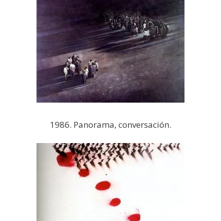
1986. Panorama, conversación.