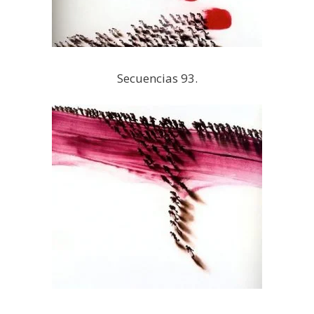
Secuencias 93.