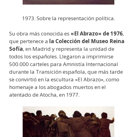
1973. Sobre la representación política.
Su obra más conocida es
«El Abrazo» de 1976
,
que pertenece a
la Colección del Museo Reina
Sofía
, en Madrid y representa la unidad de
todos los españoles. Llegaron a imprimirse
500.000 carteles para Amnistía Internacional
durante la Transición española, que más tarde
se convirtió en la escultura «El Abrazo», como
homenaje a los abogados muertos en el
atentado de Atocha, en 1977.