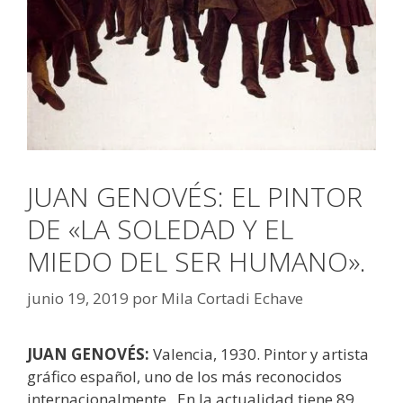
JUAN GENOVÉS: EL PINTOR
DE «LA SOLEDAD Y EL
MIEDO DEL SER HUMANO».
junio 19, 2019
por
Mila Cortadi Echave
JUAN GENOVÉS:
Valencia, 1930. Pintor y artista
gráfico español, uno de los más reconocidos
internacionalmente. En la actualidad tiene 89