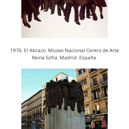
1976. El Abrazo. Museo Nacional Centro de Arte
Reina Sofía. Madrid. España.