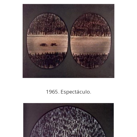
1965. Espectáculo.