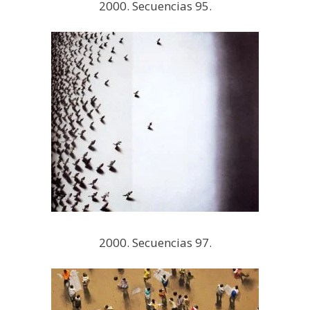
2000. Secuencias 95.
2000. Secuencias 97.