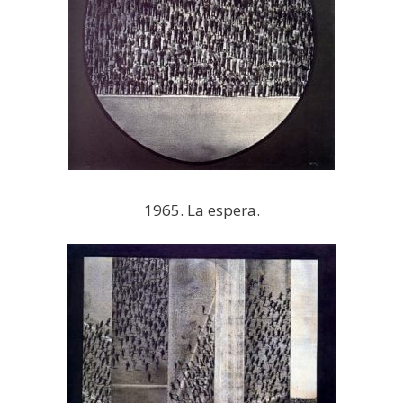
1965. La espera.