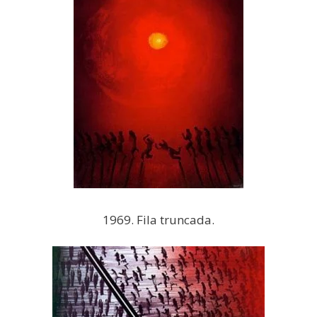
1969. Fila truncada.