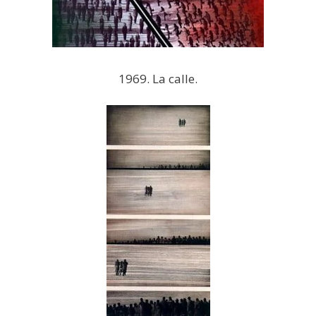
1969. La calle.