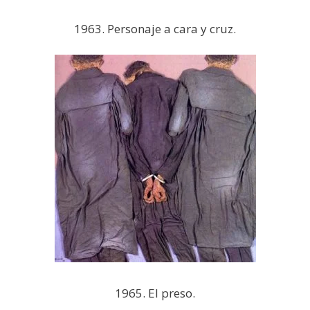
1963. Personaje a cara y cruz.
1965. El preso.