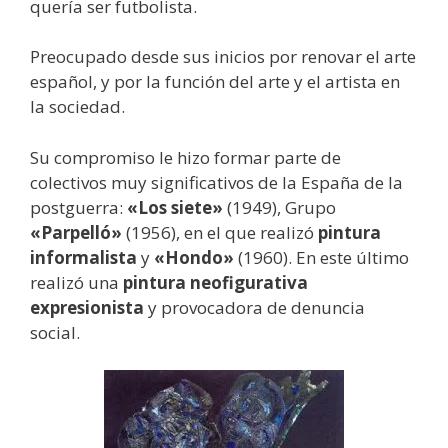
quería ser futbolista.
Preocupado desde sus inicios por renovar el arte
español, y por la función del arte y el artista en
la sociedad.
Su compromiso le hizo formar parte de
colectivos muy significativos de la España de la
postguerra:
«Los siete»
(1949), Grupo
«Parpelló»
(1956), en el que realizó
pintura
informalista
y
«Hondo»
(1960). En este último
realizó una
pintura neofigurativa
expresionista
y provocadora de denuncia
social.