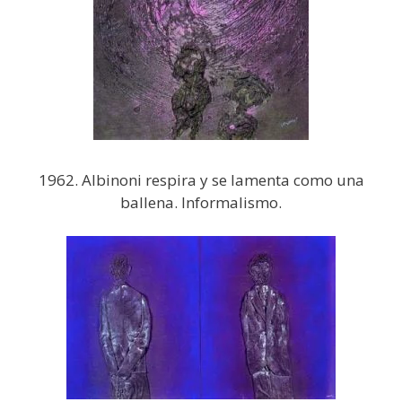
1962. Albinoni respira y se lamenta como una
ballena. Informalismo.