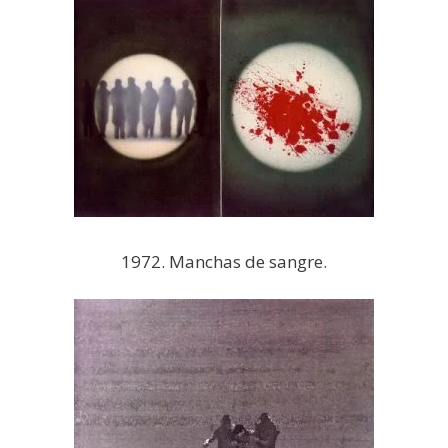
1972. Manchas de sangre.