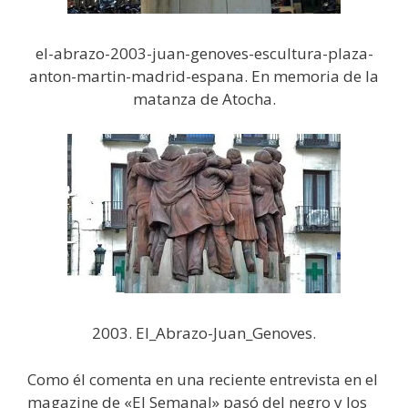
el-abrazo-2003-juan-genoves-escultura-plaza-
anton-martin-madrid-espana. En memoria de la
matanza de Atocha.
2003. El_Abrazo-Juan_Genoves.
Como él comenta en una reciente entrevista en el
magazine de «El Semanal» pasó del negro y los