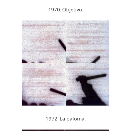
1970. Objetivo.
1972. La paloma.