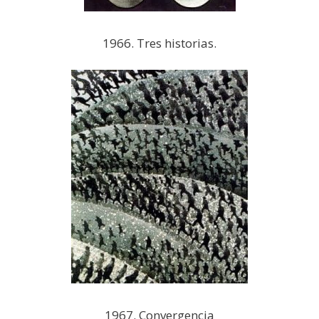
1966. Tres historias.
1967. Convergencia