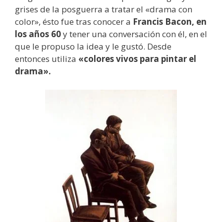
grises de la posguerra a tratar el «drama con
color», ésto fue tras conocer a
Francis Bacon, en
los años 60
y tener una conversación con él, en el
que le propuso la idea y le gustó. Desde
entonces utiliza
«colores vivos para pintar el
drama».