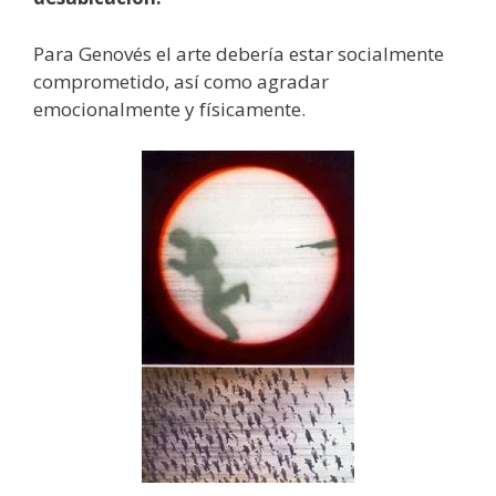
Para Genovés el arte debería estar socialmente
comprometido, así como agradar
emocionalmente y físicamente.