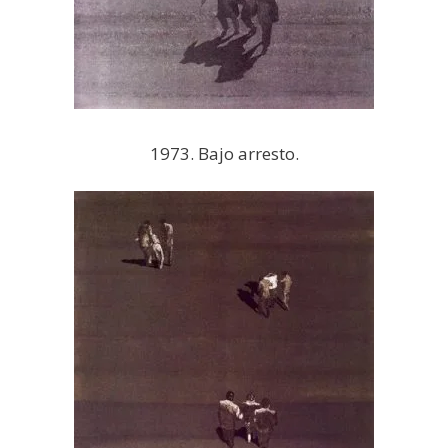
1973. Bajo arresto.