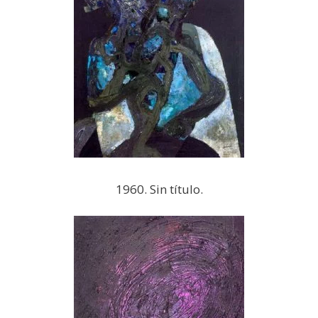
1960. Sin título.