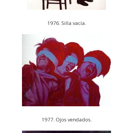
1976. Silla vacía.
1977. Ojos vendados.