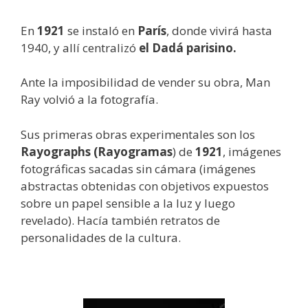
En
1921
se instaló en
París
, donde vivirá hasta
1940, y allí centralizó
el Dadá parisino.
Ante la imposibilidad de vender su obra, Man
Ray volvió a la fotografía.
Sus primeras obras experimentales son los
Rayographs (Rayogramas
) de
1921
, imágenes
fotográficas sacadas sin cámara (imágenes
abstractas obtenidas con objetivos expuestos
sobre un papel sensible a la luz y luego
revelado). Hacía también retratos de
personalidades de la cultura.