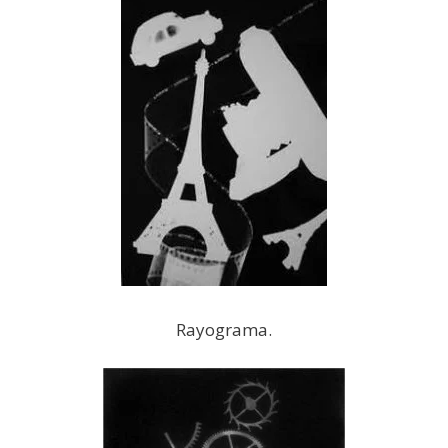
Rayograma.