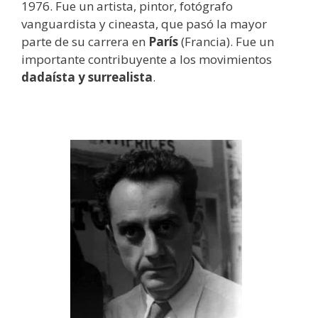
1976. Fue un artista, pintor, fotógrafo
vanguardista y cineasta, que pasó la mayor
parte de su carrera en
París
(Francia). Fue un
importante contribuyente a los movimientos
dadaísta y surrealista
.