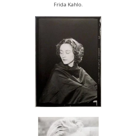
Frida Kahlo.