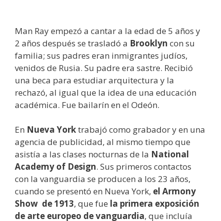
Man Ray empezó a cantar a la edad de 5 años y
2 años después se trasladó a
Brooklyn
con su
familia; sus padres eran inmigrantes judíos,
venidos de Rusia. Su padre era sastre. Recibió
una beca para estudiar arquitectura y la
rechazó, al igual que la idea de una educación
académica. Fue bailarín en el Odeón.
En
Nueva York
trabajó como grabador y en una
agencia de publicidad, al mismo tiempo que
asistía a las clases nocturnas de la
National
Academy of Design
. Sus primeros contactos
con la vanguardia se producen a los 23 años,
cuando se presentó en Nueva York,
el Armony
Show
de 1913
, que fue
la primera exposición
de arte europeo de vanguardia
, que incluía