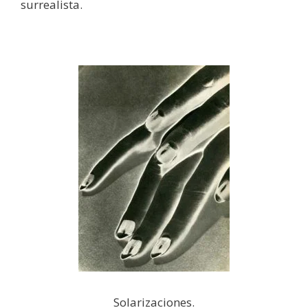
surrealista.
Solarizaciones.