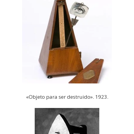
«Objeto para ser destruido». 1923.