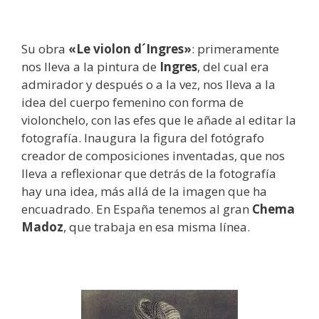
Su obra
«Le violon d´Ingres»
: primeramente
nos lleva a la pintura de
Ingres
, del cual era
admirador y después o a la vez, nos lleva a la
idea del cuerpo femenino con forma de
violonchelo, con las efes que le añade al editar la
fotografía. Inaugura la figura del fotógrafo
creador de composiciones inventadas, que nos
lleva a reflexionar que detrás de la fotografía
hay una idea, más allá de la imagen que ha
encuadrado. En España tenemos al gran
Chema
Madoz
, que trabaja en esa misma línea.