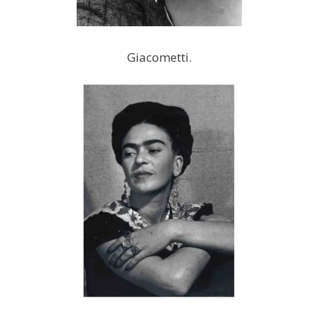
Giacometti.