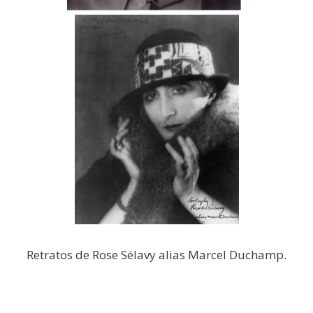
Retratos de Rose Sélavy alias Marcel Duchamp.