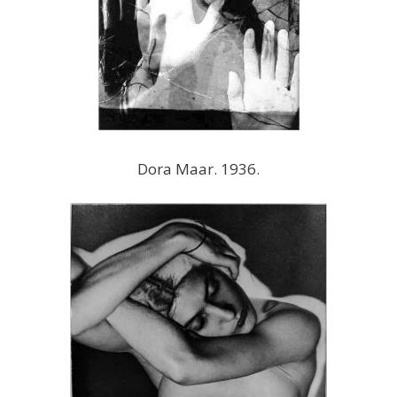
Dora Maar. 1936.