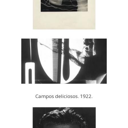
Campos deliciosos. 1922.