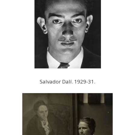
Salvador Dalí. 1929-31.