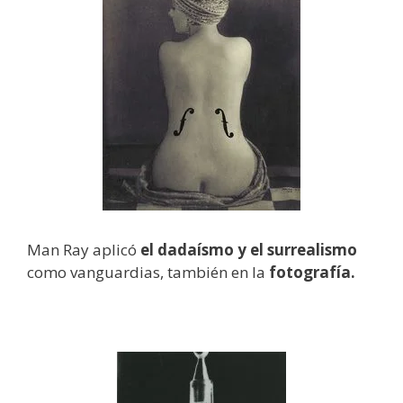
Man Ray aplicó
el dadaísmo y el surrealismo
como vanguardias, también en la
fotografía.