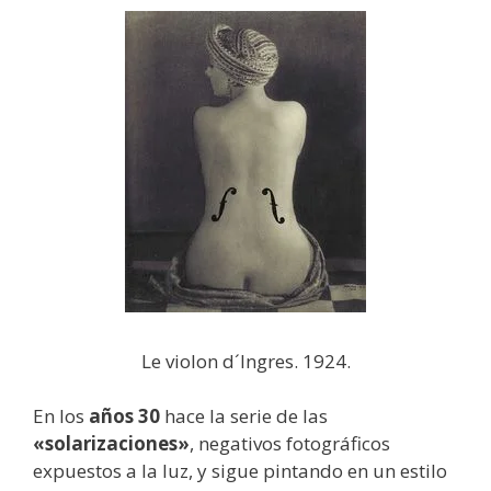
Le violon d´Ingres. 1924.
En los
años 30
hace la serie de las
«solarizaciones»
, negativos fotográficos
expuestos a la luz, y sigue pintando en un estilo