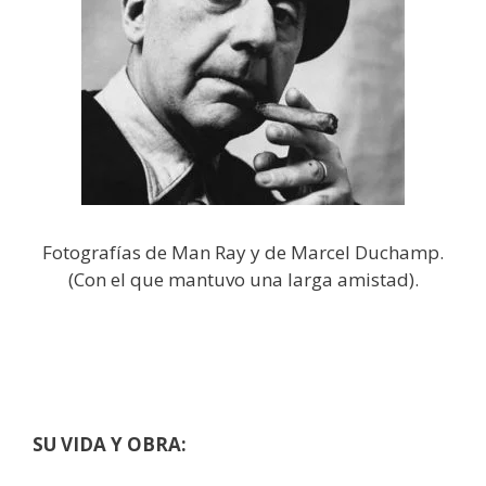
Fotografías de Man Ray y de Marcel Duchamp.
(Con el que mantuvo una larga amistad).
SU VIDA Y OBRA: