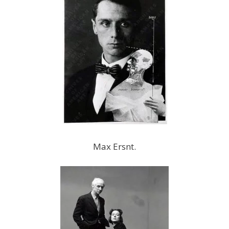
Max Ersnt.