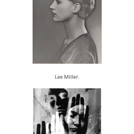
Lee Miller.