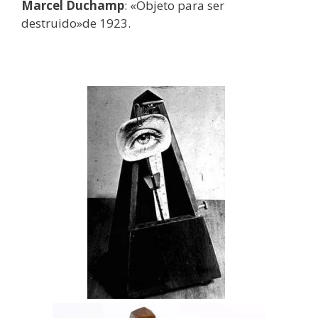
Marcel Duchamp
: «Objeto para ser
destruido»de 1923.