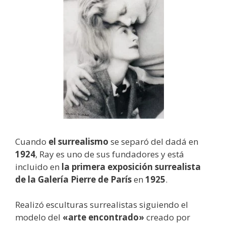
Cuando
el surrealismo
se separó del dadá en
1924
, Ray es uno de sus fundadores y está
incluido en
la primera exposición surrealista
de la Galería Pierre de París
en
1925
.
Realizó esculturas surrealistas siguiendo el
modelo del
«arte encontrado»
creado por