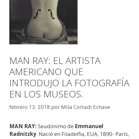
MAN RAY: EL ARTISTA
AMERICANO QUE
INTRODUJO LA FOTOGRAFÍA
EN LOS MUSEOS.
febrero 13, 2018
por
Mila Cortadi Echave
MAN RAY:
Seudónimo de
Emmanuel
Radnitzky
. Nació en Filadelfia, EUA, 1890- París,