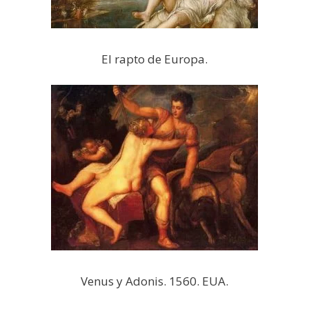
El rapto de Europa.
Venus y Adonis. 1560. EUA.