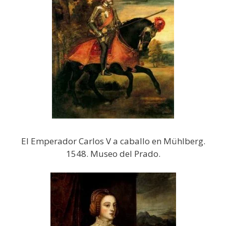
El Emperador Carlos V a caballo en Mühlberg.
1548. Museo del Prado.