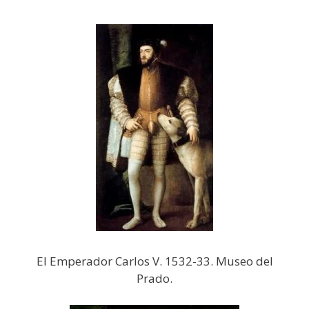
El Emperador Carlos V. 1532-33. Museo del
Prado.