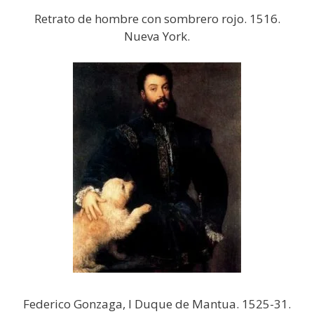
Retrato de hombre con sombrero rojo. 1516.
Nueva York.
Federico Gonzaga, I Duque de Mantua. 1525-31.