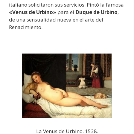
italiano solicitaron sus servicios. Pintó la famosa
«Venus de Urbino»
para el
Duque de Urbino
,
de una sensualidad nueva en el arte del
Renacimiento.
La Venus de Urbino. 1538.