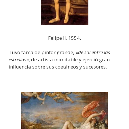
Felipe II. 1554.
Tuvo fama de pintor grande, «
de sol entre las
estrellas
«, de artista inimitable y ejerció gran
influencia sobre sus coetáneos y sucesores.