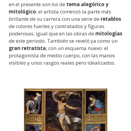
en el presente son los de
tema alegórico y
mitológico
; el artista comenzó la parte más
brillante de su carrera con una serie de
retablos
de colores fuertes y contratados y figuras
poderosas; igual que en las obras de
mitologías
de este periodo. También se reveló ya como un
gran retratista
, con un esquema nuevo: el
protagonista de medio cuerpo, con las manos
visibles y unos rasgos reales pero idealizados.