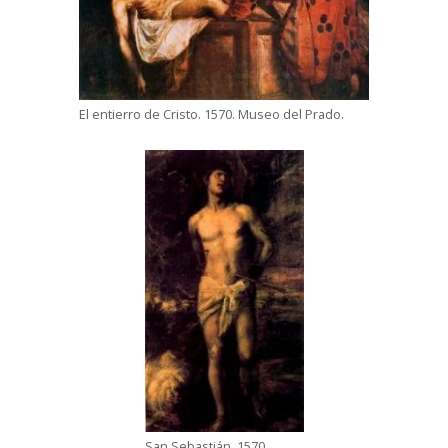
El entierro de Cristo. 1570. Museo del Prado.
San Sebastián. 1570.