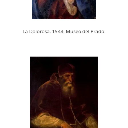
La Dolorosa. 1544. Museo del Prado.