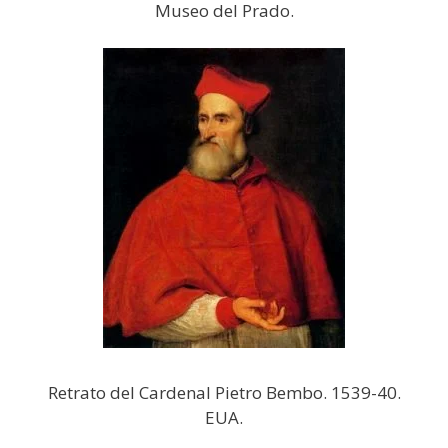
Museo del Prado.
Retrato del Cardenal Pietro Bembo. 1539-40.
EUA.