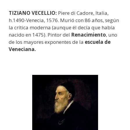
TIZIANO VECELLIO:
Piere di Cadore, Italia,
h.1490-Venecia, 1576. Murió con 86 años, según
la crítica moderna (aunque él decía que había
nacido en 1475). Pintor del
Renacimiento
, uno
de los mayores exponentes de la
escuela de
Veneciana.