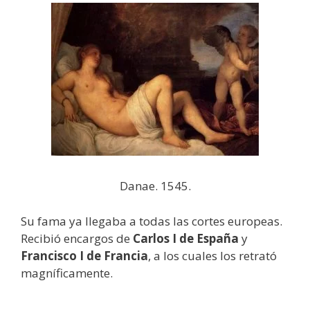
Danae. 1545.
Su fama ya llegaba a todas las cortes europeas.
Recibió encargos de
Carlos I de España
y
Francisco I de Francia
, a los cuales los retrató
magníficamente.