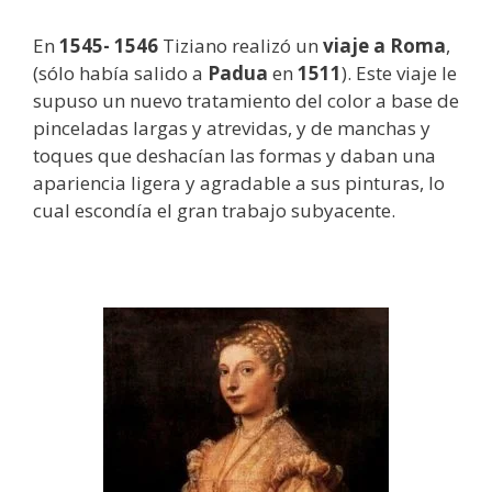
En
1545- 1546
Tiziano realizó un
viaje a Roma
,
(sólo había salido a
Padua
en
1511
). Este viaje le
supuso un nuevo tratamiento del color a base de
pinceladas largas y atrevidas, y de manchas y
toques que deshacían las formas y daban una
apariencia ligera y agradable a sus pinturas, lo
cual escondía el gran trabajo subyacente.