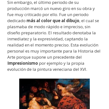
Sin embargo, el último periodo de su
producción marcó un nuevo giro en su obra y
fue muy criticado por ello. Fue un periodo
dedicado
más al color que al dibujo
, el cual se
plasmaba de modo rápido e impreciso, sin
diseño preparatorio. El resultado denotaba la
inmediatez y la expresividad, captando la
realidad en el momento preciso. Esta evolución
personal es muy importante para la Historia del
Arte porque supone un precedente del
Impresionismo
por ejemplo y la propia
evolución de la pintura veneciana del XVI.