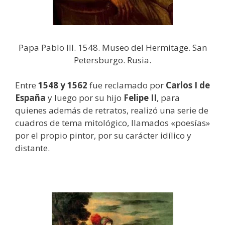
Papa Pablo III. 1548. Museo del Hermitage. San
Petersburgo. Rusia.
Entre
1548 y 1562
fue reclamado por
Carlos I de
España
y luego por su hijo
Felipe II
, para
quienes además de retratos, realizó una serie de
cuadros de tema mitológico, llamados «poesías»
por el propio pintor, por su carácter idílico y
distante.