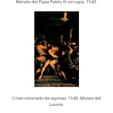
Retrato del Papa Pablo III sin capa. 1543.
Cristo coronado de espinas. 1540. Museo del
Louvre.