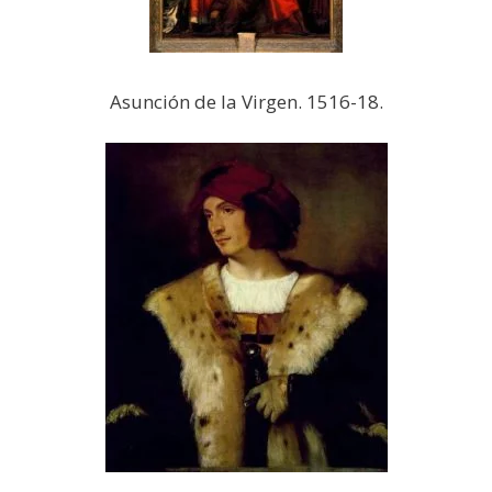
Asunción de la Virgen. 1516-18.