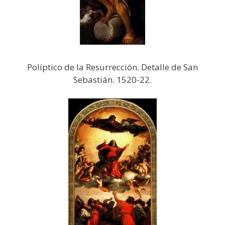
Políptico de la Resurrección. Detalle de San
Sebastián. 1520-22.