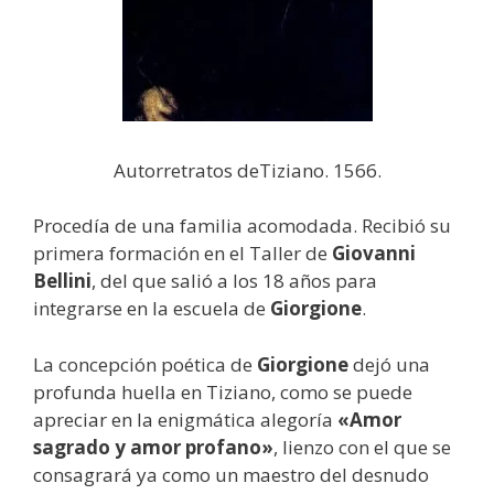
Autorretratos deTiziano. 1566.
Procedía de una familia acomodada. Recibió su
primera formación en el Taller de
Giovanni
Bellini
, del que salió a los 18 años para
integrarse en la escuela de
Giorgione
.
La concepción poética de
Giorgione
dejó una
profunda huella en Tiziano, como se puede
apreciar en la enigmática alegoría
«Amor
sagrado y amor profano»
, lienzo con el que se
consagrará ya como un maestro del desnudo