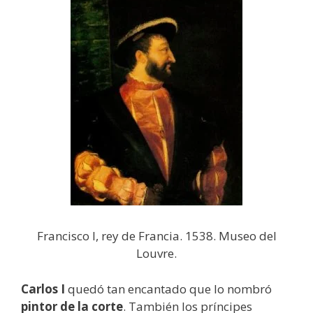
Francisco I, rey de Francia. 1538. Museo del
Louvre.
Carlos I
quedó tan encantado que lo nombró
pintor de la corte
. También los príncipes