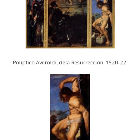
Políptico Averoldi, dela Resurrección. 1520-22.