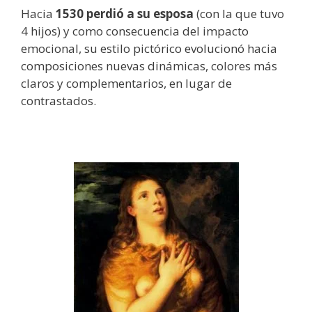
Hacia
1530 perdió a su esposa
(con la que tuvo
4 hijos) y como consecuencia del impacto
emocional, su estilo pictórico evolucionó hacia
composiciones nuevas dinámicas, colores más
claros y complementarios, en lugar de
contrastados.