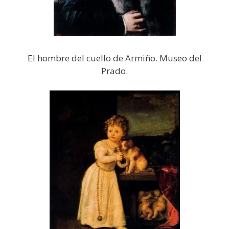
El hombre del cuello de Armiño. Museo del
Prado.