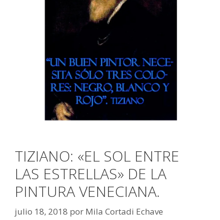
TIZIANO: «EL SOL ENTRE
LAS ESTRELLAS» DE LA
PINTURA VENECIANA.
julio 18, 2018
por
Mila Cortadi Echave