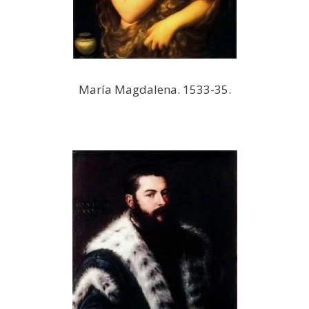
María Magdalena. 1533-35.