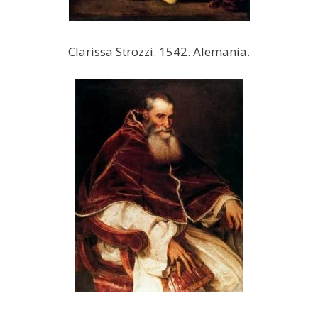
Clarissa Strozzi. 1542. Alemania.