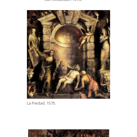
La Piedad. 1575.