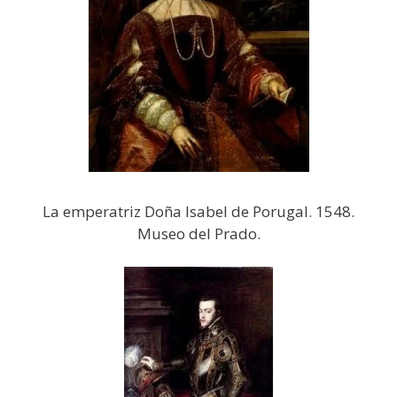
La emperatriz Doña Isabel de Porugal. 1548.
Museo del Prado.