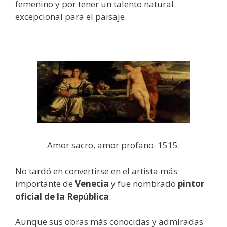
femenino y por tener un talento natural
excepcional para el paisaje.
Amor sacro, amor profano. 1515.
No tardó en convertirse en el artista más
importante de
Venecia
y fue nombrado
pintor
oficial de la República
.
Aunque sus obras más conocidas y admiradas