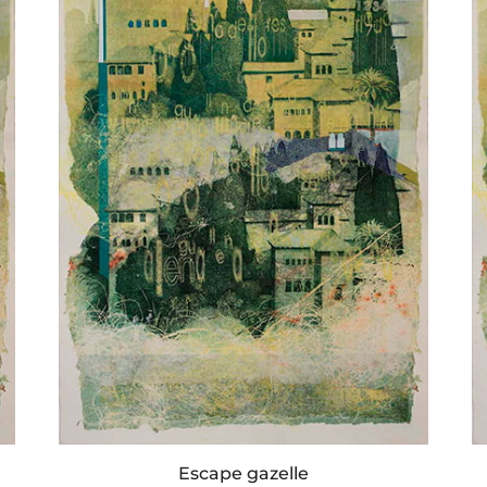
Escape gazelle