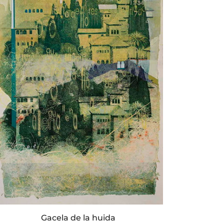
Gacela de la huida