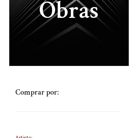
Obras
Comprar por:
Artista: