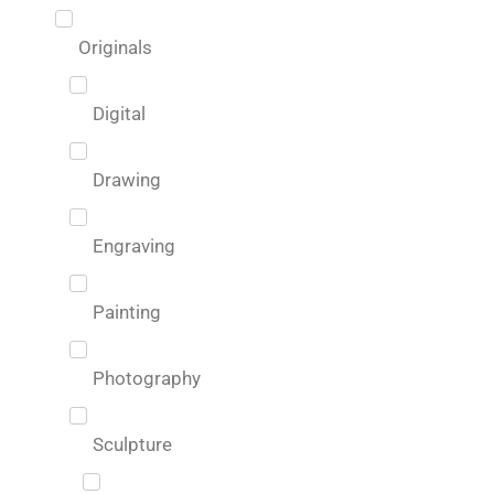
Originals
Digital
Drawing
Engraving
Painting
Photography
Sculpture