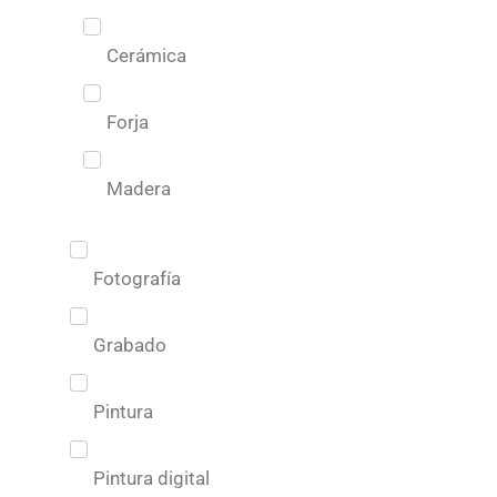
Cerámica
Forja
Madera
Fotografía
Grabado
Pintura
Pintura digital