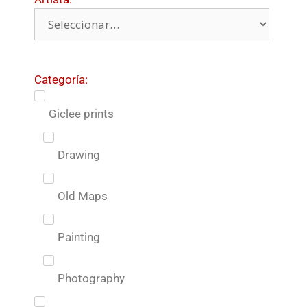
Categoría:
Giclee prints
Drawing
Old Maps
Painting
Photography