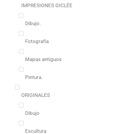
IMPRESIONES GICLÉE
Dibujo.
Fotografía
Mapas antiguos
Pintura.
ORIGINALES
Dibujo
Escultura