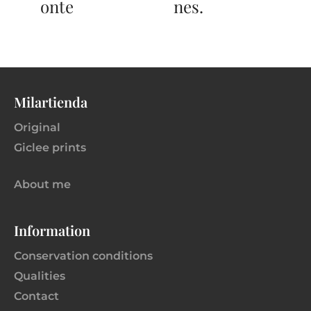
onte
nes.
Milartienda
Original
Giclee prints
About me
Information
Conservation conditions
Qualities
Contact