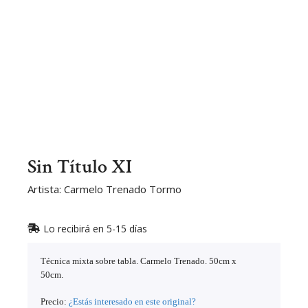
Sin Título XI
Artista: Carmelo Trenado Tormo
Lo recibirá en 5-15 días
Técnica mixta sobre tabla. Carmelo Trenado. 50cm x
50cm.
Precio:
¿Estás interesado en este original?