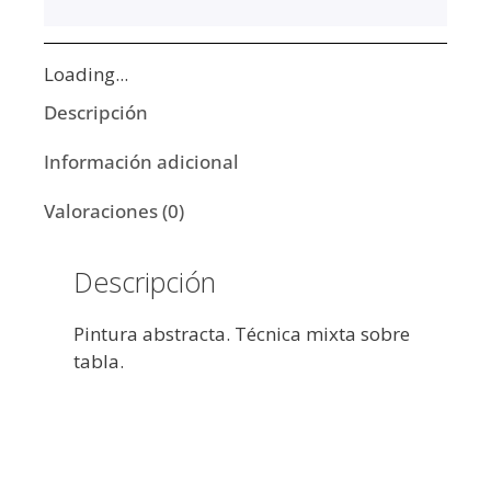
Loading...
Descripción
Información adicional
Valoraciones (0)
Descripción
Pintura abstracta. Técnica mixta sobre
tabla.