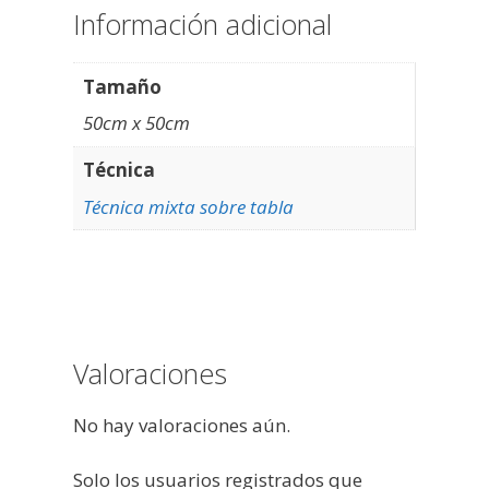
Información adicional
Tamaño
50cm x 50cm
Técnica
Técnica mixta sobre tabla
Valoraciones
No hay valoraciones aún.
Solo los usuarios registrados que