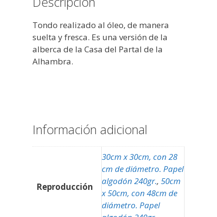
Descripción
Tondo realizado al óleo, de manera
suelta y fresca. Es una versión de la
alberca de la Casa del Partal de la
Alhambra.
Información adicional
30cm x 30cm, con 28
cm de diámetro. Papel
algodón 240gr.
,
50cm
Reproducción
x 50cm, con 48cm de
diámetro. Papel