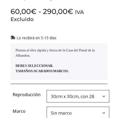
60,00
€
-
290,00
€
IVA
Excluido
Lo recibirá en 5-15 días
Pintura al óleo rápida y fresca de la Casa del Partal de la
Alhambra.
DEBES SELECCIONAR.
TAMAÑOS/ACABADOS/MARCOS.
Reproducción
Marco