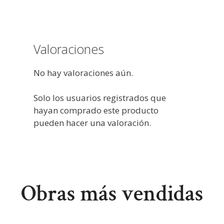
Valoraciones
No hay valoraciones aún.
Solo los usuarios registrados que
hayan comprado este producto
pueden hacer una valoración.
Obras más vendidas