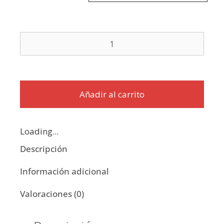
Añadir al carrito
Loading...
Descripción
Información adicional
Valoraciones (0)