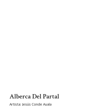
Alberca Del Partal
Artista: Jesús Conde Ayala