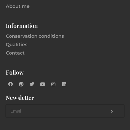
About me
Information
Conservation conditions
Qualities
Contact
Follow
Newsletter