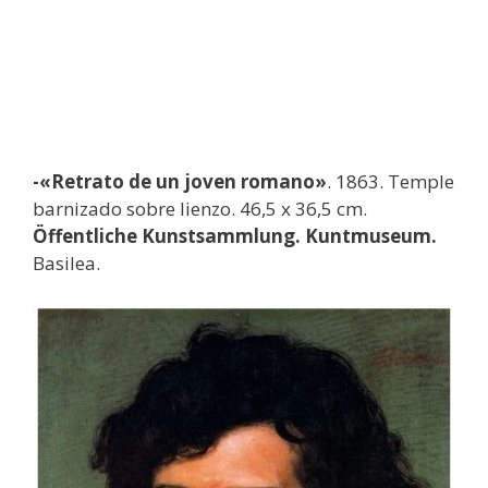
-«Retrato de un joven romano»
. 1863. Temple
barnizado sobre lienzo. 46,5 x 36,5 cm.
Öffentliche Kunstsammlung. Kuntmuseum.
Basilea.