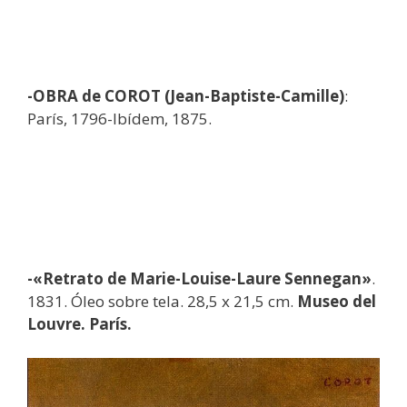
-OBRA de COROT (Jean-Baptiste-Camille)
:
París, 1796-Ibídem, 1875.
-«Retrato de Marie-Louise-Laure Sennegan»
.
1831. Óleo sobre tela. 28,5 x 21,5 cm.
Museo del
Louvre. París.