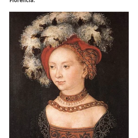
Florencia.