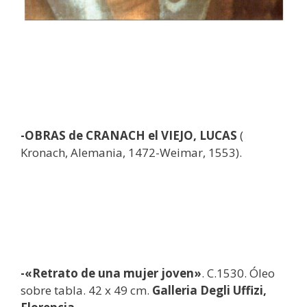
-OBRAS de CRANACH el VIEJO, LUCAS
(
Kronach, Alemania, 1472-Weimar, 1553).
-«Retrato de una mujer joven»
. C.1530. Óleo
sobre tabla. 42 x 49 cm.
Galleria Degli Uffizi,