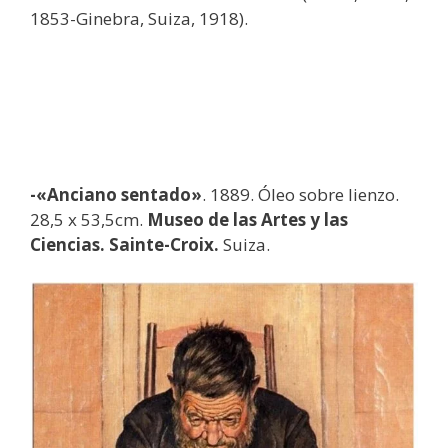
1853-Ginebra, Suiza, 1918).
-«Anciano sentado»
. 1889. Óleo sobre lienzo.
28,5 x 53,5cm.
Museo de las Artes y las
Ciencias. Sainte-Croix.
Suiza.