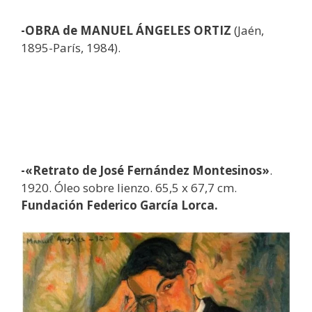
-OBRA de MANUEL ÁNGELES ORTIZ
(Jaén,
1895-París, 1984).
-«Retrato de José Fernández Montesinos»
.
1920. Óleo sobre lienzo. 65,5 x 67,7 cm.
Fundación Federico García Lorca.