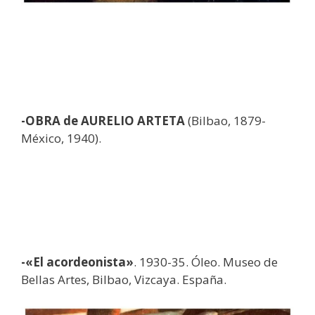
-OBRA de AURELIO ARTETA
(Bilbao, 1879-
México, 1940).
-«El acordeonista»
. 1930-35. Óleo. Museo de
Bellas Artes, Bilbao, Vizcaya. España.