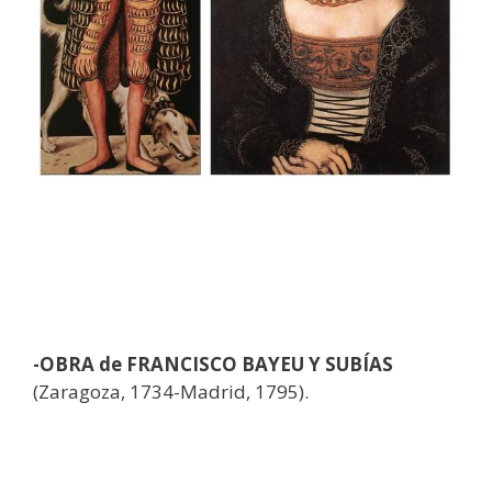
-OBRA de FRANCISCO BAYEU Y SUBÍAS
(Zaragoza, 1734-Madrid, 1795).