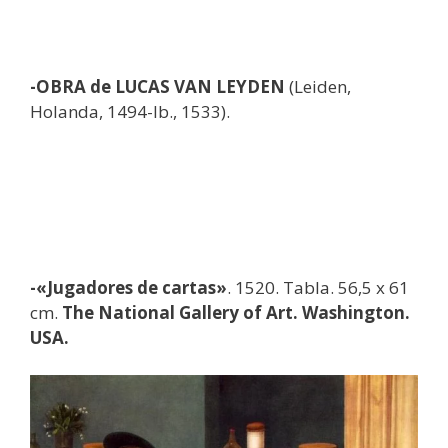
-OBRA de LUCAS VAN LEYDEN
(Leiden,
Holanda, 1494-Ib., 1533).
-«Jugadores de cartas»
. 1520. Tabla. 56,5 x 61
cm.
The National Gallery of Art. Washington.
USA.