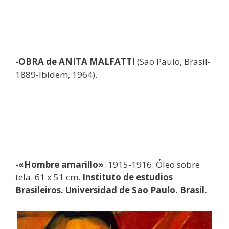
-OBRA de ANITA MALFATTI
(Sao Paulo, Brasil-
1889-Ibídem, 1964).
-«Hombre amarillo»
. 1915-1916. Óleo sobre
tela. 61 x 51 cm.
Instituto de estudios
Brasileiros. Universidad de Sao Paulo. Brasil.