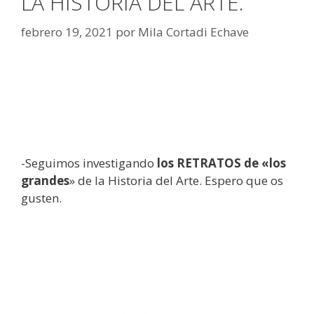
LA HISTORIA DEL ARTE.
febrero 19, 2021
por
Mila Cortadi Echave
-Seguimos investigando
los RETRATOS de «los
grandes
» de la Historia del Arte. Espero que os
gusten.