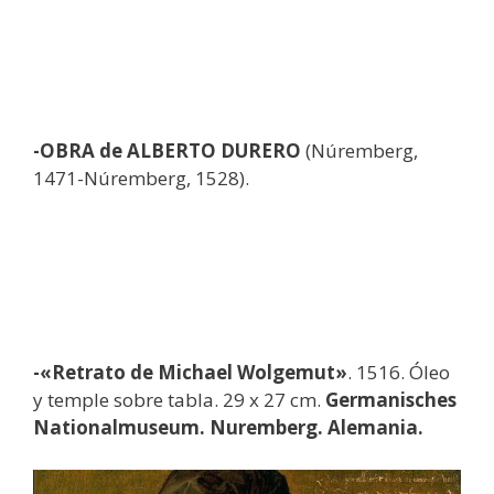
-OBRA de ALBERTO DURERO
(Núremberg,
1471-Núremberg, 1528).
-«Retrato de Michael Wolgemut»
. 1516. Óleo
y temple sobre tabla. 29 x 27 cm.
Germanisches
Nationalmuseum. Nuremberg. Alemania.