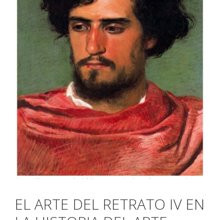
EL ARTE DEL RETRATO IV EN