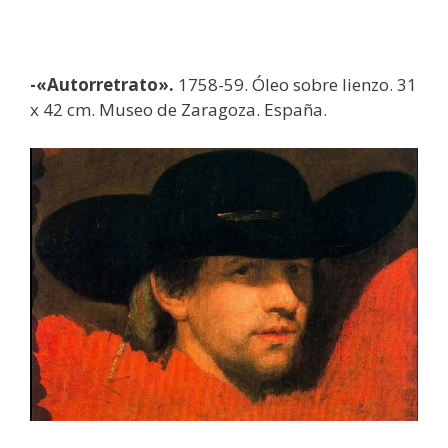
-«Autorretrato».
1758-59. Óleo sobre lienzo. 31
x 42 cm. Museo de Zaragoza. España.