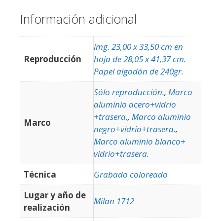
Información adicional
img. 23,00 x 33,50 cm en
Reproducción
hoja de 28,05 x 41,37 cm.
Papel algodón de 240gr.
Sólo reproducción.
,
Marco
aluminio acero+vidrio
+trasera.
,
Marco aluminio
Marco
negro+vidrio+trasera.
,
Marco aluminio blanco+
vidrio+trasera.
Técnica
Grabado coloreado
Lugar y año de
Milan 1712
realización