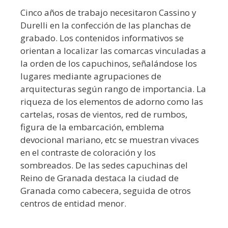
Cinco años de trabajo necesitaron Cassino y
Durelli en la confección de las planchas de
grabado. Los contenidos informativos se
orientan a localizar las comarcas vinculadas a
la orden de los capuchinos, señalándose los
lugares mediante agrupaciones de
arquitecturas según rango de importancia. La
riqueza de los elementos de adorno como las
cartelas, rosas de vientos, red de rumbos,
figura de la embarcación, emblema
devocional mariano, etc se muestran vivaces
en el contraste de coloración y los
sombreados. De las sedes capuchinas del
Reino de Granada destaca la ciudad de
Granada como cabecera, seguida de otros
centros de entidad menor.