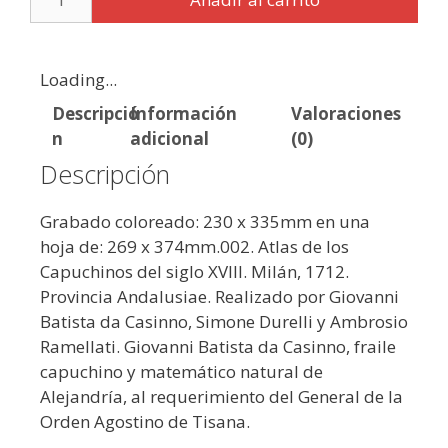
Loading...
Descripció
Información
Valoraciones
n
adicional
(0)
Descripción
Grabado coloreado: 230 x 335mm en una
hoja de: 269 x 374mm.002. Atlas de los
Capuchinos del siglo XVIII. Milán, 1712.
Provincia Andalusiae. Realizado por Giovanni
Batista da Casinno, Simone Durelli y Ambrosio
Ramellati. Giovanni Batista da Casinno, fraile
capuchino y matemático natural de
Alejandría, al requerimiento del General de la
Orden Agostino de Tisana.