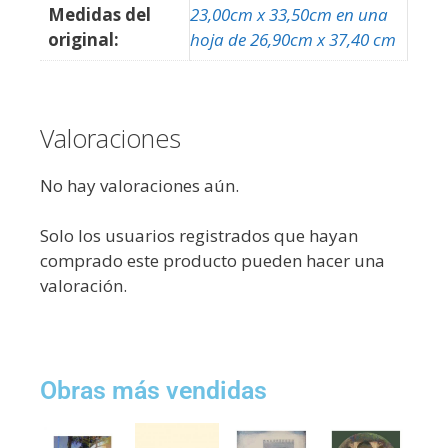
Medidas del
23,00cm x 33,50cm en una
original:
hoja de 26,90cm x 37,40 cm
Valoraciones
No hay valoraciones aún.
Solo los usuarios registrados que hayan
comprado este producto pueden hacer una
valoración.
Obras más vendidas