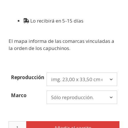
Lo recibirá en 5-15 días
El mapa informa de las comarcas vinculadas a
la orden de los capuchinos.
Reproducción
Marco
Añadir al carrito