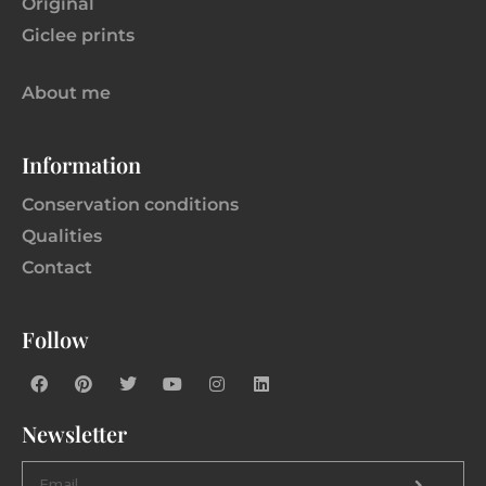
Original
Giclee prints
About me
Information
Conservation conditions
Qualities
Contact
Follow
Newsletter