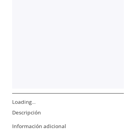
Loading...
Descripción
Información adicional