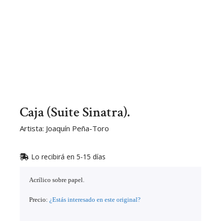
Caja (Suite Sinatra).
Artista: Joaquín Peña-Toro
Lo recibirá en 5-15 días
Acrílico sobre papel.
Precio:
¿Estás interesado en este original?