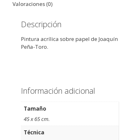
Valoraciones (0)
Descripción
Pintura acrílica sobre papel de Joaquín
Peña-Toro.
Información adicional
Tamaño
45 x 65 cm.
Técnica