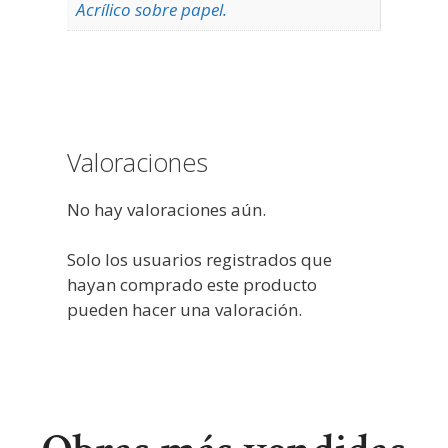
Acrílico sobre papel.
Valoraciones
No hay valoraciones aún.
Solo los usuarios registrados que
hayan comprado este producto
pueden hacer una valoración.