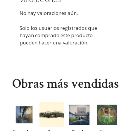
No hay valoraciones aún.
Solo los usuarios registrados que
hayan comprado este producto
pueden hacer una valoración.
Obras más vendidas