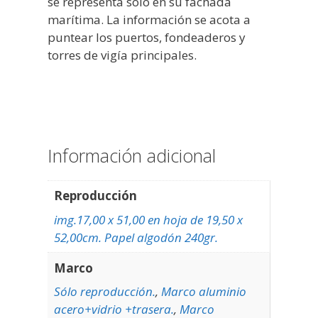
se representa sólo en su fachada
marítima. La información se acota a
puntear los puertos, fondeaderos y
torres de vigía principales.
Información adicional
Reproducción
img.17,00 x 51,00 en hoja de 19,50 x
52,00cm. Papel algodón 240gr.
Marco
Sólo reproducción.
,
Marco aluminio
acero+vidrio +trasera.
,
Marco