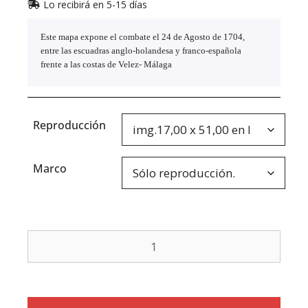
Lo recibirá en 5-15 días
Este mapa expone el combate el 24 de Agosto de 1704,
entre las escuadras anglo-holandesa y franco-española
frente a las costas de Velez- Málaga
Reproducción
Marco