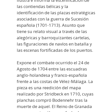
Ilustra e informa la escenificación de
las contiendas bélicas y la
identificación de las plazas estratégicas
asociadas con la guerra de Sucesión
española (1701-1713). Asunto que
tiene su relato visual a través de las
alegóricas y barroquizantes cartelas,
las figuraciones de navíos en batalla y
las escenas fortificadas de los puertos.
Expone el combate ocurrido el 24 de
Agosto de 1704 entre las escuadras
anglo-holandesa y franco-española
frente a las costas de Vélez-Málaga. La
pieza es una reedición del mapa
realizado por Stridbeck en 1710, cuyas
planchas compró Bodennehr tras la
muerte de aquel. El Reino de Granada