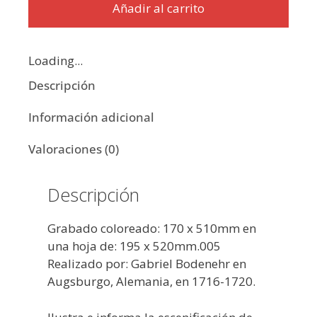
Añadir al carrito
Loading...
Descripción
Información adicional
Valoraciones (0)
Descripción
Grabado coloreado: 170 x 510mm en
una hoja de: 195 x 520mm.005
Realizado por: Gabriel Bodenehr en
Augsburgo, Alemania, en 1716-1720.