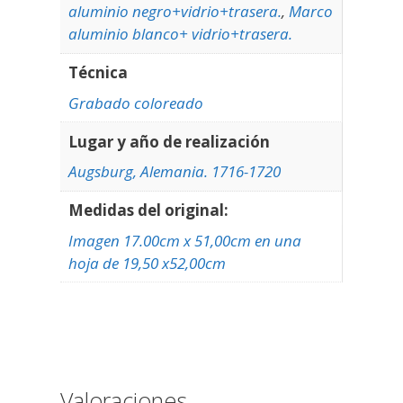
aluminio negro+vidrio+trasera.
,
Marco
aluminio blanco+ vidrio+trasera.
Técnica
Grabado coloreado
Lugar y año de realización
Augsburg, Alemania. 1716-1720
Medidas del original:
Imagen 17.00cm x 51,00cm en una
hoja de 19,50 x52,00cm
Valoraciones