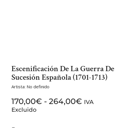
Escenificación De La Guerra De
Sucesión Española (1701-1713)
Artista: No definido
170,00
€
-
264,00
€
IVA
Excluido