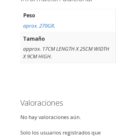
Peso
aprox. 270GR.
Tamaño
approx. 17CM LENGTH X 25CM WIDTH
X 9CM HIGH.
Valoraciones
No hay valoraciones aún.
Solo los usuarios registrados que