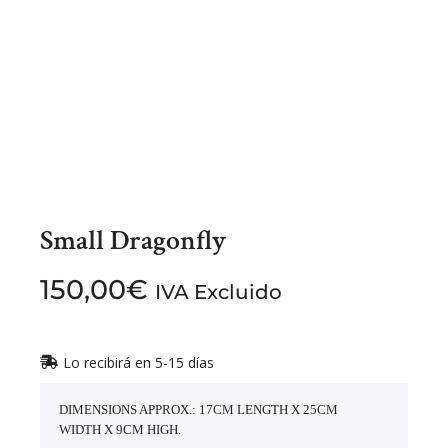
Small Dragonfly
150,00
€
IVA Excluido
Lo recibirá en 5-15 días
DIMENSIONS APPROX.: 17CM LENGTH X 25CM
WIDTH X 9CM HIGH.