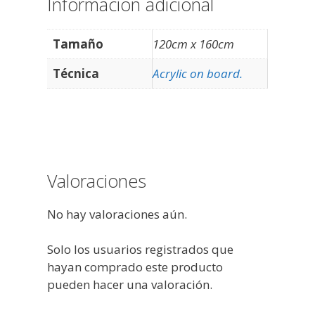
Información adicional
Tamaño
120cm x 160cm
Técnica
Acrylic on board.
Valoraciones
No hay valoraciones aún.
Solo los usuarios registrados que
hayan comprado este producto
pueden hacer una valoración.