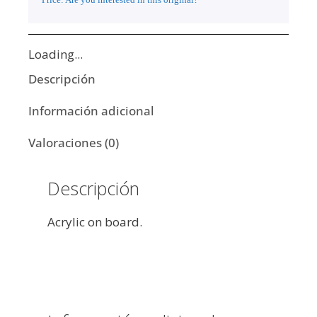
Loading...
Descripción
Información adicional
Valoraciones (0)
Descripción
Acrylic on board.