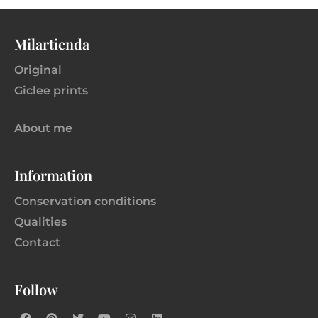
Milartienda
Original
Giclee prints
About me
Information
Conservation conditions
Qualities
Contact
Follow