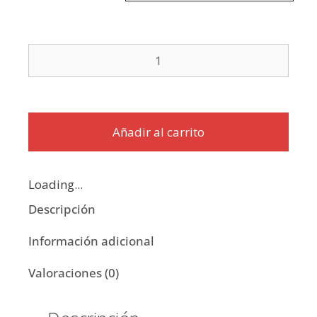
Añadir al carrito
Loading...
Descripción
Información adicional
Valoraciones (0)