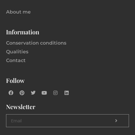
About me
Information
Conservation conditions
Qualities
Contact
Follow
Newsletter