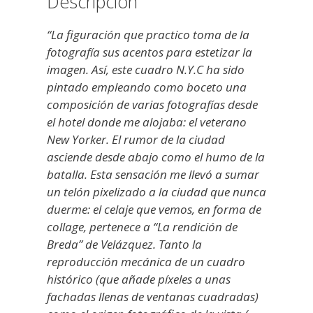
Descripción
“La figuración que practico toma de la
fotografía sus acentos para estetizar la
imagen. Así, este cuadro N.Y.C ha sido
pintado empleando como boceto una
composición de varias fotografías desde
el hotel donde me alojaba: el veterano
New Yorker. El rumor de la ciudad
asciende desde abajo como el humo de la
batalla. Esta sensación me llevó a sumar
un telón pixelizado a la ciudad que nunca
duerme: el celaje que vemos, en forma de
collage, pertenece a “La rendición de
Breda” de Velázquez. Tanto la
reproducción mecánica de un cuadro
histórico (que añade píxeles a unas
fachadas llenas de ventanas cuadradas)