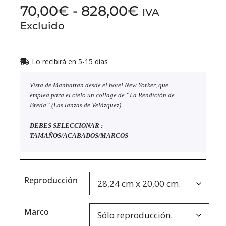
70,00
€
-
828,00
€
IVA
Excluido
Lo recibirá en 5-15 días
Vista de Manhattan desde el hotel New Yorker, que
emplea para el cielo un collage de “La Rendición de
Breda” (Las lanzas de Velázquez).
DEBES SELECCIONAR :
TAMAÑOS/ACABADOS/MARCOS
Reproducción
Marco