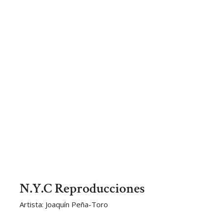
N.Y.C Reproducciones
Artista: Joaquín Peña-Toro