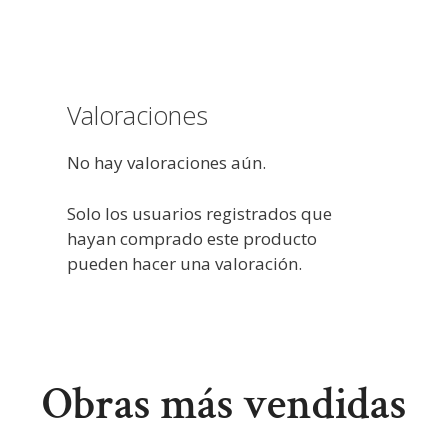
Valoraciones
No hay valoraciones aún.
Solo los usuarios registrados que
hayan comprado este producto
pueden hacer una valoración.
Obras más vendidas