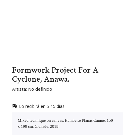
Formwork Project For A
Cyclone, Anawa.
Artista: No definido
Lo recibirá en 5-15 días
Mixed technique on canvas. Humberto Planas Camué. 150
x 190 cm. Grenade. 2019.