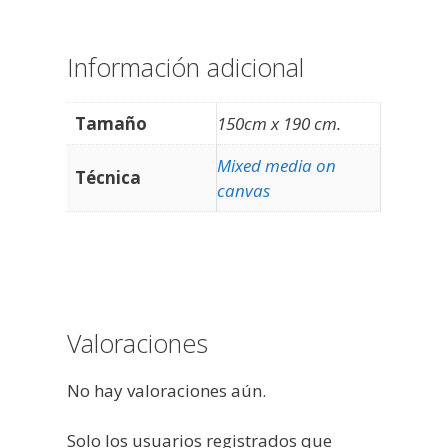
Información adicional
Tamaño
150cm x 190 cm.
Mixed media on
Técnica
canvas
Valoraciones
No hay valoraciones aún.
Solo los usuarios registrados que