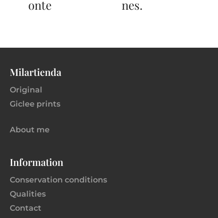
onte
nes.
Milartienda
Original
Giclee prints
About me
Information
Conservation conditions
Qualities
Contact