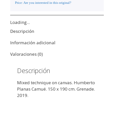
Price: Are you interested in this original?
Loading...
Descripción
Información adicional
Valoraciones (0)
Descripción
Mixed technique on canvas. Humberto
Planas Camué. 150 x 190 cm. Grenade.
2019.