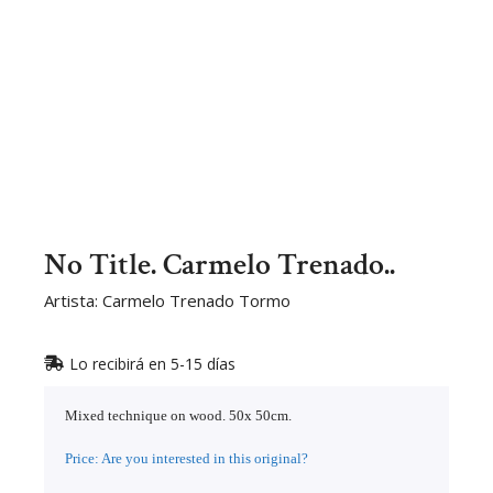
No Title. Carmelo Trenado..
Artista: Carmelo Trenado Tormo
Lo recibirá en 5-15 días
Mixed technique on wood. 50x 50cm.
Price: Are you interested in this original?