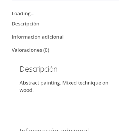
Loading...
Descripción
Información adicional
Valoraciones (0)
Descripción
Abstract painting. Mixed technique on
wood.