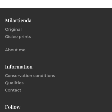
Milartienda
Original
Giclee prints
About me
Information
Conservation conditions
Qualities
Contact
Follow