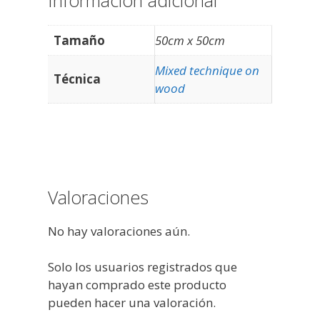
Información adicional
Tamaño
50cm x 50cm
Mixed technique on
Técnica
wood
Valoraciones
No hay valoraciones aún.
Solo los usuarios registrados que
hayan comprado este producto
pueden hacer una valoración.