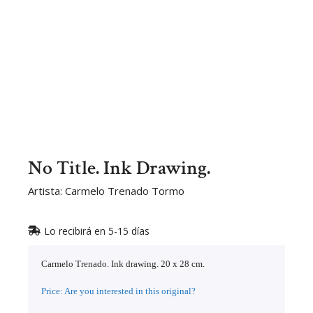
No Title. Ink Drawing.
Artista: Carmelo Trenado Tormo
Lo recibirá en 5-15 días
Carmelo Trenado. Ink drawing. 20 x 28 cm.
Price: Are you interested in this original?