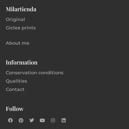
Milartienda
Original
Giclee prints
About me
Information
Conservation conditions
Qualities
Contact
Follow