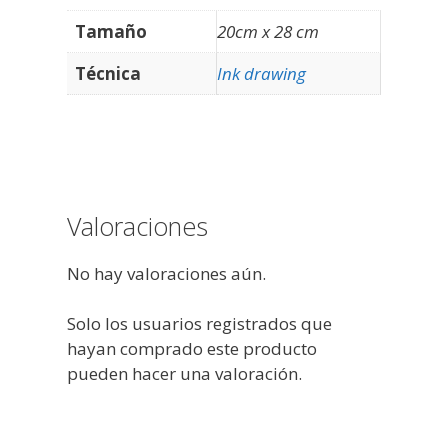
Tamaño
20cm x 28 cm
Técnica
Ink drawing
Valoraciones
No hay valoraciones aún.
Solo los usuarios registrados que
hayan comprado este producto
pueden hacer una valoración.