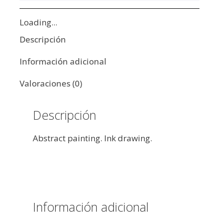
Loading...
Descripción
Información adicional
Valoraciones (0)
Descripción
Abstract painting. Ink drawing.
Información adicional