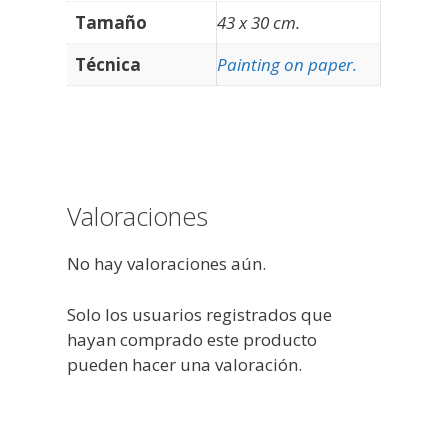
Tamaño
43 x 30 cm.
Técnica
Painting on paper.
Valoraciones
No hay valoraciones aún.
Solo los usuarios registrados que
hayan comprado este producto
pueden hacer una valoración.