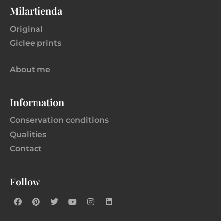
Milartienda
Original
Giclee prints
About me
Information
Conservation conditions
Qualities
Contact
Follow