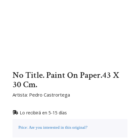
No Title. Paint On Paper.43 X
30 Cm.
Artista: Pedro Castrortega
Lo recibirá en 5-15 días
Price: Are you interested in this original?