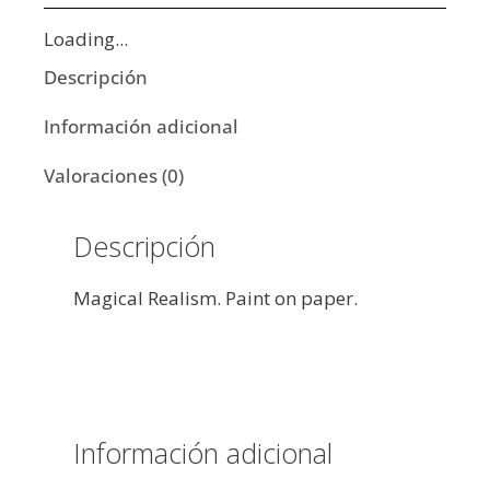
Loading...
Descripción
Información adicional
Valoraciones (0)
Descripción
Magical Realism. Paint on paper.
Información adicional