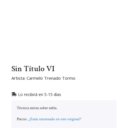
Sin Título VI
Artista: Carmelo Trenado Tormo
Lo recibirá en 5-15 días
Técnica mixta sobre tabla.
Precio:
¿Estás interesado en este original?