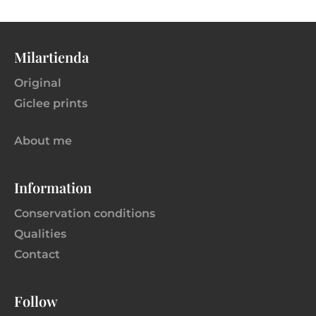
Milartienda
Original
Giclee prints
About me
Information
Conservation conditions
Qualities
Contact
Follow