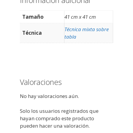
Información adicional
Tamaño
41 cm x 41 cm
Técnica mixta sobre
Técnica
tabla
Valoraciones
No hay valoraciones aún.
Solo los usuarios registrados que
hayan comprado este producto
pueden hacer una valoración.