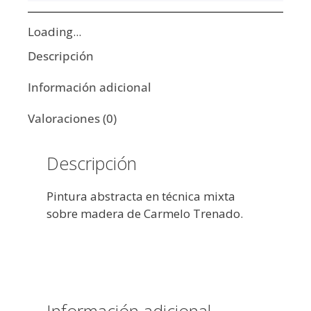
Loading...
Descripción
Información adicional
Valoraciones (0)
Descripción
Pintura abstracta en técnica mixta
sobre madera de Carmelo Trenado.