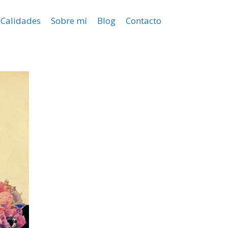
Calidades
Sobre mí
Blog
Contacto