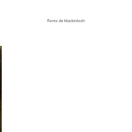
flores de Mackintosh