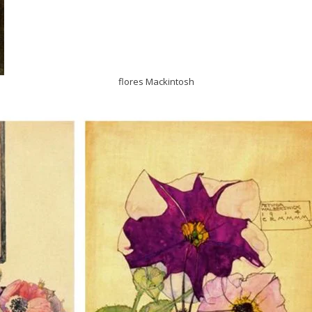
flores Mackintosh