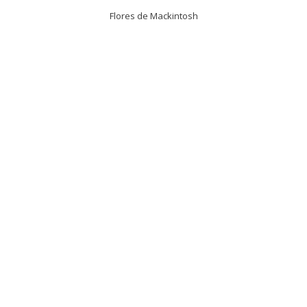
Flores de Mackintosh