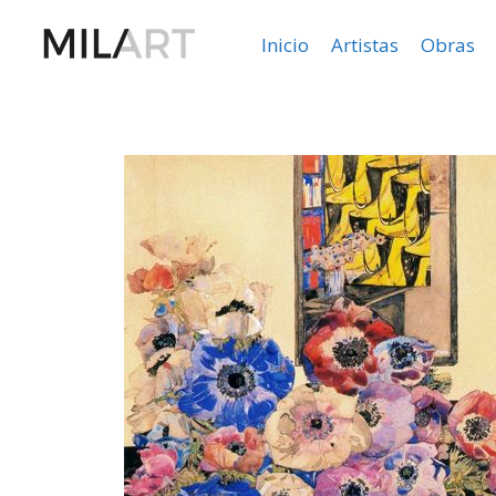
Inicio
Artistas
Obras