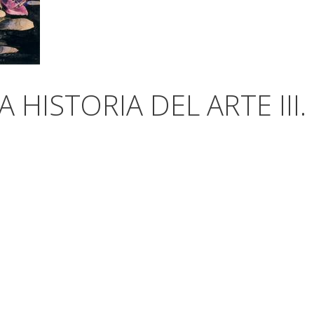
 HISTORIA DEL ARTE III.