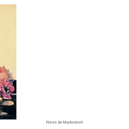
Flores de Mackintosh