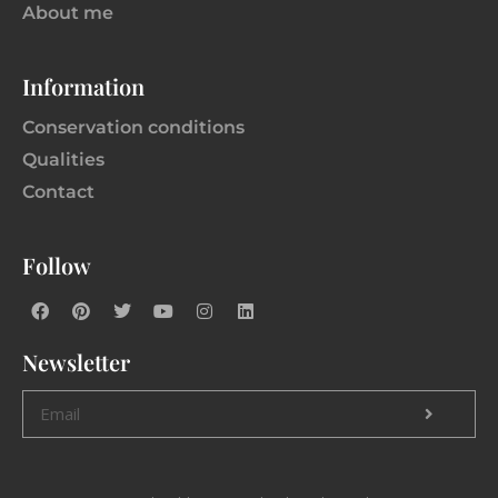
About me
Information
Conservation conditions
Qualities
Contact
Follow
Newsletter