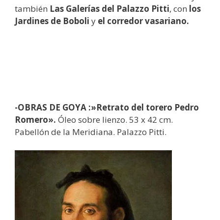
también
Las Galerías del Palazzo Pitti
, con
los
Jardines de Boboli
y
el corredor vasariano.
-OBRAS DE GOYA :»Retrato del torero Pedro
Romero».
Óleo sobre lienzo. 53 x 42 cm.
Pabellón de la Meridiana. Palazzo Pitti.