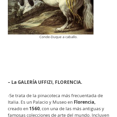
Conde-Duque a caballo.
– La GALERÍA UFFIZI, FLORENCIA.
-Se trata de la pinacoteca más frecuentada de
Italia. Es un Palacio y Museo en
Florencia,
creado en
1560
, con una de las más antiguas y
famosas colecciones de arte del mundo. Incluyen