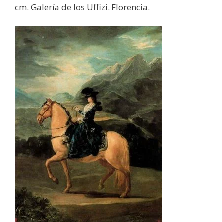
cm. Galería de los Uffizi. Florencia.