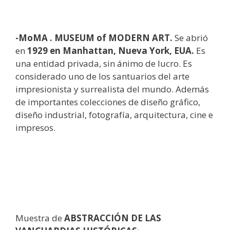
-MoMA
. MUSEUM of MODERN ART.
Se abrió
en
1929 en Manhattan, Nueva York, EUA.
Es
una entidad privada, sin ánimo de lucro. Es
considerado uno de los santuarios del arte
impresionista y surrealista del mundo. Además
de importantes colecciones de diseño gráfico,
diseño industrial, fotografía, arquitectura, cine e
impresos.
Muestra de
ABSTRACCIÓN DE LAS