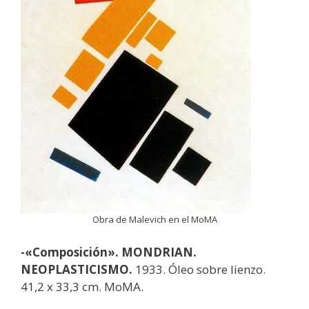
Obra de Malevich en el MoMA
-«Composición». MONDRIAN.
NEOPLASTICISMO.
1933. Óleo sobre lienzo.
41,2 x 33,3 cm. MoMA.