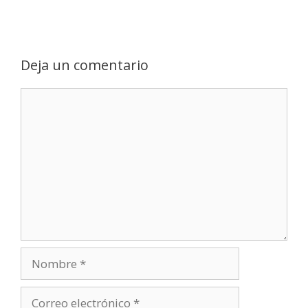
Deja un comentario