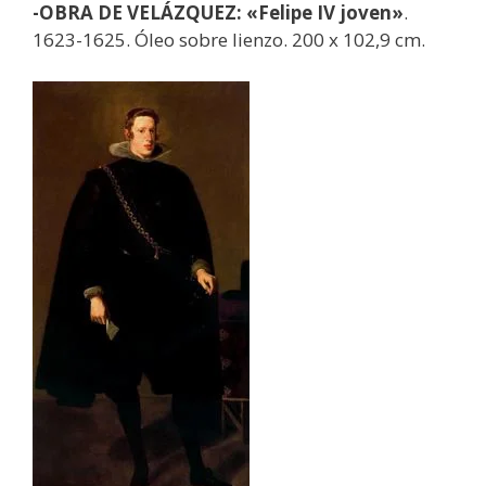
-OBRA DE VELÁZQUEZ: «Felipe IV joven»
.
1623-1625. Óleo sobre lienzo. 200 x 102,9 cm.