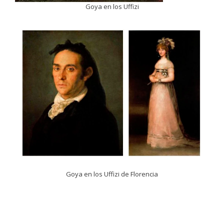
Goya en los Uffizi
Goya en los Uffizi de Florencia