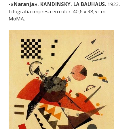
-«Naranja». KANDINSKY. LA BAUHAUS.
1923.
Litografía impresa en color. 40,6 x 38,5 cm.
MoMA.