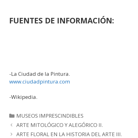
FUENTES DE INFORMACIÓN:
-La Ciudad de la Pintura.
www.ciudadpintura.com
-Wikipedia.
MUSEOS IMPRESCINDIBLES
ARTE MITOLÓGICO Y ALEGÓRICO II.
ARTE FLORAL EN LA HISTORIA DEL ARTE III.