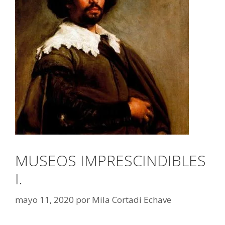
MUSEOS IMPRESCINDIBLES
I.
mayo 11, 2020
por
Mila Cortadi Echave