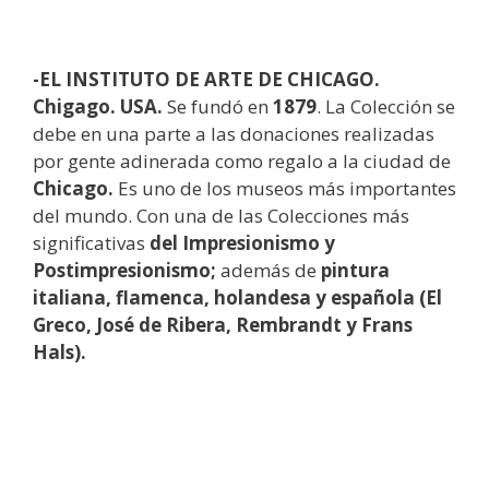
-EL INSTITUTO DE ARTE DE CHICAGO.
Chigago. USA.
Se fundó en
1879
. La Colección se
debe en una parte a las donaciones realizadas
por gente adinerada como regalo a la ciudad de
Chicago.
Es uno de los museos más importantes
del mundo. Con una de las Colecciones más
significativas
del Impresionismo y
Postimpresionismo;
además de
pintura
italiana, flamenca, holandesa y española (El
Greco, José de Ribera,
Rembrandt y Frans
Hals).