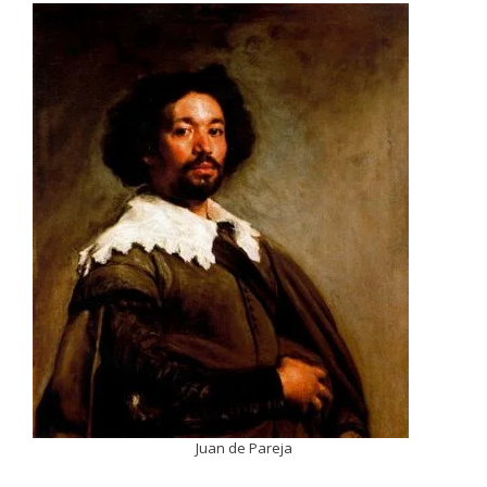
Juan de Pareja