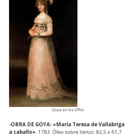
Goya en los Uffizi
-OBRA DE GOYA: «María Teresa de Vallabriga
a caballo»
. 1783. Óleo sobre lienzo. 82,5 x 61,7