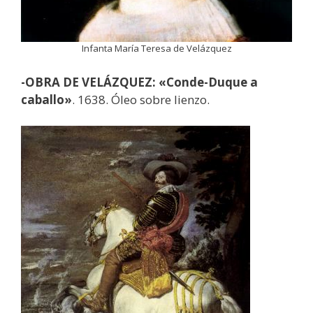
Infanta María Teresa de Velázquez
-OBRA DE VELÁZQUEZ: «Conde-Duque a
caballo»
. 1638. Óleo sobre lienzo.