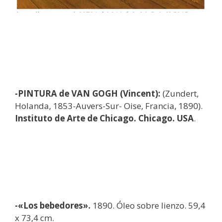
-PINTURA de VAN GOGH (Vincent):
(Zundert,
Holanda, 1853-Auvers-Sur- Oise, Francia, 1890).
Instituto de Arte de Chicago. Chicago. USA
.
-«Los bebedores».
1890. Óleo sobre lienzo. 59,4
x 73,4 cm.