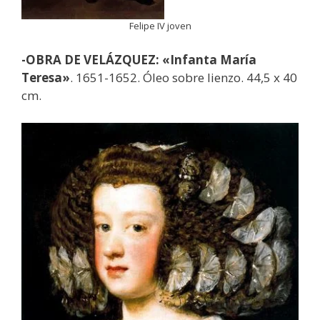
Felipe IV joven
-OBRA DE VELÁZQUEZ: «Infanta María
Teresa»
. 1651-1652. Óleo sobre lienzo. 44,5 x 40
cm.