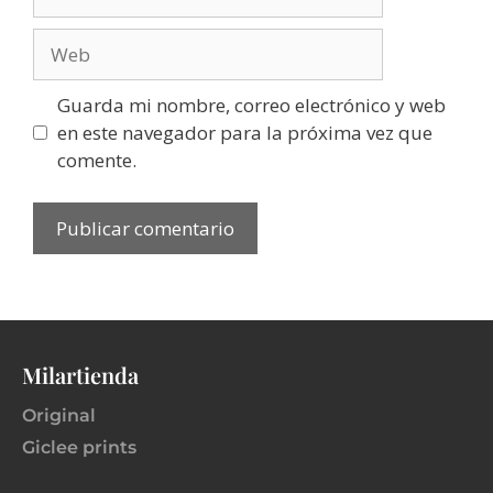
Guarda mi nombre, correo electrónico y web
en este navegador para la próxima vez que
comente.
Milartienda
Original
Giclee prints