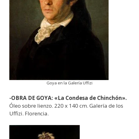
Goya en la Galería Uffizi
-OBRA DE GOYA: «La Condesa de Chinchón».
Óleo sobre lienzo. 220 x 140 cm. Galería de los
Uffizi. Florencia.