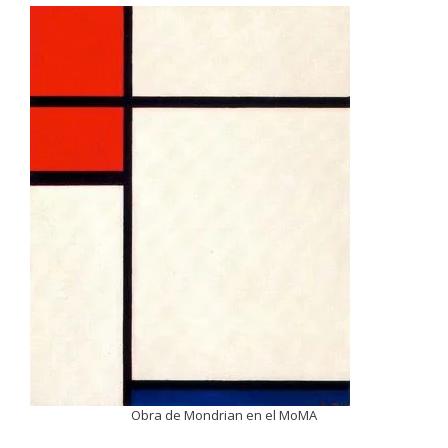
Obra de Mondrian en el MoMA