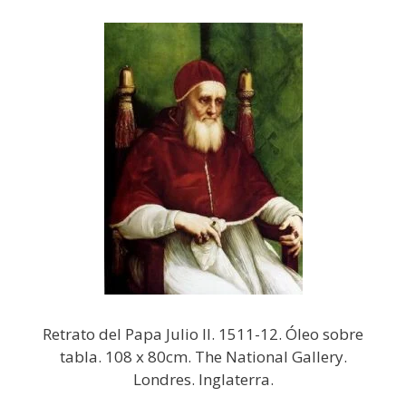
Retrato del Papa Julio II. 1511-12. Óleo sobre
tabla. 108 x 80cm. The National Gallery.
Londres. Inglaterra.