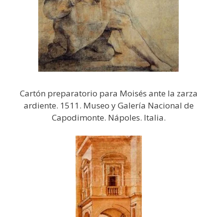
Cartón preparatorio para Moisés ante la zarza
ardiente. 1511. Museo y Galería Nacional de
Capodimonte. Nápoles. Italia.