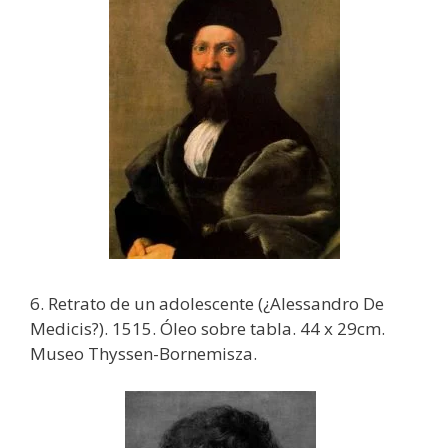
6. Retrato de un adolescente (¿Alessandro De
Medicis?). 1515. Óleo sobre tabla. 44 x 29cm.
Museo Thyssen-Bornemisza.