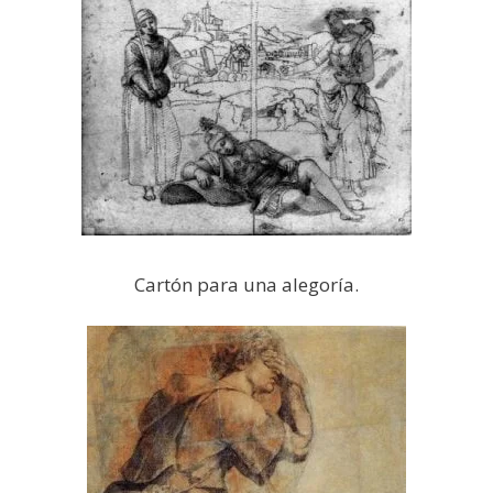
Cartón para una alegoría.