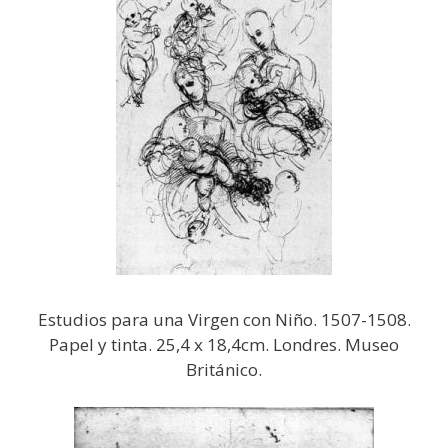
Estudios para una Virgen con Niño. 1507-1508.
Papel y tinta. 25,4 x 18,4cm. Londres. Museo
Británico.