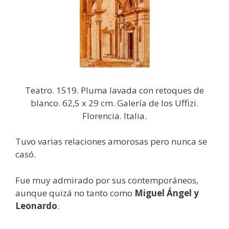
Teatro. 1519. Pluma lavada con retoques de
blanco. 62,5 x 29 cm. Galería de los Uffizi.
Florencia. Italia.
Tuvo varias relaciones amorosas pero nunca se
casó.
Fue muy admirado por sus contemporáneos,
aunque quizá no tanto como
Miguel Ángel y
Leonardo
.