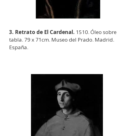
3. Retrato de El Cardenal.
1510. Óleo sobre
tabla. 79 x 71cm. Museo del Prado. Madrid.
España.