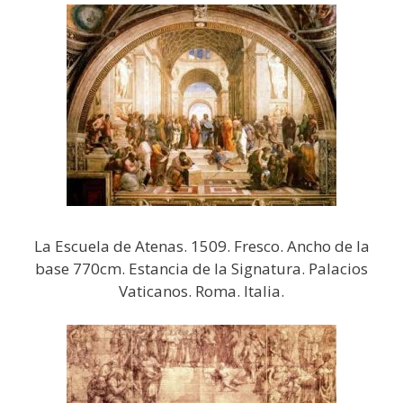
La Escuela de Atenas. 1509. Fresco. Ancho de la
base 770cm. Estancia de la Signatura. Palacios
Vaticanos. Roma. Italia.