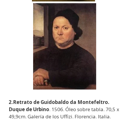
2.Retrato de Guidobaldo da Montefeltro.
Duque de Urbino
. 1506. Óleo sobre tabla. 70,5 x
49,9cm. Galería de los Uffizi. Florencia. Italia.