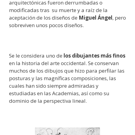
arquitectónicas fueron derrumbadas o
modificadas tras su muerte y a raíz de la
aceptación de los diseños de
Miguel Ángel
, pero
sobreviven unos pocos diseños.
Se le considera uno de
los dibujantes más finos
en la historia del arte occidental. Se conservan
muchos de los dibujos que hizo para perfilar las
posturas y las magníficas composiciones, las
cuales han sido siempre admiradas y
estudiadas en las Academias, así como su
dominio de la perspectiva lineal.