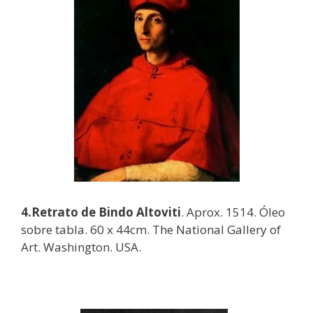
4.Retrato de Bindo Altoviti
. Aprox. 1514. Óleo
sobre tabla. 60 x 44cm. The National Gallery of
Art. Washington. USA.