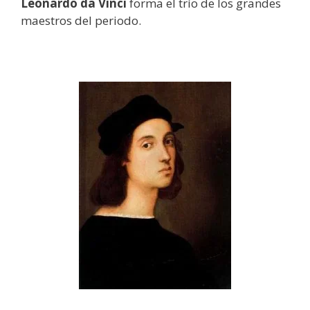
Leonardo da Vinci
forma el trío de los grandes
maestros del periodo.