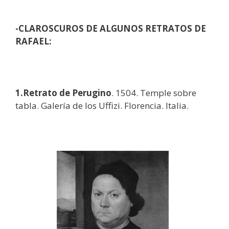
-CLAROSCUROS DE ALGUNOS RETRATOS DE
RAFAEL:
1.Retrato de Perugino
. 1504. Temple sobre
tabla. Galería de los Uffizi. Florencia. Italia.