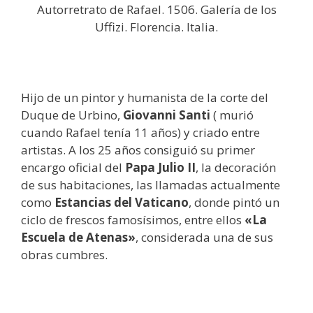
Autorretrato de Rafael. 1506. Galería de los
Uffizi. Florencia. Italia.
Hijo de un pintor y humanista de la corte del
Duque de Urbino,
Giovanni Santi
( murió
cuando Rafael tenía 11 años) y criado entre
artistas. A los 25 años consiguió su primer
encargo oficial del
Papa Julio II
, la decoración
de sus habitaciones, las llamadas actualmente
como
Estancias del Vaticano
, donde pintó un
ciclo de frescos famosísimos, entre ellos
«La
Escuela de Atenas»
, considerada una de sus
obras cumbres.