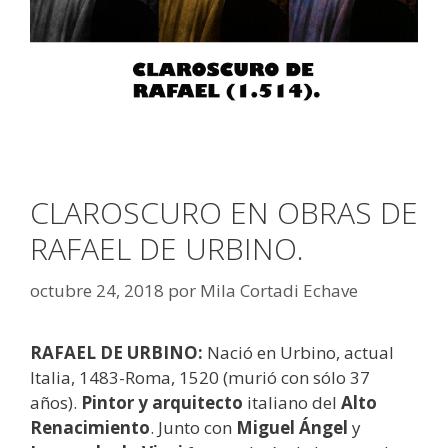
CLAROSCURO EN OBRAS DE
RAFAEL DE URBINO.
octubre 24, 2018
por
Mila Cortadi Echave
RAFAEL DE URBINO:
Nació en Urbino, actual
Italia, 1483-Roma, 1520 (murió con sólo 37
años).
Pintor y arquitecto
italiano del
Alto
Renacimiento
. Junto con
Miguel Ángel
y