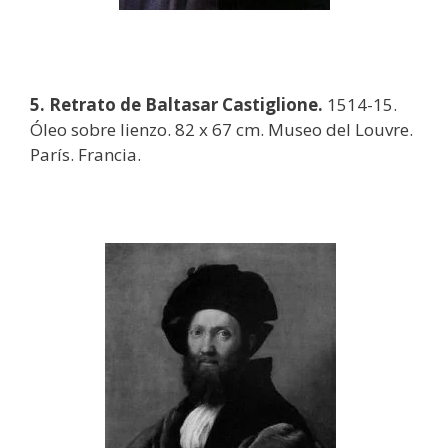
5. Retrato de Baltasar Castiglione.
1514-15.
Óleo sobre lienzo. 82 x 67 cm. Museo del Louvre.
París. Francia.