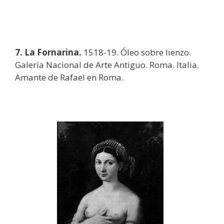
7. La Fornarina.
1518-19. Óleo sobre lienzo.
Galería Nacional de Arte Antiguo. Roma. Italia.
Amante de Rafael en Roma.