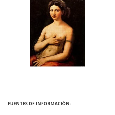
FUENTES DE INFORMACIÓN: