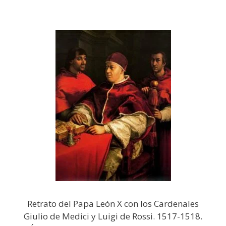
Retrato del Papa León X con los Cardenales
Giulio de Medici y Luigi de Rossi. 1517-1518.