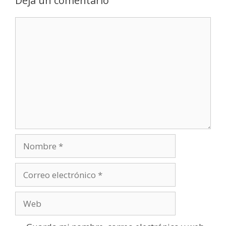
Deja un comentario