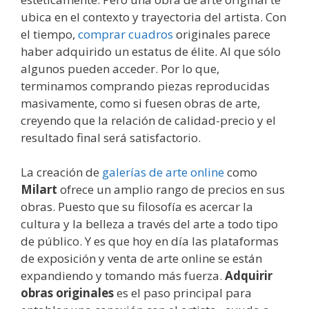
ubica en el contexto y trayectoria del artista. Con
el tiempo,
comprar cuadros
originales parece
haber adquirido un estatus de élite. Al que sólo
algunos pueden acceder. Por lo que,
terminamos comprando piezas reproducidas
masivamente, como si fuesen obras de arte,
creyendo que la relación de calidad-precio y el
resultado final será satisfactorio.
La creación de
galerías de arte online
como
Milart
ofrece un amplio rango de precios en sus
obras. Puesto que su filosofía es acercar la
cultura y la belleza a través del arte a todo tipo
de público. Y es que hoy en día las plataformas
de exposición y venta de arte online se están
expandiendo y tomando más fuerza.
Adquirir
obras originales
es el paso principal para