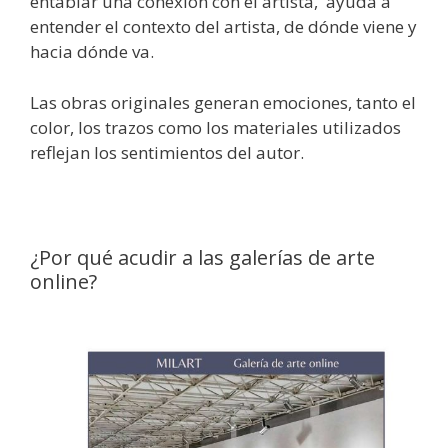
entablar una conexión con el artista, ayuda a
entender el contexto del artista, de dónde viene y
hacia dónde va.
Las obras originales generan emociones, tanto el
color, los trazos como los materiales utilizados
reflejan los sentimientos del autor.
¿Por qué acudir a las galerías de arte
online?