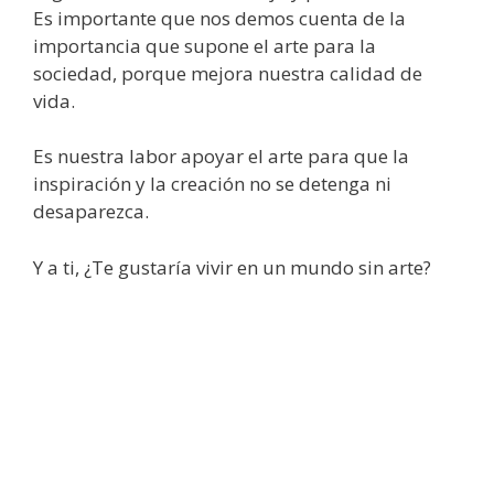
Es importante que nos demos cuenta de la
importancia que supone el arte para la
sociedad, porque mejora nuestra calidad de
vida.
Es nuestra labor apoyar el arte para que la
inspiración y la creación no se detenga ni
desaparezca.
Y a ti, ¿Te gustaría vivir en un mundo sin arte?