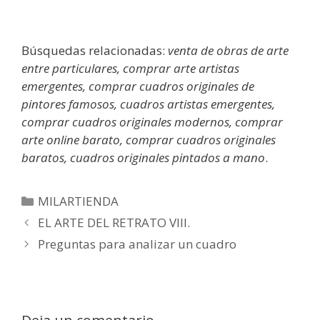
Búsquedas relacionadas:
venta de obras de arte
entre particulares, comprar arte artistas
emergentes, comprar cuadros originales de
pintores famosos, cuadros artistas emergentes,
comprar cuadros originales modernos, comprar
arte online barato, comprar cuadros originales
baratos, cuadros originales pintados a mano
.
MILARTIENDA
EL ARTE DEL RETRATO VIII.
Preguntas para analizar un cuadro