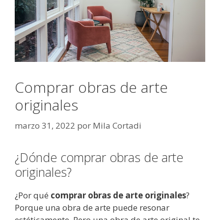
Comprar obras de arte
originales
marzo 31, 2022
por
Mila Cortadi
¿Dónde comprar obras de arte
originales?
¿Por qué
comprar obras de arte originales
?
Porque una obra de arte puede resonar
estéticamente. Pero una obra de arte original te