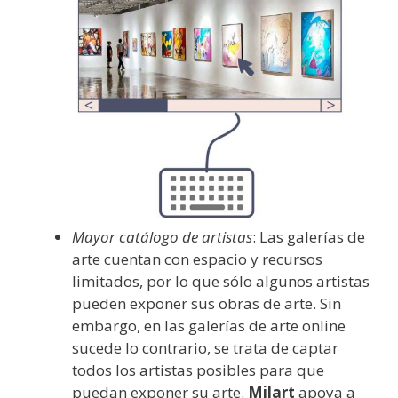
Mayor catálogo de artistas
: Las galerías de
arte cuentan con espacio y recursos
limitados, por lo que sólo algunos artistas
pueden exponer sus obras de arte. Sin
embargo, en las galerías de arte online
sucede lo contrario, se trata de captar
todos los artistas posibles para que
puedan exponer su arte.
Milart
apoya a