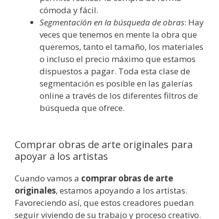
cómoda y fácil.
Segmentación en la búsqueda de obras
: Hay
veces que tenemos en mente la obra que
queremos, tanto el tamaño, los materiales
o incluso el precio máximo que estamos
dispuestos a pagar. Toda esta clase de
segmentación es posible en las galerías
online a través de los diferentes filtros de
búsqueda que ofrece.
Comprar obras de arte originales para
apoyar a los artistas
Cuando vamos a
comprar obras de arte
originales
, estamos apoyando a los artistas.
Favoreciendo así, que estos creadores puedan
seguir viviendo de su trabajo y proceso creativo.