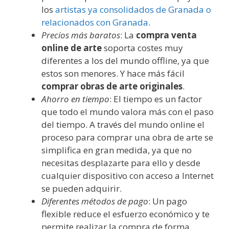
los
artistas ya consolidados de Granada o
relacionados con Granada
.
Precios más baratos
: La
compra venta
online de arte
soporta costes muy
diferentes a los del mundo offline, ya que
estos son menores. Y hace más fácil
comprar obras de arte originales
.
Ahorro en tiempo
: El tiempo es un factor
que todo el mundo valora más con el paso
del tiempo. A través del mundo online el
proceso para comprar una obra de arte se
simplifica en gran medida, ya que no
necesitas desplazarte para ello y desde
cualquier dispositivo con acceso a Internet
se pueden adquirir.
Diferentes métodos de pago
: Un pago
flexible reduce el esfuerzo económico y te
permite realizar la compra de forma