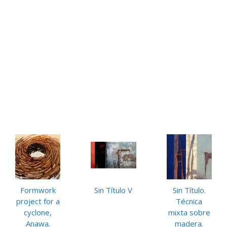
Formwork
Sin Título V
Sin Título.
project for a
Técnica
cyclone,
mixta sobre
Anawa.
madera.