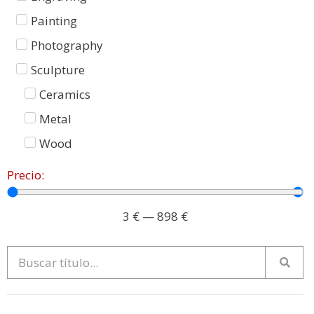
Painting
Photography
Sculpture
Ceramics
Metal
Wood
Precio:
3
€
—
898
€