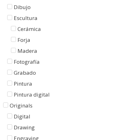
Dibujo
Escultura
Cerámica
Forja
Madera
Fotografía
Grabado
Pintura
Pintura digital
Originals
Digital
Drawing
Engraving