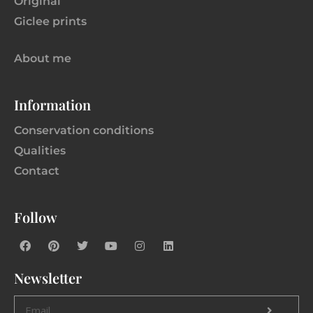
Original
Giclee prints
About me
Information
Conservation conditions
Qualities
Contact
Follow
Newsletter