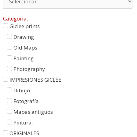
Categoría:
Giclee prints
Drawing
Old Maps
Painting
Photography
IMPRESIONES GICLÉE
Dibujo.
Fotografía
Mapas antiguos
Pintura.
ORIGINALES