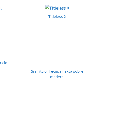
Titleless X
Sin Título. Técnica mixta sobre
madera.