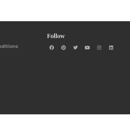
Follow
nditions