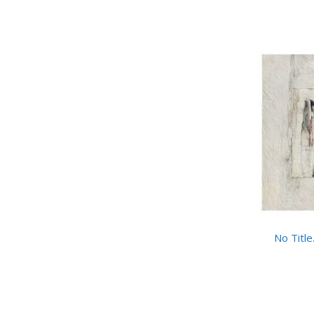
No Title