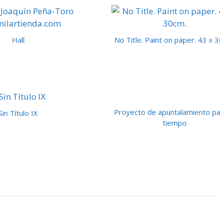
Hall
No Title. Paint on paper. 43 x 
Proyecto de apuntalamiento pa
Sin Título IX
tiempo