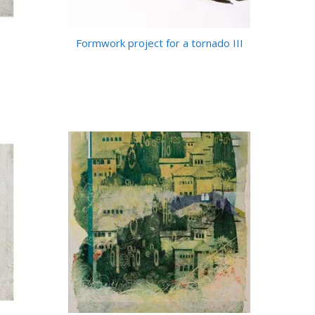
Formwork project for a tornado III