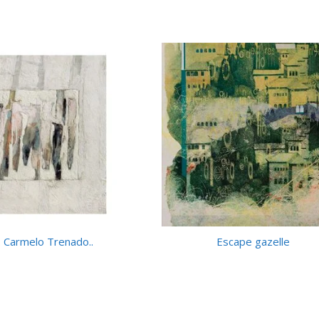
. Carmelo Trenado..
Escape gazelle