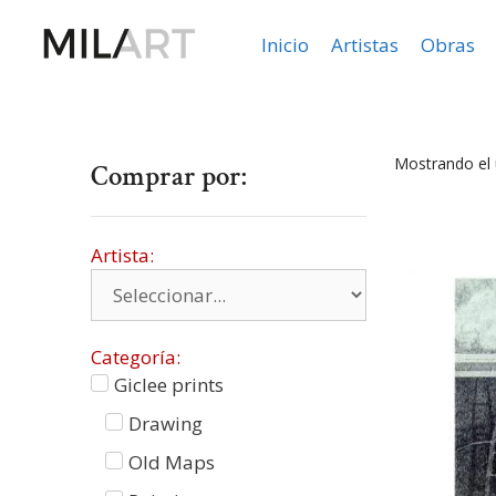
Inicio
Artistas
Obras
Mostrando el 
Comprar por:
Artista:
Categoría:
Giclee prints
Drawing
Old Maps