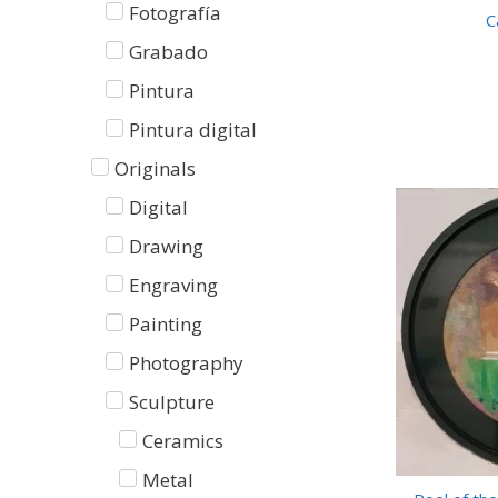
Fotografía
C
Grabado
Pintura
Pintura digital
Originals
Digital
Drawing
Engraving
Painting
Photography
Sculpture
Ceramics
Metal