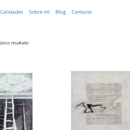
Calidades
Sobre mí
Blog
Contacto
único resultado