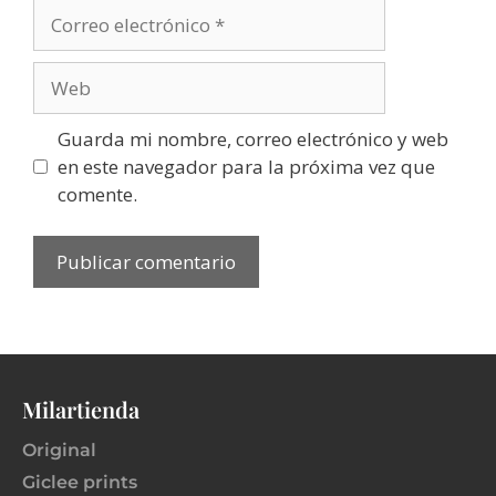
Guarda mi nombre, correo electrónico y web
en este navegador para la próxima vez que
comente.
Milartienda
Original
Giclee prints