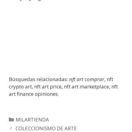
Búsquedas relacionadas:
nft art comprar
, nft
crypto art, nft art price, nft art marketplace, nft
art finance opiniones.
MILARTIENDA
COLECCIONISMO DE ARTE