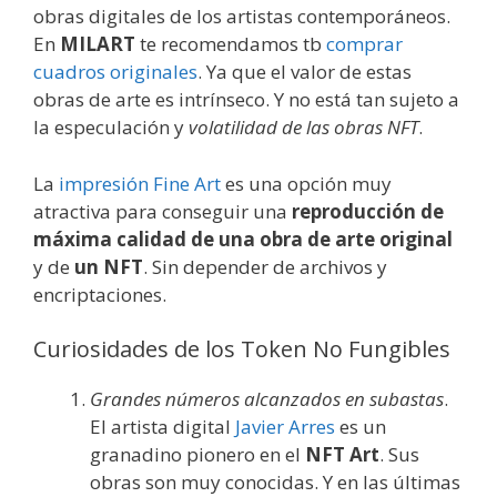
obras digitales de los artistas contemporáneos.
En
MILART
te recomendamos tb
comprar
cuadros originales
. Ya que el valor de estas
obras de arte es intrínseco. Y no está tan sujeto a
la especulación y
volatilidad de las obras NFT
.
La
impresión Fine Art
es una opción muy
atractiva para conseguir una
reproducción de
máxima calidad de una obra de arte original
y de
un
NFT
. Sin depender de archivos y
encriptaciones.
Curiosidades de los Token No Fungibles
Grandes números alcanzados en subastas
.
El artista digital
Javier Arres
es un
granadino pionero en el
NFT Art
. Sus
obras son muy conocidas. Y en las últimas