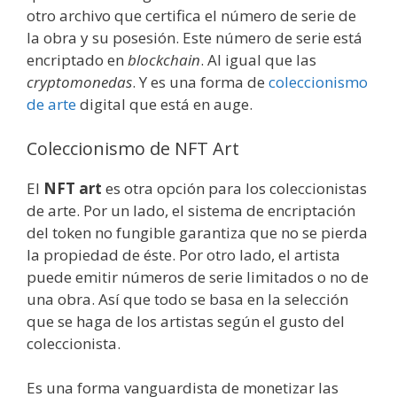
otro archivo que certifica el número de serie de
la obra y su posesión. Este número de serie está
encriptado en
blockchain
. Al igual que las
cryptomonedas
. Y es una forma de
coleccionismo
de arte
digital que está en auge.
Coleccionismo de NFT Art
El
NFT art
es otra opción para los coleccionistas
de arte. Por un lado, el sistema de encriptación
del token no fungible garantiza que no se pierda
la propiedad de éste. Por otro lado, el artista
puede emitir números de serie limitados o no de
una obra. Así que todo se basa en la selección
que se haga de los artistas según el gusto del
coleccionista.
Es una forma vanguardista de monetizar las