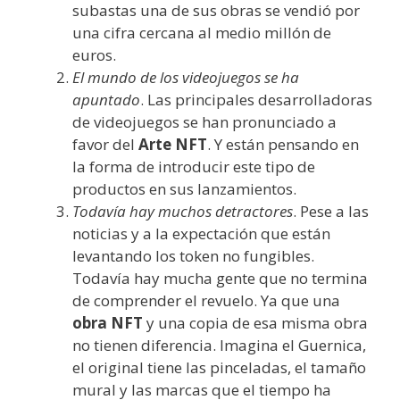
subastas una de sus obras se vendió por
una cifra cercana al medio millón de
euros.
El mundo de los videojuegos se ha
apuntado
. Las principales desarrolladoras
de videojuegos se han pronunciado a
favor del
Arte NFT
. Y están pensando en
la forma de introducir este tipo de
productos en sus lanzamientos.
Todavía hay muchos detractores
. Pese a las
noticias y a la expectación que están
levantando los token no fungibles.
Todavía hay mucha gente que no termina
de comprender el revuelo. Ya que una
obra NFT
y una copia de esa misma obra
no tienen diferencia. Imagina el Guernica,
el original tiene las pinceladas, el tamaño
mural y las marcas que el tiempo ha