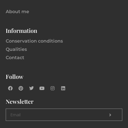
About me
Information
Conservation conditions
Qualities
Contact
Follow
Newsletter