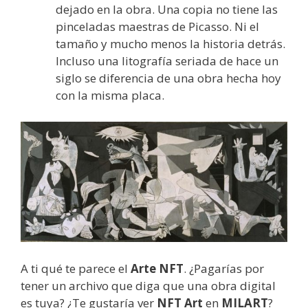
dejado en la obra. Una copia no tiene las
pinceladas maestras de Picasso. Ni el
tamaño y mucho menos la historia detrás.
Incluso una litografía seriada de hace un
siglo se diferencia de una obra hecha hoy
con la misma placa.
A ti qué te parece el
Arte NFT
. ¿Pagarías por
tener un archivo que diga que una obra digital
es tuya? ¿Te gustaría ver
NFT Art
en
MILART
?