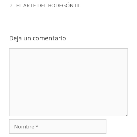
EL ARTE DEL BODEGÓN III.
Deja un comentario