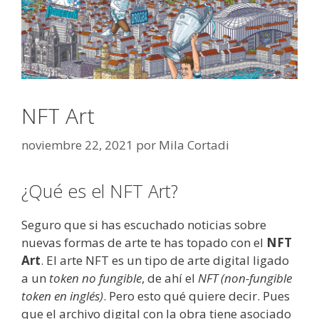
NFT Art
noviembre 22, 2021
por
Mila Cortadi
¿Qué es el NFT Art?
Seguro que si has escuchado noticias sobre
nuevas formas de arte te has topado con el
NFT
Art
. El arte NFT es un tipo de arte digital ligado
a un
token no fungible
, de ahí el
NFT (non-fungible
token en inglés)
. Pero esto qué quiere decir. Pues
que el archivo digital con la obra tiene asociado