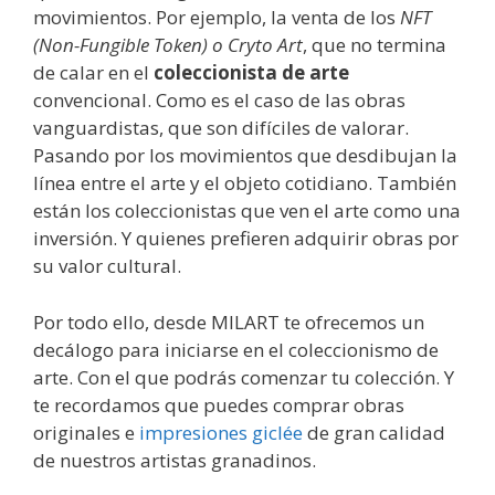
movimientos. Por ejemplo, la venta de los
NFT
(Non-Fungible Token) o Cryto Art
, que no termina
de calar en el
coleccionista de arte
convencional. Como es el caso de las obras
vanguardistas, que son difíciles de valorar.
Pasando por los movimientos que desdibujan la
línea entre el arte y el objeto cotidiano. También
están los coleccionistas que ven el arte como una
inversión. Y quienes prefieren adquirir obras por
su valor cultural.
Por todo ello, desde MILART te ofrecemos un
decálogo para iniciarse en el coleccionismo de
arte. Con el que podrás comenzar tu colección. Y
te recordamos que puedes comprar obras
originales e
impresiones giclée
de gran calidad
de nuestros artistas granadinos.