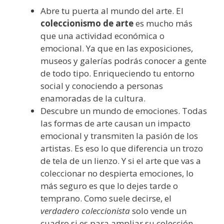
Abre tu puerta al mundo del arte. El
coleccionismo de arte
es mucho más
que una actividad económica o
emocional. Ya que en las exposiciones,
museos y galerías podrás conocer a gente
de todo tipo. Enriqueciendo tu entorno
social y conociendo a personas
enamoradas de la cultura.
Descubre un mundo de emociones. Todas
las formas de arte causan un impacto
emocional y transmiten la pasión de los
artistas. Es eso lo que diferencia un trozo
de tela de un lienzo. Y si el arte que vas a
coleccionar no despierta emociones, lo
más seguro es que lo dejes tarde o
temprano. Como suele decirse, el
verdadero coleccionista
solo vende un
cuadro si es para ampliar su colección.