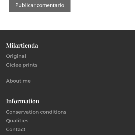
Milartienda
Original
Giclee prints
About me
Information
Conservation conditions
Qualities
Contact