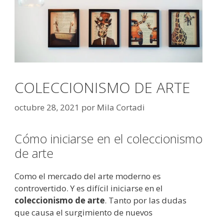
COLECCIONISMO DE ARTE
octubre 28, 2021
por
Mila Cortadi
Cómo iniciarse en el coleccionismo
de arte
Como el mercado del arte moderno es
controvertido. Y es difícil iniciarse en el
coleccionismo de arte
. Tanto por las dudas
que causa el surgimiento de nuevos