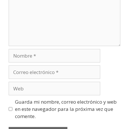
Guarda mi nombre, correo electrónico y web
en este navegador para la próxima vez que
comente.