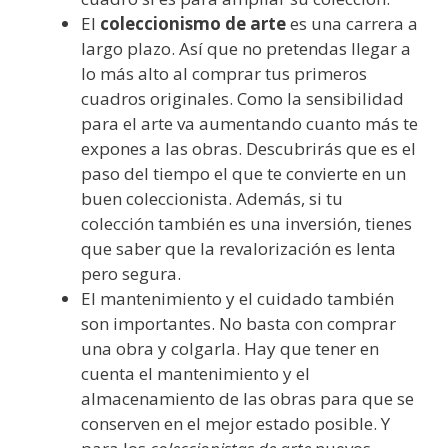
El
coleccionismo de arte
es una carrera a
largo plazo. Así que no pretendas llegar a
lo más alto al comprar tus primeros
cuadros originales. Como la sensibilidad
para el arte va aumentando cuanto más te
expones a las obras. Descubrirás que es el
paso del tiempo el que te convierte en un
buen coleccionista. Además, si tu
colección también es una inversión, tienes
que saber que la revalorización es lenta
pero segura.
El mantenimiento y el cuidado también
son importantes. No basta con comprar
una obra y colgarla. Hay que tener en
cuenta el mantenimiento y el
almacenamiento de las obras para que se
conserven en el mejor estado posible. Y