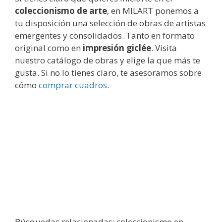
coleccionismo de arte
, en MILART ponemos a
tu disposición una selección de obras de artistas
emergentes y consolidados. Tanto en formato
original como en
impresión giclée
. Visita
nuestro catálogo de obras y elige la que más te
gusta. Si no lo tienes claro, te asesoramos sobre
cómo
comprar cuadros
.
Búsquedas relacionadas: coleccionismo en