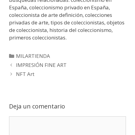
España, coleccionismo privado en España,
coleccionista de arte definición, colecciones
privadas de arte, tipos de coleccionistas, objetos
de coleccionista, historia del coleccionismo,
primeros coleccionistas.
MILARTIENDA
IMPRESIÓN FINE ART
NFT Art
Deja un comentario