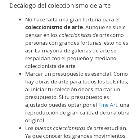
Decálogo del coleccionismo de arte
No hace falta una gran fortuna para el
coleccionismo de arte
. Aunque se suele
pensar en los
coleccionistas de arte
como
personas con grandes fortunas, esto no es
así. La mayoría de galerías de arte se
respaldan con el pequeño y mediano
coleccionista de arte.
Marcar un presupuesto es esencial. Como
hay obras de arte para todos los bolsillos,
al iniciar tu colección debes marcar un
presupuesto. Si tu presupuesto es
ajustado puedes optar por el
Fine Art
, una
reproducción de gran calidad de una obra
original.
Los
buenos coleccionistas de arte
estudian.
Ya que conocer los grandes movimientos