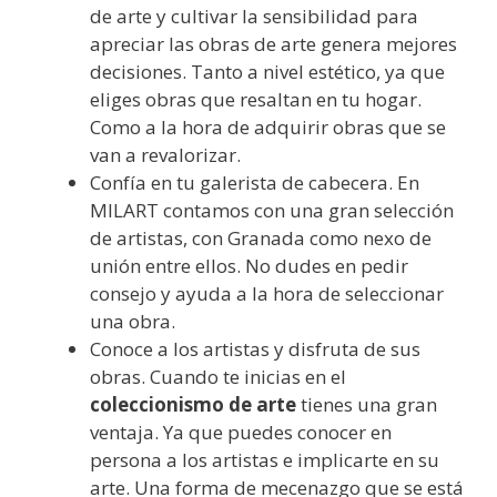
de arte y cultivar la sensibilidad para
apreciar las obras de arte genera mejores
decisiones. Tanto a nivel estético, ya que
eliges obras que resaltan en tu hogar.
Como a la hora de adquirir obras que se
van a revalorizar.
Confía en tu galerista de cabecera. En
MILART contamos con una gran selección
de artistas, con Granada como nexo de
unión entre ellos. No dudes en pedir
consejo y ayuda a la hora de seleccionar
una obra.
Conoce a los artistas y disfruta de sus
obras. Cuando te inicias en el
coleccionismo de arte
tienes una gran
ventaja. Ya que puedes conocer en
persona a los artistas e implicarte en su
arte. Una forma de mecenazgo que se está