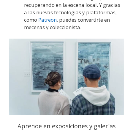
recuperando en la escena local. Y gracias
a las nuevas tecnologías y plataformas,
como
Patreon
, puedes convertirte en
mecenas y coleccionista.
Aprende en exposiciones y galerías