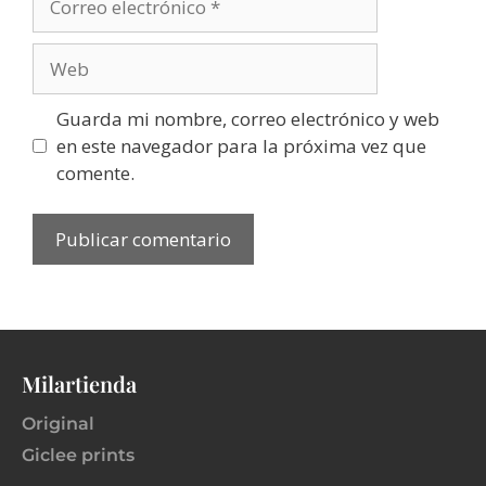
Guarda mi nombre, correo electrónico y web
en este navegador para la próxima vez que
comente.
Milartienda
Original
Giclee prints