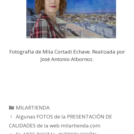
Fotografía de Mila Cortadi Echave. Realizada por
José Antonio Albornoz.
MILARTIENDA
Algunas FOTOS de la PRESENTACIÓN DE
CALIDADES de la web milartienda.com