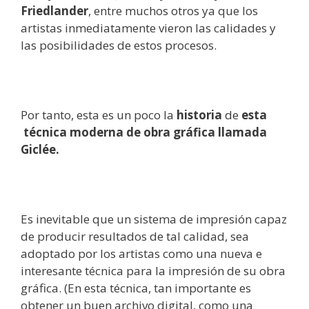
Friedlander
, entre muchos otros ya que los
artistas inmediatamente vieron las calidades y
las posibilidades de estos procesos.
Por tanto, esta es un poco la
historia
de
esta
técnica moderna de obra gráfica llamada
Giclée.
Es inevitable que un sistema de impresión capaz
de producir resultados de tal calidad, sea
adoptado por los artistas como una nueva e
interesante técnica para la impresión de su obra
gráfica. (En esta técnica, tan importante es
obtener un buen archivo digital, como una