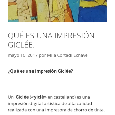
QUÉ ES UNA IMPRESIÓN
GICLÉE.
mayo 16, 2017
por
Mila Cortadi Echave
¿Qué es una impresión Giclée?
Un
Giclée
(
«yiclé»
en castellano) es una
impresión digital artística de alta calidad
realizada con una impresora de chorro de tinta.