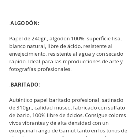
.
ALGODÓN:
Papel de 240gr., algodón 100%, superficie lisa,
blanco natural, libre de ácido, resistente al
envejecimiento, resistente al agua y con secado
rápido. Ideal para las reproducciones de arte y
fotografías profesionales.
.
BARITADO:
Auténtico papel baritado profesional, satinado
de 310gr., calidad museo, fabricado con sulfato
de bario, 100% libre de ácidos. Consigue colores
vivos vibrantes y de alta densidad con un
excepcinal rango de Gamut tanto en los tonos de