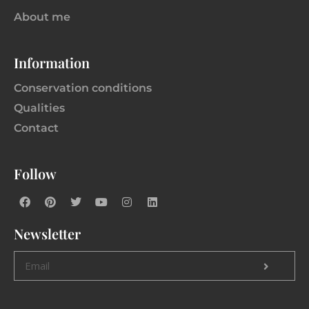
About me
Information
Conservation conditions
Qualities
Contact
Follow
Newsletter