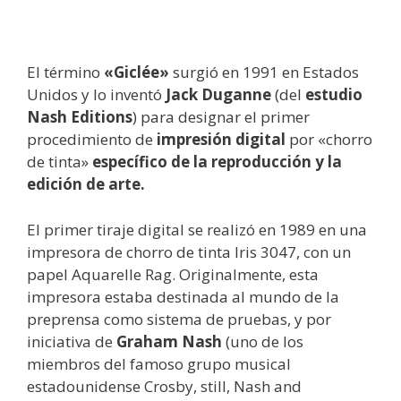
El término
«Giclée»
surgió en 1991 en Estados
Unidos y lo inventó
Jack Duganne
(del
estudio
Nash Editions
) para designar el primer
procedimiento de
impresión digital
por «chorro
de tinta»
específico de la reproducción y la
edición de arte.
El primer tiraje digital se realizó en 1989 en una
impresora de chorro de tinta Iris 3047, con un
papel Aquarelle Rag. Originalmente, esta
impresora estaba destinada al mundo de la
preprensa como sistema de pruebas, y por
iniciativa de
Graham Nash
(uno de los
miembros del famoso grupo musical
estadounidense Crosby, still, Nash and