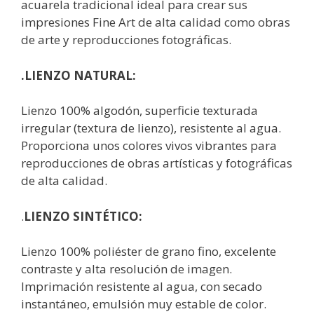
acuarela tradicional ideal para crear sus
impresiones Fine Art de alta calidad como obras
de arte y reproducciones fotográficas.
.LIENZO NATURAL:
Lienzo 100% algodón, superficie texturada
irregular (textura de lienzo), resistente al agua.
Proporciona unos colores vivos vibrantes para
reproducciones de obras artísticas y fotográficas
de alta calidad.
.
LIENZO SINTÉTICO:
Lienzo 100% poliéster de grano fino, excelente
contraste y alta resolución de imagen.
Imprimación resistente al agua, con secado
instantáneo, emulsión muy estable de color.