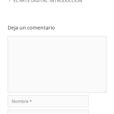
EL ARTE DIGITAL: INTRODUCCIÓN.
Deja un comentario