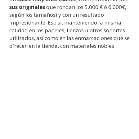
sus originales
que rondan los 5.000 € ó 6.000€,
según los tamaños) y con un resultado
impresionante. Eso sí, manteniendo la misma
calidad en los papeles, lienzos u otros soportes
utilizados, así como en las enmarcaciones que se
ofrecen en la tienda, con materiales nobles.