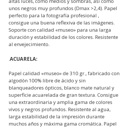
altas luces, como medios y sombras, así como
unos negros muy profundos (Dmax >2,4). Papel
perfecto para la fotografía profesional ,
consigue una buena reflexiva de las imágenes.
Soporte con calidad «museo» para una larga
duración y estabilidad de los colores. Resistente
al envejecimiento.
.
ACUARELA:
Papel calidad «museo» de 310 gr., fabricado con
algodón 100% libre de ácido y sin
blanqueadores ópticos, blanco mate natural y
superficie acuarelada de gran textura. Consigue
una extraordinaria y amplia gama de colores
vivos y negros profundos. Resistente al agua,
larga estabilidad de la impresión durante
muchos años y máxima gama cromática. Papel