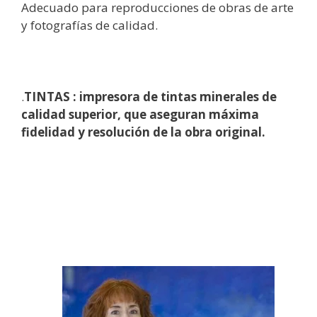
Adecuado para reproducciones de obras de arte
y fotografías de calidad.
.
TINTAS : impresora de tintas minerales de
calidad superior, que aseguran máxima
fidelidad y resolución de la obra original.