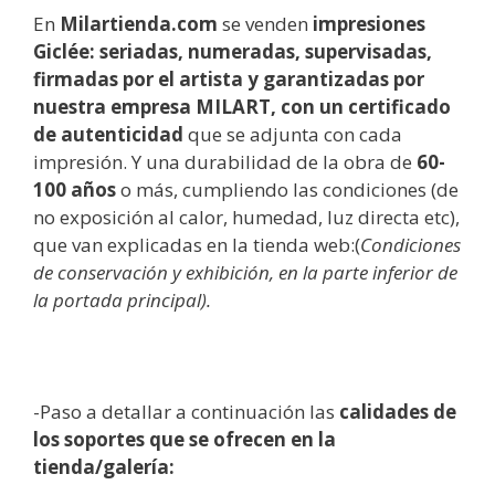
En
Milartienda.com
se venden
impresiones
Giclée: seriadas, numeradas, supervisadas,
firmadas por el artista y garantizadas por
nuestra empresa MILART, con un certificado
de autenticidad
que se adjunta con cada
impresión. Y una durabilidad de la obra de
60-
100 años
o más, cumpliendo las condiciones (de
no exposición al calor, humedad, luz directa etc),
que van explicadas en la tienda web:(
Condiciones
de conservación y exhibición, en la parte inferior de
la portada principal).
-Paso a detallar a continuación las
calidades de
los soportes que se ofrecen en la
tienda/galería: