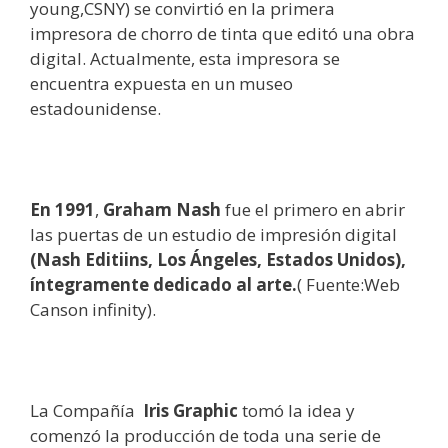
young,CSNY) se convirtió en la primera
impresora de chorro de tinta que editó una obra
digital. Actualmente, esta impresora se
encuentra expuesta en un museo
estadounidense.
En 1991
,
Graham Nash
fue el primero en abrir
las puertas de un estudio de impresión digital
(Nash Editiins, Los Ángeles, Estados Unidos),
íntegramente dedicado al arte.
( Fuente:Web
Canson infinity).
La Compañía
Iris Graphic
tomó la idea y
comenzó la producción de toda una serie de