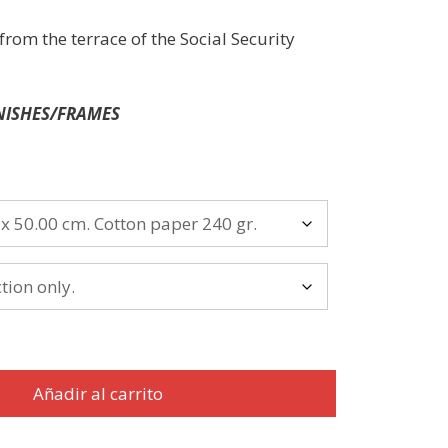
om the terrace of the Social Security
INISHES/FRAMES
Añadir al carrito