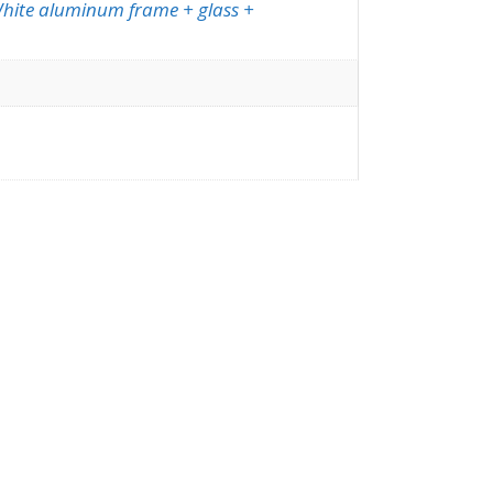
hite aluminum frame + glass +