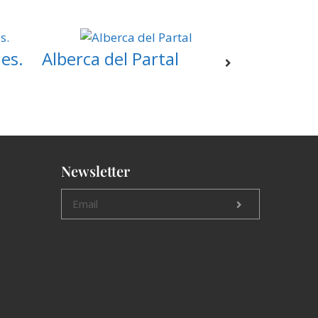
nes.
Alberca del Partal
Newsletter