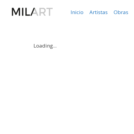
Inicio
Artistas
Obras
Loading...