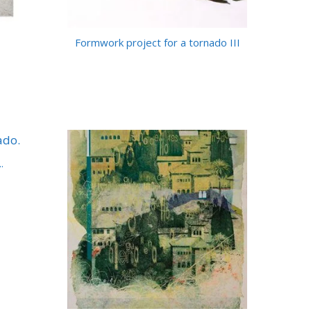
Formwork project for a tornado III
.