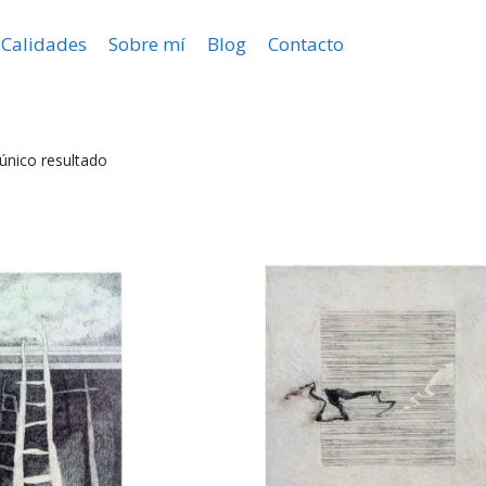
Calidades
Sobre mí
Blog
Contacto
único resultado