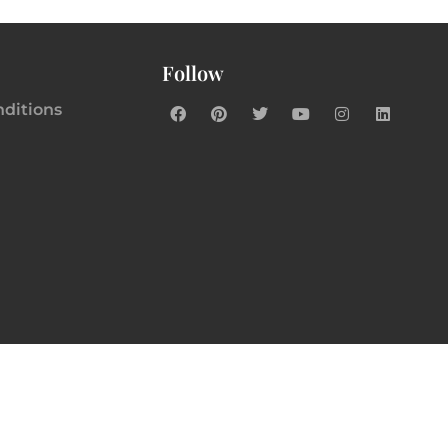
Follow
nditions