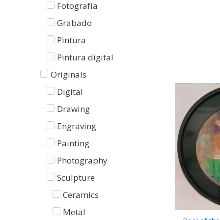
Fotografía
Grabado
Pintura
Pintura digital
Originals
Digital
Drawing
Engraving
Painting
Photography
Sculpture
Ceramics
Metal