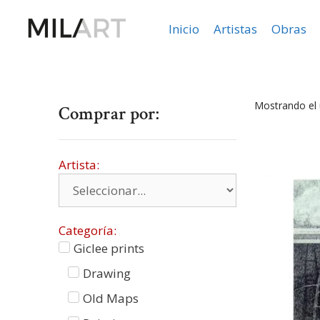
Inicio
Artistas
Obras
Mostrando el 
Comprar por:
Artista:
Categoría:
Giclee prints
Drawing
Old Maps