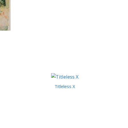
Titleless X