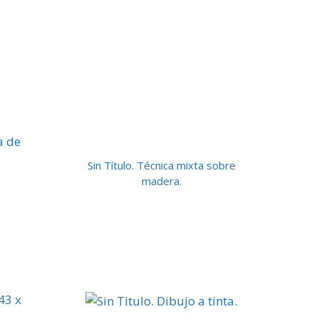
Sin Título. Técnica mixta sobre
madera.