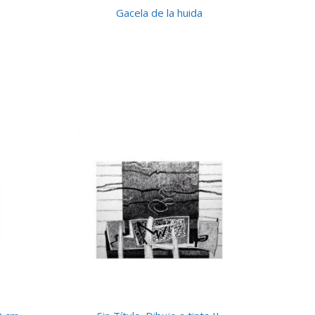
Gacela de la huida