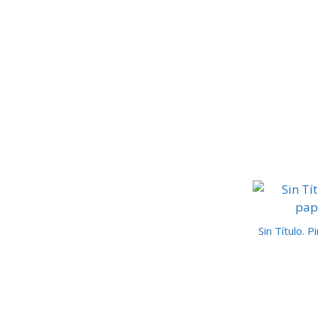
Sin Título. 