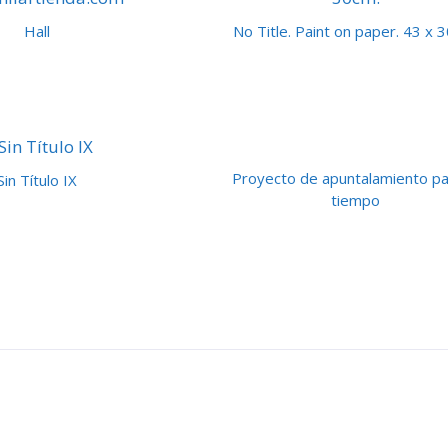
Hall
No Title. Paint on paper. 43 x 
Proyecto de apuntalamiento pa
Sin Título IX
tiempo