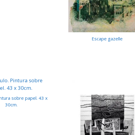
Escape gazelle
Pintura sobre papel. 43 x
30cm.