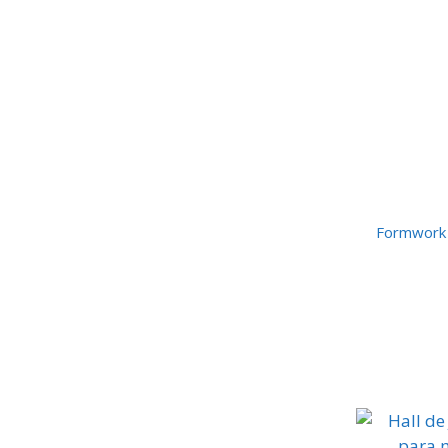
Formwork p