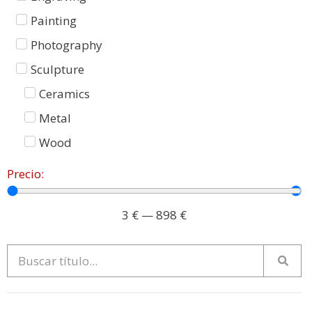
Painting
Photography
Sculpture
Ceramics
Metal
Wood
Precio:
3
€
—
898
€