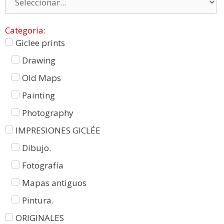
Categoría:
Giclee prints
Drawing
Old Maps
Painting
Photography
IMPRESIONES GICLÉE
Dibujo.
Fotografía
Mapas antiguos
Pintura.
ORIGINALES