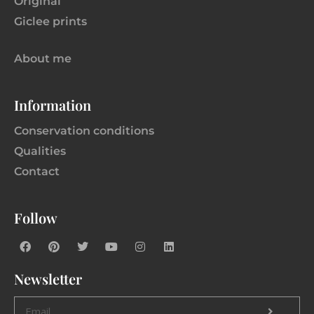
Original
Giclee prints
About me
Information
Conservation conditions
Qualities
Contact
Follow
Newsletter