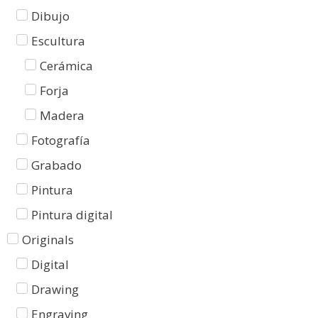
Dibujo
Escultura
Cerámica
Forja
Madera
Fotografía
Grabado
Pintura
Pintura digital
Originals
Digital
Drawing
Engraving