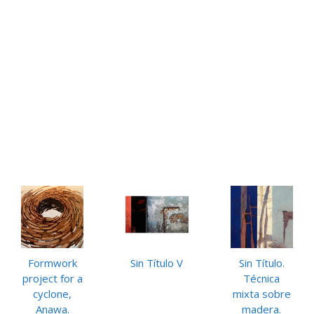
Formwork
Sin Título V
Sin Título.
project for a
Técnica
cyclone,
mixta sobre
Anawa.
madera.