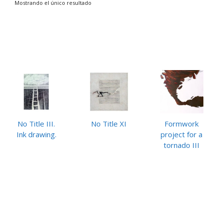
Mostrando el único resultado
No Title III.
No Title XI
Formwork
Ink drawing.
project for a
tornado III