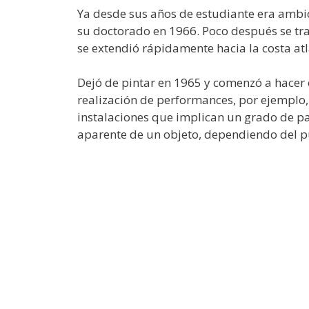
Ya desde sus años de estudiante era ambic
su doctorado en 1966. Poco después se tra
se extendió rápidamente hacia la costa atl
Dejó de pintar en 1965 y comenzó a hacer o
realización de performances, por ejemplo, 
instalaciones que implican un grado de par
aparente de un objeto, dependiendo del punt