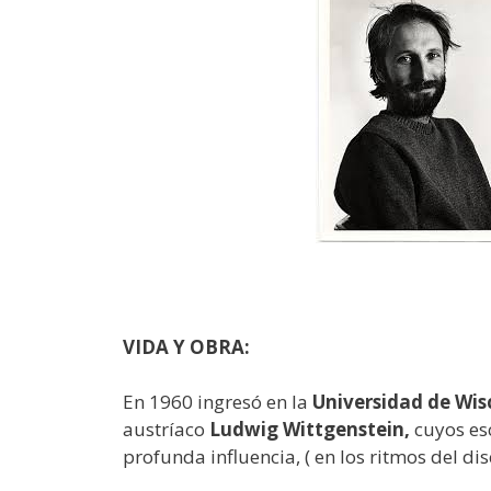
VIDA Y OBRA:
En 1960 ingresó en la
Universidad de Wis
austríaco
Ludwig Wittgenstein,
cuyos es
profunda influencia, ( en los ritmos del dis