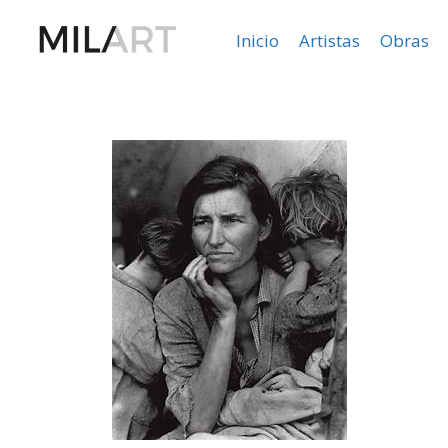
Inicio
Artistas
Obras