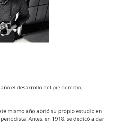
dañó el desarrollo del pie derecho,
Este mismo año abrió su propio estudio en
eriodista. Antes, en 1918, se dedicó a dar