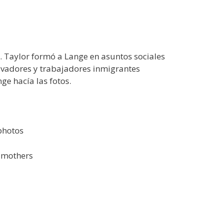
. Taylor formó a Lange en asuntos sociales
tivadores y trabajadores inmigrantes
ge hacía las fotos.