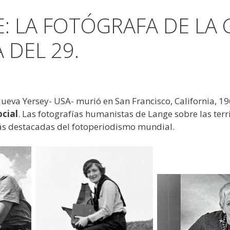
 LA FOTÓGRAFA DE LA 
DEL 29.
eva Yersey- USA- murió en San Francisco, California, 19
cial
. Las fotografías humanistas de Lange sobre las ter
más destacadas del fotoperiodismo mundial.