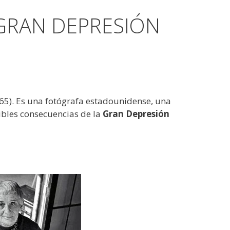
GRAN DEPRESIÓN
65). Es una fotógrafa estadounidense, una
ribles consecuencias de la
Gran Depresión