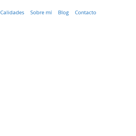
Calidades
Sobre mí
Blog
Contacto