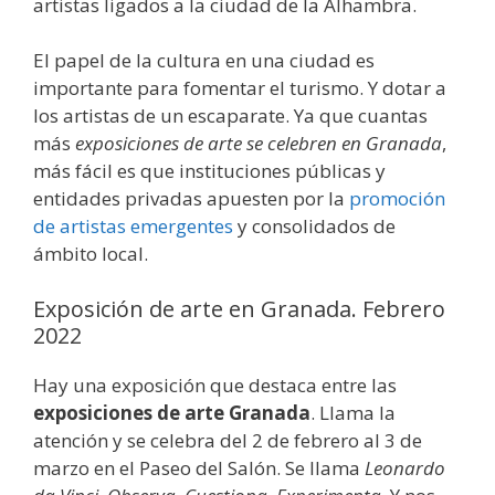
artistas ligados a la ciudad de la Alhambra.
El papel de la cultura en una ciudad es
importante para fomentar el turismo. Y dotar a
los artistas de un escaparate. Ya que cuantas
más
exposiciones de arte se celebren en Granada
,
más fácil es que instituciones públicas y
entidades privadas apuesten por la
promoción
de artistas emergentes
y consolidados de
ámbito local.
Exposición de arte en Granada. Febrero
2022
Hay una exposición que destaca entre las
exposiciones de arte Granada
. Llama la
atención y se celebra del 2 de febrero al 3 de
marzo en el Paseo del Salón. Se llama
Leonardo