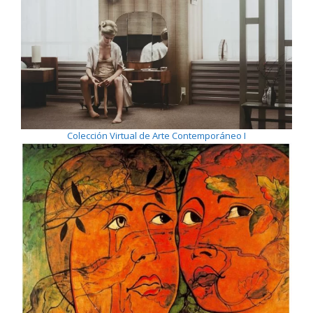
Colección Virtual de Arte Contemporáneo I