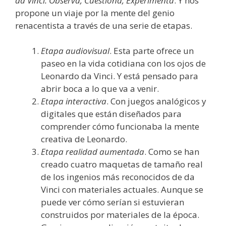
da Vinci. Observa, Cuestiona, Experimenta
. Y nos
propone un viaje por la mente del genio
renacentista a través de una serie de etapas.
Etapa audiovisual
. Esta parte ofrece un
paseo en la vida cotidiana con los ojos de
Leonardo da Vinci. Y está pensado para
abrir boca a lo que va a venir.
Etapa interactiva
. Con juegos analógicos y
digitales que están diseñados para
comprender cómo funcionaba la mente
creativa de Leonardo.
Etapa realidad aumentada
. Como se han
creado cuatro maquetas de tamaño real
de los ingenios más reconocidos de da
Vinci con materiales actuales. Aunque se
puede ver cómo serían si estuvieran
construidos por materiales de la época.