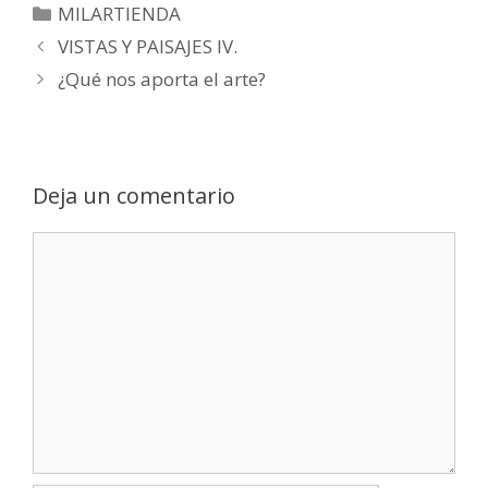
MILARTIENDA
VISTAS Y PAISAJES IV.
¿Qué nos aporta el arte?
Deja un comentario