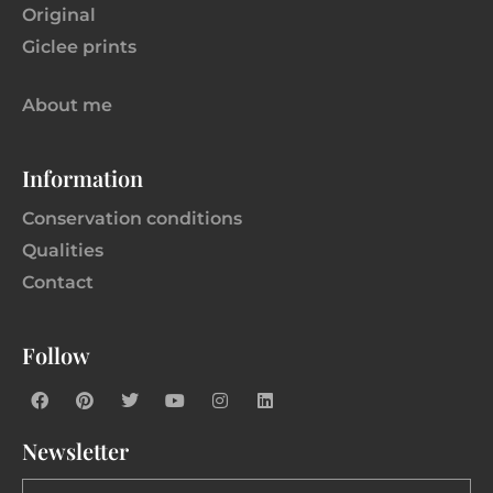
Original
Giclee prints
About me
Information
Conservation conditions
Qualities
Contact
Follow
Newsletter