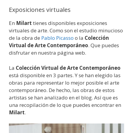
Exposiciones virtuales
En
Milart
tienes disponibles exposiciones
virtuales de arte. Como son el estudio minucioso
de la obra de
Pablo Picasso
o la
Colección
Virtual de Arte Contemporáneo
. Que puedes
disfrutar en nuestra página web.
La
Colección Virtual de Arte Contemporáneo
está disponible en 3 partes. Y se han elegido las
obras para representar lo mejor posible el arte
contemporáneo. De hecho, las obras de estos
artistas se han analizado en el blog. Así que es
una recopilación de lo que puedes encontrar en
Milart
.