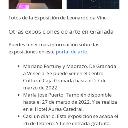
Fotos de la Exposición de Leonardo da Vinci.
Otras exposiciones de arte en Granada
Puedes tener más información sobre las
exposiciones en este
portal de arte
.
Mariano Fortuny y Madrazo. De Granada
a Venecia. Se puede ver en el Centro
Cultural Caja Granada hasta el 27 de
marzo de 2022.
María José Puerto. También disponible
hasta el 27 de marzo de 2022. Y se realiza
en el Hotel Áurea Catedral.
Casi un diario. Esta exposición se acaba el
26 de febrero. Y tiene entrada gratuita.