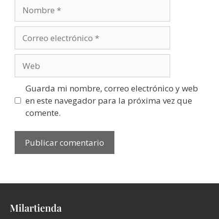
Guarda mi nombre, correo electrónico y web
en este navegador para la próxima vez que
comente.
Milartienda