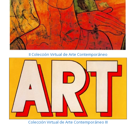
II Colección Virtual de Arte Contemporáneo
Colección Virtual de Arte Contemporáneo III