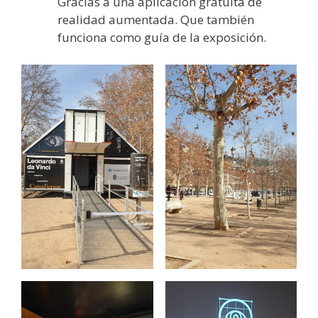
Gracias a una aplicación gratuita de
realidad aumentada. Que también
funciona como guía de la exposición.