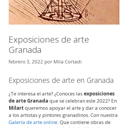
Exposiciones de arte
Granada
febrero 3, 2022
por
Mila Cortadi
Exposiciones de arte en Granada
¿Te interesa el arte? ¿Conoces las
exposiciones
de arte Granada
que se celebran este 2022? En
Milart
queremos apoyar el arte y dar a conocer
a los artistas y pintores granadinos. Con nuestra
Galería de arte online
. Que contiene obras de