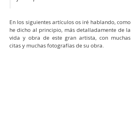
En los siguientes artículos os iré hablando, como
he dicho al principio, más detalladamente de la
vida y obra de este gran artista, con muchas
citas y muchas fotografías de su obra.