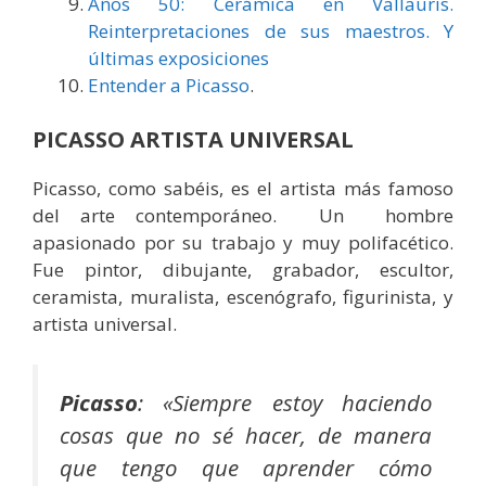
Años 50: Cerámica en Vallauris.
Reinterpretaciones de sus maestros. Y
últimas exposiciones
Entender a Picasso
.
PICASSO ARTISTA UNIVERSAL
Picasso, como sabéis, es el artista más famoso
del arte contemporáneo. Un hombre
apasionado por su trabajo y muy polifacético.
Fue pintor, dibujante, grabador, escultor,
ceramista, muralista, escenógrafo, figurinista, y
artista universal.
Picasso
: «
Siempre estoy haciendo
cosas que no sé hacer, de manera
que tengo que aprender cómo