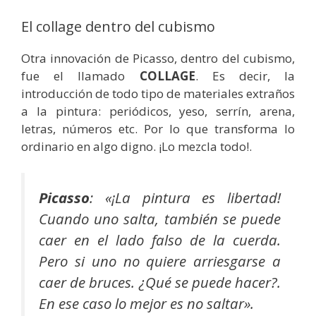
El collage dentro del cubismo
Otra innovación de Picasso, dentro del cubismo,
fue el llamado
COLLAGE
. Es decir, la
introducción de todo tipo de materiales extraños
a la pintura: periódicos, yeso, serrín, arena,
letras, números etc. Por lo que transforma lo
ordinario en algo digno. ¡Lo mezcla todo!.
Picasso
: «
¡La pintura es libertad!
Cuando uno salta, también se puede
caer en el lado falso de la cuerda.
Pero si uno no quiere arriesgarse a
caer de bruces. ¿Qué se puede hacer?.
En ese caso lo mejor es no saltar».