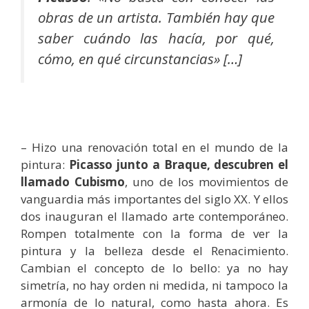
obras de un artista. También hay que
saber cuándo las hacía, por qué,
cómo, en qué circunstancias» […]
– Hizo una renovación total en el mundo de la
pintura:
Picasso junto a Braque, descubren el
llamado Cubismo
, uno de los movimientos de
vanguardia más importantes del siglo XX. Y ellos
dos inauguran el llamado arte contemporáneo.
Rompen totalmente con la forma de ver la
pintura y la belleza desde el Renacimiento.
Cambian el concepto de lo bello: ya no hay
simetría, no hay orden ni medida, ni tampoco la
armonía de lo natural, como hasta ahora. Es