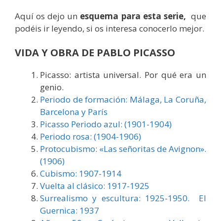
Aquí os dejo un
esquema para esta serie,
que
podéis ir leyendo, si os interesa conocerlo mejor.
VIDA Y OBRA DE PABLO PICASSO
Picasso: artista universal. Por qué era un
genio.
Periodo de formación: Málaga, La Coruña,
Barcelona y París
Picasso Periodo azul: (1901-1904)
Periodo rosa: (1904-1906)
Protocubismo: «Las señoritas de Avignon».
(1906)
Cubismo: 1907-1914
Vuelta al clásico: 1917-1925
Surrealismo y escultura: 1925-1950. El
Guernica: 1937