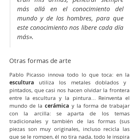
más allá en el conocimiento del
mundo y de los hombres, para que
este conocimiento nos libere cada día
más»
.
Otras formas de arte
Pablo Picasso innova todo lo que toca: en la
escultura
utiliza los metales doblados y
pintados, que casi nos hacen olvidar la frontera
entre la escultura y la pintura… Reinventa el
mundo de la
cerámica
y la forma de trabajar
con la arcilla: se aparta de los temas
tradicionales y también de las formas (sus
piezas son muy originales, incluso recicla las
que se le rompen, él no tira nada, todo le inspira