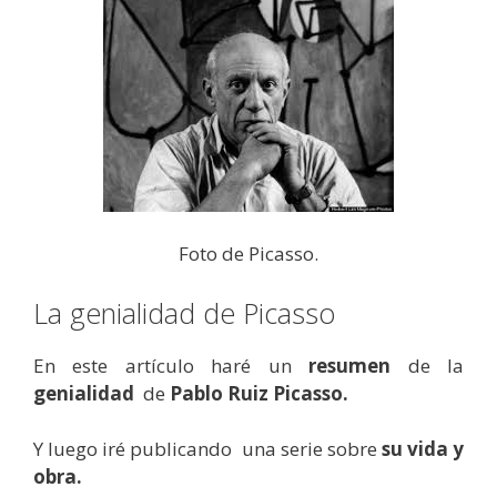
Foto de Picasso.
La genialidad de Picasso
En este artículo haré un
resumen
de la
genialidad
de
Pablo Ruiz Picasso.
Y luego iré publicando una serie sobre
su vida y
obra.