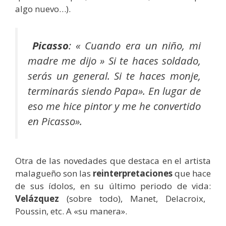
algo nuevo…).
Picasso
: «
Cuando era un niño, mi
madre me dijo » Si te haces soldado,
serás un general. Si te haces monje,
terminarás siendo Papa». En lugar de
eso me hice pintor y me he convertido
en Picasso».
Otra de las novedades que destaca en el artista
malagueño son las
reinterpretaciones
que hace
de sus ídolos, en su último periodo de vida:
Velázquez
(sobre todo), Manet, Delacroix,
Poussin, etc. A «su manera».