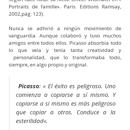
Portraits de famille». Paris. Editions Ramsay,
2002,pág. 123).
Nunca se adhirió a ningún movimiento de
vanguardia. Aunque colaboró y tuvo muchos
amigos entre todos ellos. Picasso absorbía todo
lo que veía y tenía tanta creatividad y
personalidad, que lo transformaba todo,
siempre, en algo propio y original.
Picasso
: «
El éxito es peligroso. Uno
comienza a copiarse a sí mismo. Y
copiarse a sí mismo es más peligroso
que copiar a otros. Conduce a la
esterilidad
«.