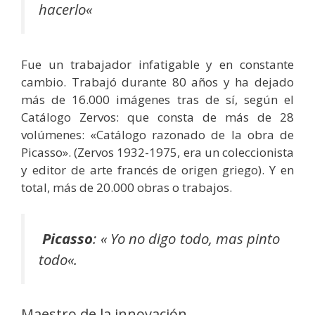
hacerlo
«
Fue un trabajador infatigable y en constante
cambio. Trabajó durante 80 años y ha dejado
más de 16.000 imágenes tras de sí, según el
Catálogo Zervos: que consta de más de 28
volúmenes: «Catálogo razonado de la obra de
Picasso». (Zervos 1932-1975, era un coleccionista
y editor de arte francés de origen griego). Y en
total, más de 20.000 obras o trabajos.
Picasso
: «
Yo no digo todo, mas pinto
todo
«.
Maestro de la innovación