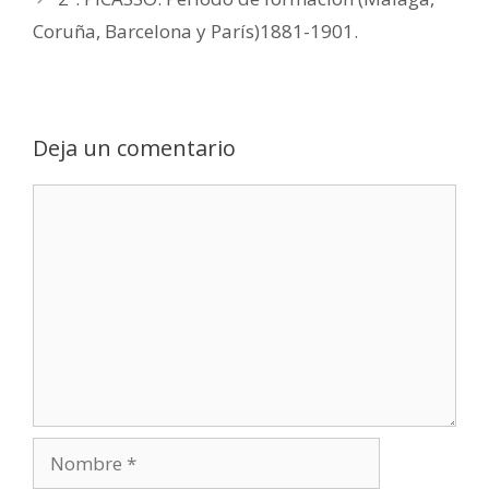
Coruña, Barcelona y París)1881-1901.
Deja un comentario