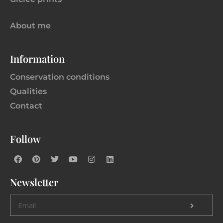
About me
Information
Conservation conditions
Qualities
Contact
Follow
Newsletter