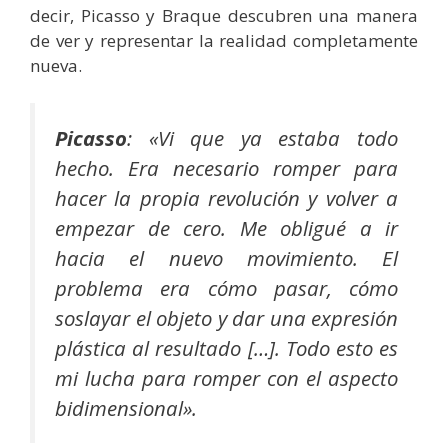
decir, Picasso y Braque descubren una manera
de ver y representar la realidad completamente
nueva.
Picasso
: «
Vi que ya estaba todo
hecho. Era necesario romper para
hacer la propia revolución y volver a
empezar de cero. Me obligué a ir
hacia el nuevo movimiento. El
problema era cómo pasar, cómo
soslayar el objeto y dar una expresión
plástica al resultado […]. Todo esto es
mi lucha para romper con el aspecto
bidimensional».