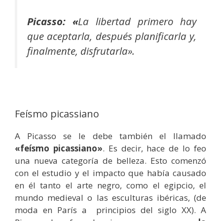
Picasso: «
La libertad primero hay
que aceptarla, después planificarla y,
finalmente, disfrutarla».
Feísmo picassiano
A Picasso se le debe también el llamado
«feísmo picassiano»
. Es decir, hace de lo feo
una nueva categoría de belleza. Esto comenzó
con el estudio y el impacto que había causado
en él tanto el arte negro, como el egipcio, el
mundo medieval o las esculturas ibéricas, (de
moda en París a principios del siglo XX). A