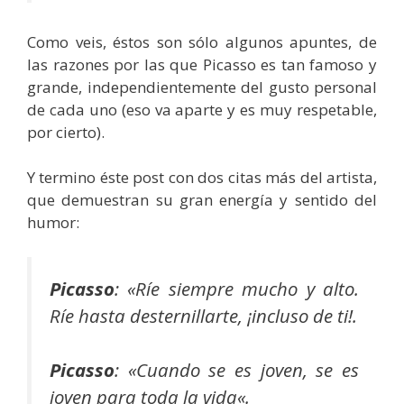
Como veis, éstos son sólo algunos apuntes, de
las razones por las que Picasso es tan famoso y
grande, independientemente del gusto personal
de cada uno (eso va aparte y es muy respetable,
por cierto).
Y termino éste post con dos citas más del artista,
que demuestran su gran energía y sentido del
humor:
Picasso
: «
Ríe siempre mucho y alto.
Ríe hasta desternillarte, ¡incluso de ti!
.
Picasso
: «
Cuando se es joven, se es
joven para toda la vida
«.