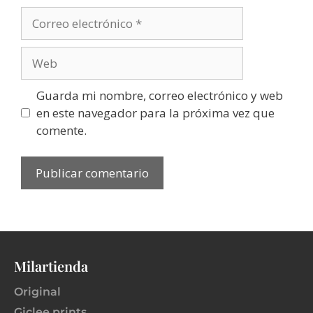
Guarda mi nombre, correo electrónico y web
en este navegador para la próxima vez que
comente.
Milartienda
Original
Giclee prints