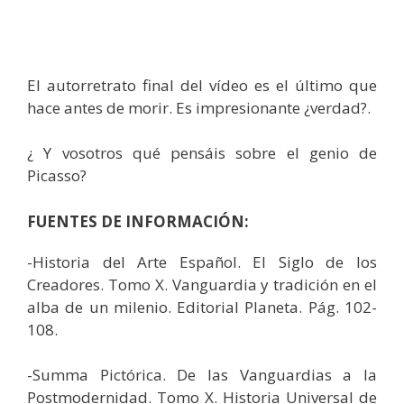
El autorretrato final del vídeo es el último que
hace antes de morir. Es impresionante ¿verdad?.
¿ Y vosotros qué pensáis sobre el genio de
Picasso?
FUENTES DE INFORMACIÓN:
-Historia del Arte Español. El Siglo de los
Creadores. Tomo X. Vanguardia y tradición en el
alba de un milenio. Editorial Planeta. Pág. 102-
108.
-Summa Pictórica. De las Vanguardias a la
Postmodernidad. Tomo X. Historia Universal de