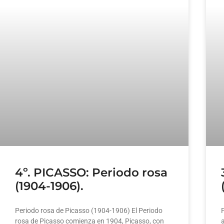
4º. PICASSO: Periodo rosa
(1904-1906).
Periodo rosa de Picasso (1904-1906) El Periodo
rosa de Picasso comienza en 1904, Picasso, con
a