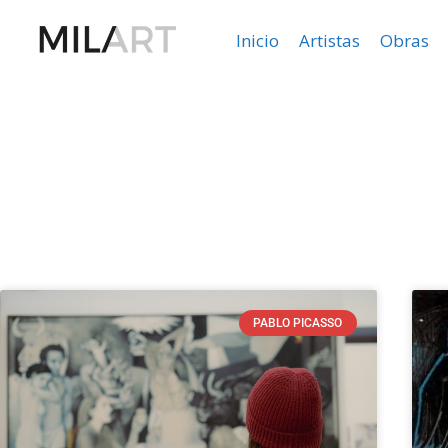
Inicio
Artistas
Obras
PABLO PICASSO