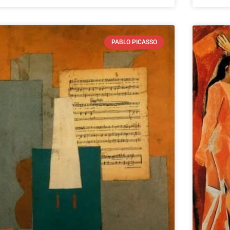
PABLO PICASSO