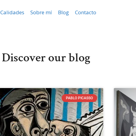
Calidades
Sobre mí
Blog
Contacto
Discover our blog
PABLO PICASSO