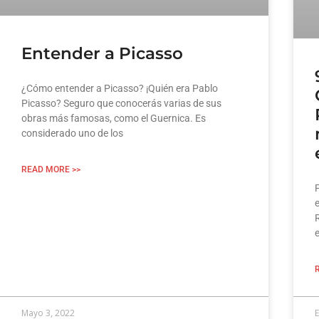
Entender a Picasso
¿Cómo entender a Picasso? ¡Quién era Pablo
Picasso? Seguro que conocerás varias de sus
obras más famosas, como el Guernica. Es
considerado uno de los
READ MORE >>
e
Mayo 3, 2022
E