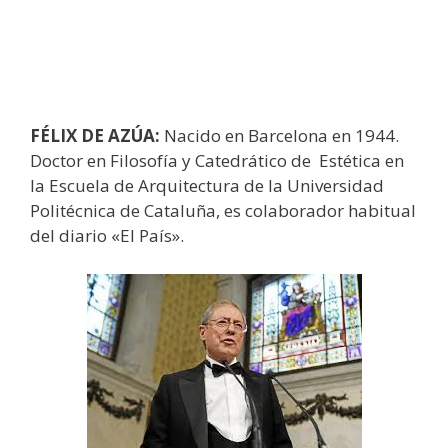
FÉLIX DE AZÚA:
Nacido en Barcelona en 1944.
Doctor en Filosofía y Catedrático de Estética en
la Escuela de Arquitectura de la Universidad
Politécnica de Cataluña, es colaborador habitual
del diario «El País».