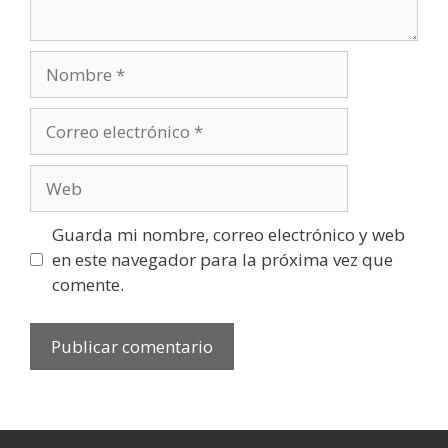
Guarda mi nombre, correo electrónico y web
en este navegador para la próxima vez que
comente.