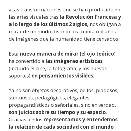
«Las transformaciones que se han producido en
las artes visuales tras
la Revolución Francesa y
a lo largo de los últimos 2 siglos,
nos obligan a
mirar de un modo distinto los treinta mil años
de imágenes que la humanidad tiene censados.
Esta
nueva manera de mirar (el ojo teórico
),
ha convertido a
las imágenes artísticas
(incluido el cine, la fotografía, y los nuevos
soportes)
en pensamientos visibles.
Ya no son objetos decorativos, bellos, piadosos,
suntuosos, pedagógicos, elegantes,
propagandísticos o señoriales, sino en verdad,
son juicios sobre su tiempo y su espacio
.
Gracias a ellos
representamos y entendemos
la relación de cada sociedad con el mundo