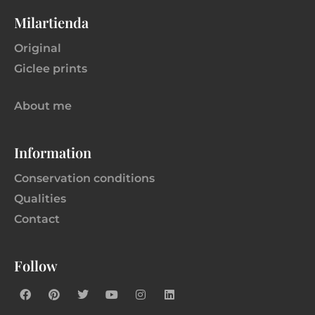
Milartienda
Original
Giclee prints
About me
Information
Conservation conditions
Qualities
Contact
Follow