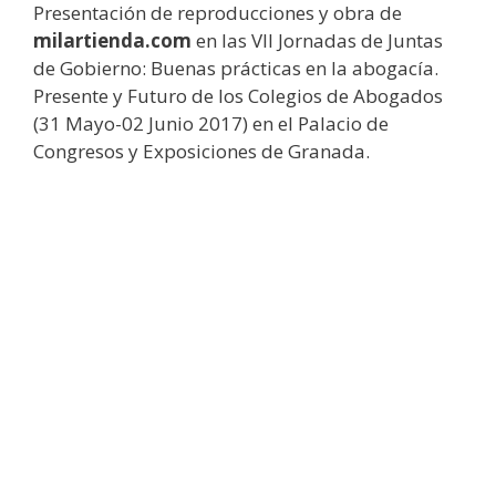
Presentación de reproducciones y obra de
milartienda.com
en las VII Jornadas de Juntas
de Gobierno: Buenas prácticas en la abogacía.
Presente y Futuro de los Colegios de Abogados
(31 Mayo-02 Junio 2017) en el Palacio de
Congresos y Exposiciones de Granada.