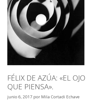
FÉLIX DE AZÚA: «EL OJO
QUE PIENSA».
junio 6, 2017
por
Mila Cortadi Echave