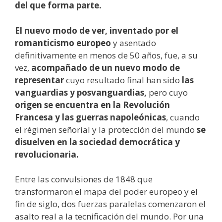
del que forma parte.
El nuevo modo de ver, inventado por el
romanticismo europeo
y asentado
definitivamente en menos de 50 años, fue, a su
vez,
acompañado de un nuevo modo de
representar
cuyo resultado final han sido
las
vanguardias y posvanguardias,
pero cuyo
origen se encuentra en la Revolución
Francesa y las guerras napoleónicas
, cuando
el régimen señorial y la protección del mundo
se
disuelven en la sociedad democrática y
revolucionaria.
Entre las convulsiones de 1848 que
transformaron el mapa del poder europeo y el
fin de siglo, dos fuerzas paralelas comenzaron el
asalto real a la tecnificación del mundo. Por una