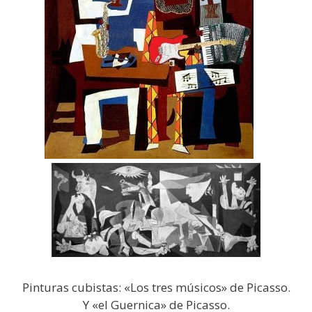
Pinturas cubistas: «Los tres músicos» de Picasso.
Y «el Guernica» de Picasso.