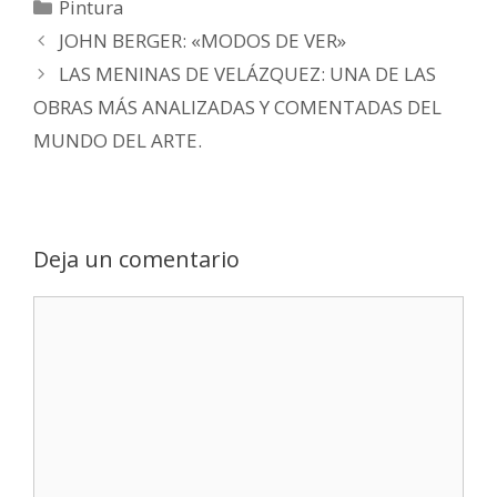
Pintura
JOHN BERGER: «MODOS DE VER»
LAS MENINAS DE VELÁZQUEZ: UNA DE LAS
OBRAS MÁS ANALIZADAS Y COMENTADAS DEL
MUNDO DEL ARTE.
Deja un comentario