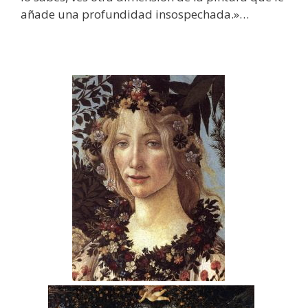
añade una profundidad insospechada.»…