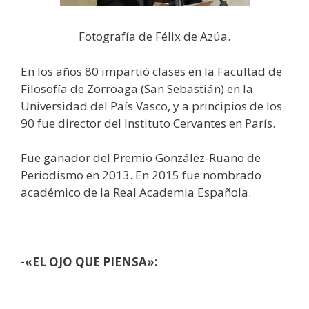
Fotografía de Félix de Azúa.
En los años 80 impartió clases en la Facultad de
Filosofía de Zorroaga (San Sebastián) en la
Universidad del País Vasco, y a principios de los
90 fue director del Instituto Cervantes en París.
Fue ganador del Premio González-Ruano de
Periodismo en 2013. En 2015 fue nombrado
académico de la Real Academia Española.
-«EL OJO QUE PIENSA»: