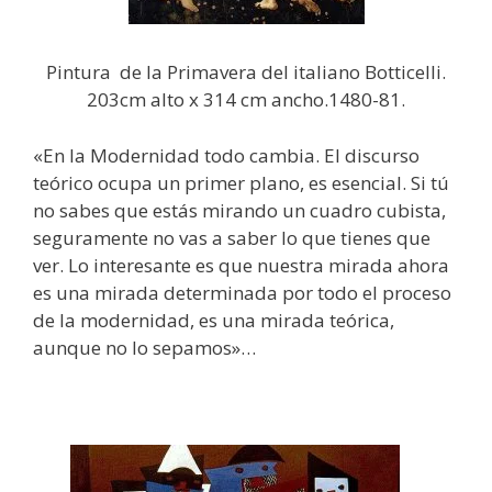
Pintura de la Primavera del italiano Botticelli.
203cm alto x 314 cm ancho.1480-81.
«En la Modernidad todo cambia. El discurso
teórico ocupa un primer plano, es esencial. Si tú
no sabes que estás mirando un cuadro cubista,
seguramente no vas a saber lo que tienes que
ver. Lo interesante es que nuestra mirada ahora
es una mirada determinada por todo el proceso
de la modernidad, es una mirada teórica,
aunque no lo sepamos»…