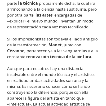
parte
la técnica
propiamente dicha, la cual irá
arrinconando a la ciencia hasta sustituirla, pero
por otra parte,
las artes
, encargadas de
«explicar» el nuevo mundo, inventan un modo
de representación cada vez más tecnificado.
Si los impresionistas son todavía el lado antiguo
de la transformación,
Manet
, junto con
Cézanne,
pertenecen ya a las vanguardias y a la
constante
renovación técnica de la pintura.
Aunque para nosotros hay una distancia
insalvable entre el mundo técnico y el artístico,
en realidad ambas actividades son una y la
misma. Es necesario conocer cómo se ha ido
construyendo la diferencia, porque con ella
aparece la figura del artista en tanto que
«intelectual». La actual actividad artística se