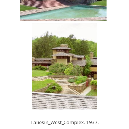
Taliesin_West_Complex. 1937.