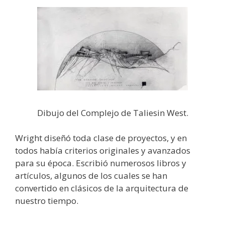
Dibujo del Complejo de Taliesin West.
Wright diseñó toda clase de proyectos, y en
todos había criterios originales y avanzados
para su época. Escribió numerosos libros y
artículos, algunos de los cuales se han
convertido en clásicos de la arquitectura de
nuestro tiempo.