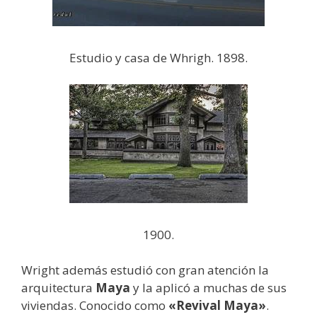
Estudio y casa de Whrigh. 1898.
1900.
Wright además estudió con gran atención la
arquitectura
Maya
y la aplicó a muchas de sus
viviendas. Conocido como
«Revival Maya»
.