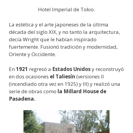
Hotel Imperial de Tokio.
La estética y el arte japoneses de la última
década del siglo XIX, y no tanto la arquitectura,
decía Wright que le habían inspirado
fuertemente. Fusionó tradición y modernidad,
Oriente y Occidente.
En
1921
regresó a
Estados Unidos
y reconstruyó
en dos ocasiones
el Taliesín
(versiones II
(incendiado otra vez en 1925) y III) y realizó una
serie de obras como
la Millard House de
Pasadena.