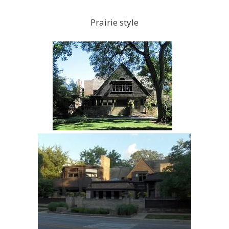
Prairie style