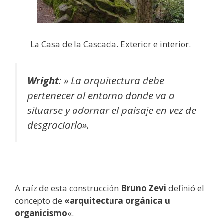
La Casa de la Cascada. Exterior e interior.
Wright
:
» La arquitectura debe
pertenecer al entorno donde va a
situarse y adornar el paisaje en vez de
desgraciarlo».
A raíz de esta construcción
Bruno Zevi
definió el
concepto de
«arquitectura orgánica u
organicismo
«.