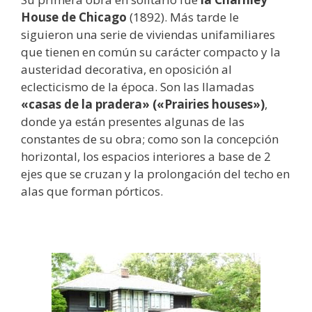
House de Chicago
(1892). Más tarde le
siguieron una serie de viviendas unifamiliares
que tienen en común su carácter compacto y la
austeridad decorativa, en oposición al
eclecticismo de la época. Son las llamadas
«casas de la pradera» («Prairies houses»)
,
donde ya están presentes algunas de las
constantes de su obra; como son la concepción
horizontal, los espacios interiores a base de 2
ejes que se cruzan y la prolongación del techo en
alas que forman pórticos.