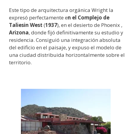
Este tipo de arquitectura orgánica Wright la
expresó perfectamente e
n el Complejo de
Taliesin West
(
1937
), en el desierto de Phoenix ,
Arizona
, donde fijó definitivamente su estudio y
residencia. Consiguió una integración absoluta
del edificio en el paisaje, y expuso el modelo de
una ciudad distribuida horizontalmente sobre el
territorio.