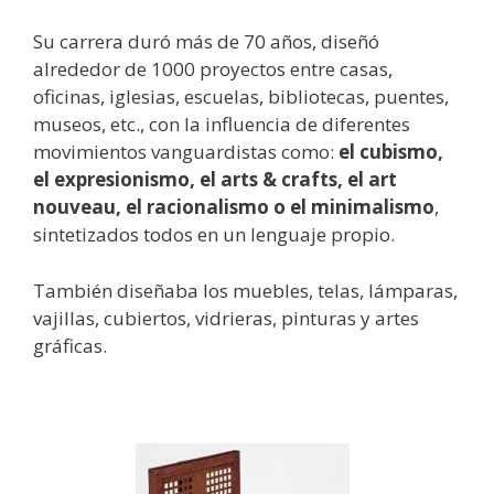
Su carrera duró más de 70 años, diseñó
alrededor de 1000 proyectos entre casas,
oficinas, iglesias, escuelas, bibliotecas, puentes,
museos, etc., con la influencia de diferentes
movimientos vanguardistas como:
el cubismo,
el expresionismo, el arts & crafts, el art
nouveau, el racionalismo o el minimalismo
,
sintetizados todos en un lenguaje propio.
También diseñaba los muebles, telas, lámparas,
vajillas, cubiertos, vidrieras, pinturas y artes
gráficas.