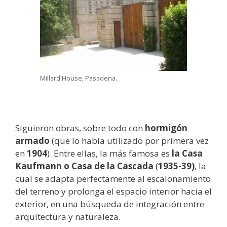
Millard House, Pasadena.
Siguieron obras, sobre todo con
hormigón
armado
(que lo había utilizado por primera vez
en
1904
). Entre ellas, la más famosa es
la
Casa
Kaufmann o Casa de la Cascada
(
1935-39)
, la
cual se adapta perfectamente al escalonamiento
del terreno y prolonga el espacio interior hacia el
exterior, en una búsqueda de integración entre
arquitectura y naturaleza.