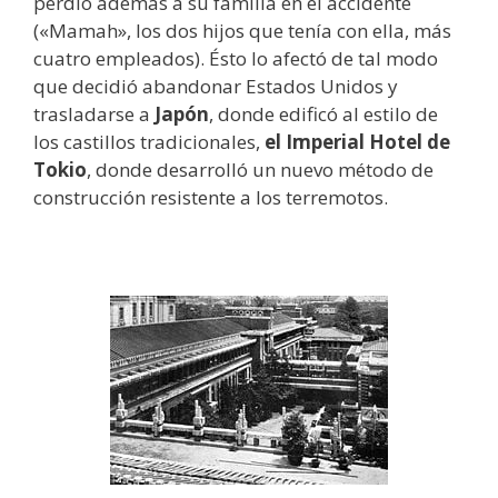
perdió además a su familia en el accidente
(«Mamah», los dos hijos que tenía con ella, más
cuatro empleados). Ésto lo afectó de tal modo
que decidió abandonar Estados Unidos y
trasladarse a
Japón
, donde edificó al estilo de
los castillos tradicionales,
el Imperial Hotel de
Tokio
, donde desarrolló un nuevo método de
construcción resistente a los terremotos.