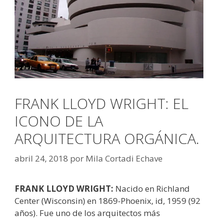
FRANK LLOYD WRIGHT: EL
ICONO DE LA
ARQUITECTURA ORGÁNICA.
abril 24, 2018
por
Mila Cortadi Echave
FRANK LLOYD WRIGHT:
Nacido en Richland
Center (Wisconsin) en 1869-Phoenix, id, 1959 (92
años).
Fue uno de los arquitectos más