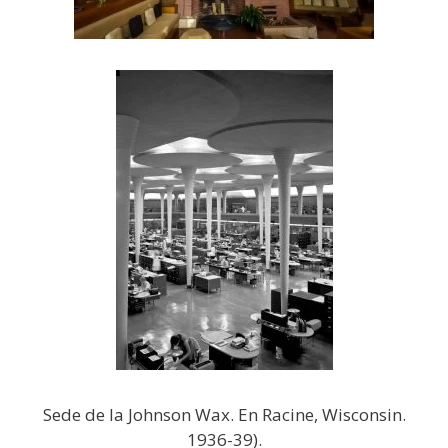
Sede de la Johnson Wax. En Racine, Wisconsin.
1936-39).