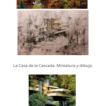
La Casa de la Cascada. Miniatura y dibujo.