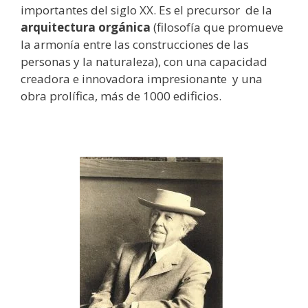
importantes del siglo XX. Es el precursor de la
arquitectura orgánica
(filosofía que promueve
la armonía entre las construcciones de las
personas y la naturaleza), con una capacidad
creadora e innovadora impresionante y una
obra prolífica, más de 1000 edificios.