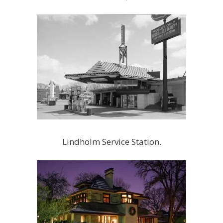
Lindholm Service Station.