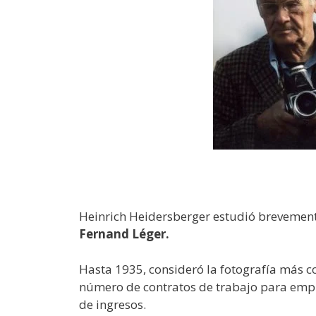
Heinrich Heidersberger estudió brevement
Fernand Léger.
Hasta 1935, consideró la fotografía más 
número de contratos de trabajo para empre
de ingresos.