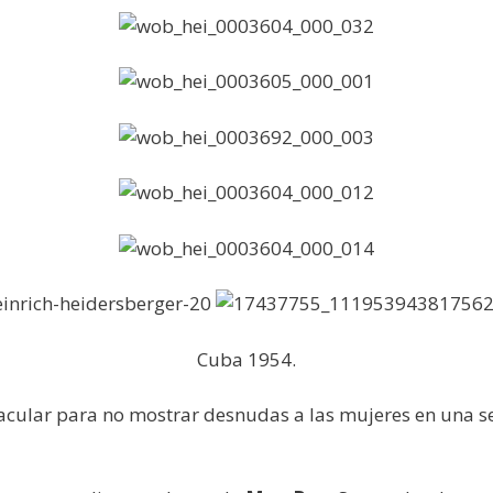
Cuba 1954.
acular para no mostrar desnudas a las mujeres en una se