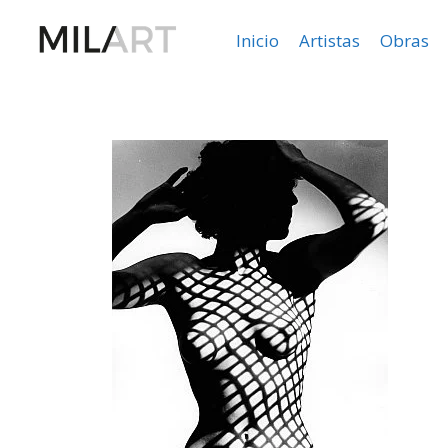
Inicio
Artistas
Obras