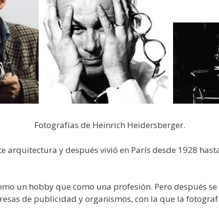
Fotografías de Heinrich Heidersberger.
e arquitectura y después vivió en París desde 1928 hast
como un hobby que como una profesión. Pero después se 
sas de publicidad y organismos, con la que la fotografí