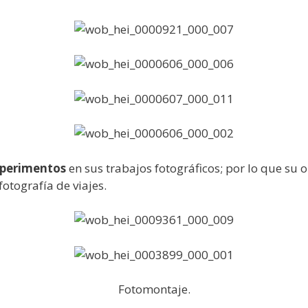
perimentos
en sus trabajos fotográficos; por lo que su
fotografía de viajes.
Fotomontaje.