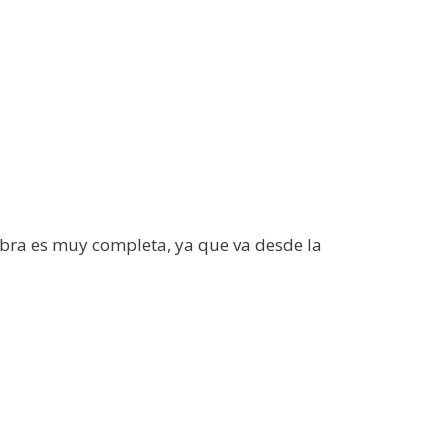
 obra es muy completa, ya que va desde la