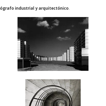
ógrafo industrial y arquitectónico
.