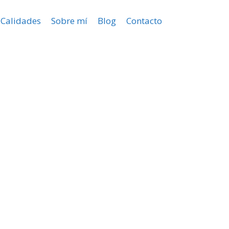
Calidades
Sobre mí
Blog
Contacto