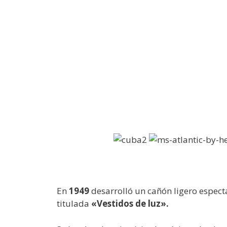
En
1949
desarrolló un cañón ligero espect
titulada
«Vestidos de luz».