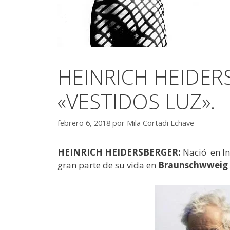
HEINRICH HEIDER
«VESTIDOS LUZ».
febrero 6, 2018
por
Mila Cortadi Echave
HEINRICH HEIDERSBERGER:
Nació en In
gran parte de su vida en
Braunschwweig