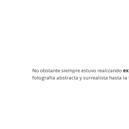
No obstante siempre estuvo realizando
ex
fotografía abstracta y surrealista hasta la 