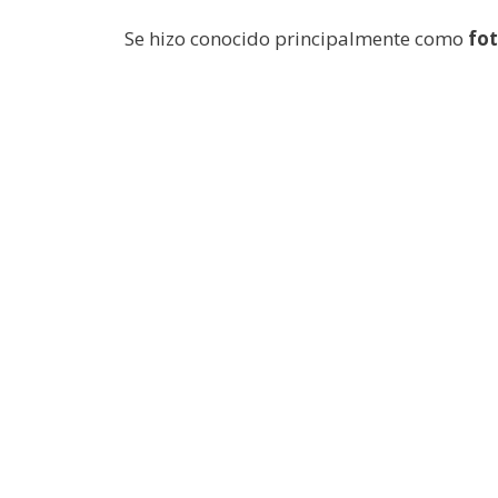
Se hizo conocido principalmente como
fot