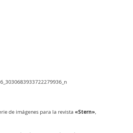
rie de imágenes para la revista
«Stern»
,