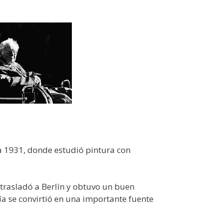
a 1931, donde estudió pintura con
trasladó a Berlín y obtuvo un buen
a se convirtió en una importante fuente