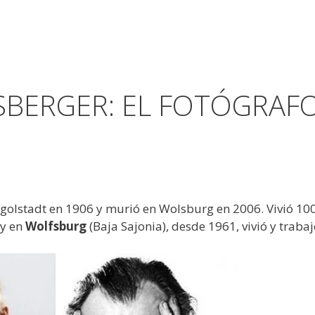
SBERGER: EL FOTÓGRAF
golstadt en 1906 y murió en Wolsburg en 2006. Vivió 10
y en
Wolfsburg
(Baja Sajonia), desde 1961, vivió y trabaj