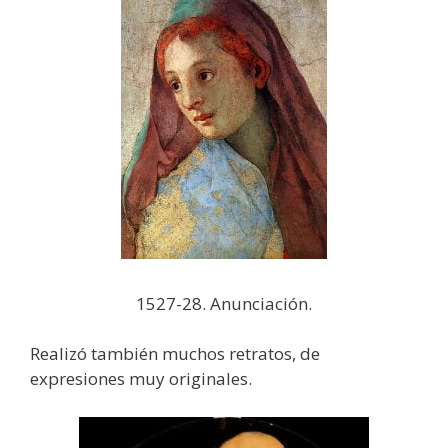
1527-28. Anunciación.
Realizó también muchos retratos, de
expresiones muy originales.