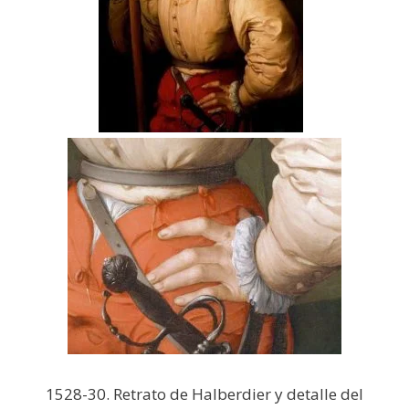
1528-30. Retrato de Halberdier y detalle del