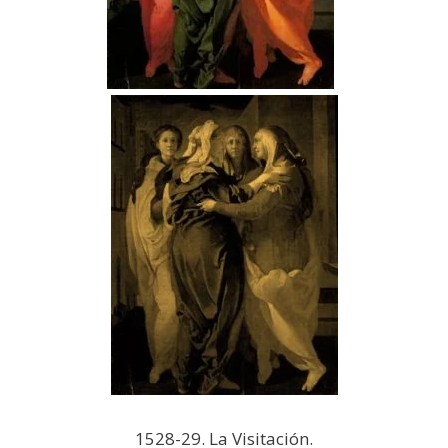
1528-29. La Visitación.