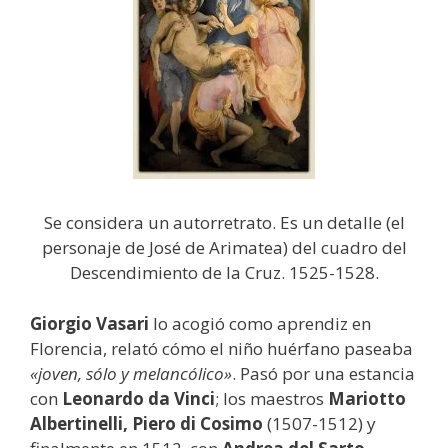
Se considera un autorretrato. Es un detalle (el
personaje de José de Arimatea) del cuadro del
Descendimiento de la Cruz. 1525-1528.
Giorgio Vasari
lo acogió como aprendiz en
Florencia, relató cómo el niño huérfano paseaba
«joven, sólo y melancólico»
. Pasó por una estancia
con
Leonardo da Vinci
; los maestros
Mariotto
Albertinelli, Piero di Cosimo
(1507-1512) y