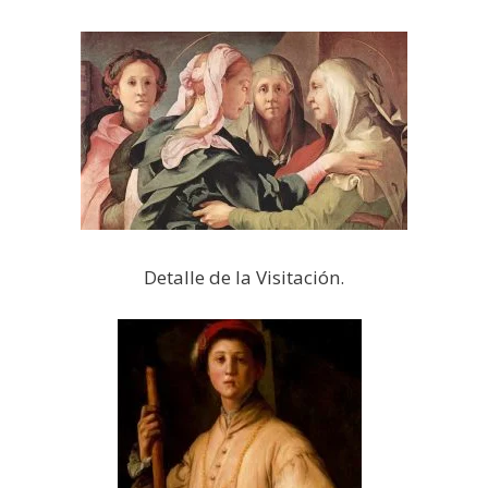
Detalle de la Visitación.