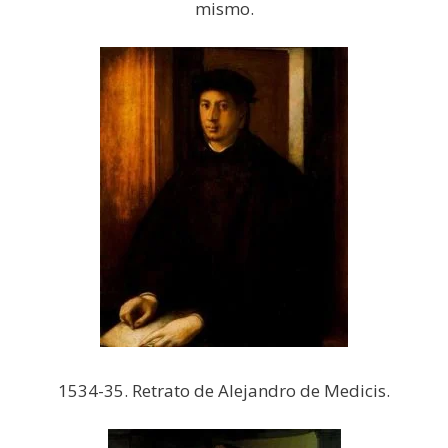
mismo.
1534-35. Retrato de Alejandro de Medicis.