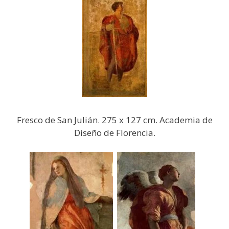
Fresco de San Julián. 275 x 127 cm. Academia de
Diseño de Florencia.