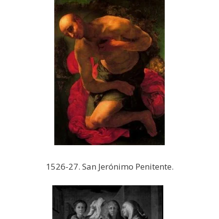
1526-27. San Jerónimo Penitente.