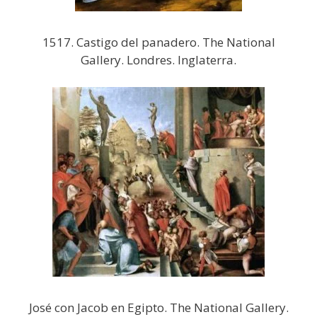
1517. Castigo del panadero. The National
Gallery. Londres. Inglaterra.
José con Jacob en Egipto. The National Gallery.