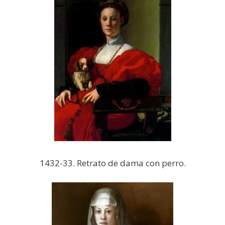
1432-33. Retrato de dama con perro.