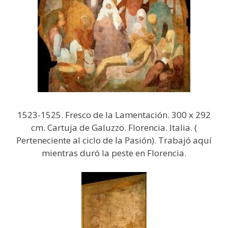
1523-1525. Fresco de la Lamentación. 300 x 292
cm. Cartuja de Galuzzo. Florencia. Italia. (
Perteneciente al ciclo de la Pasión). Trabajó aquí
mientras duró la peste en Florencia.