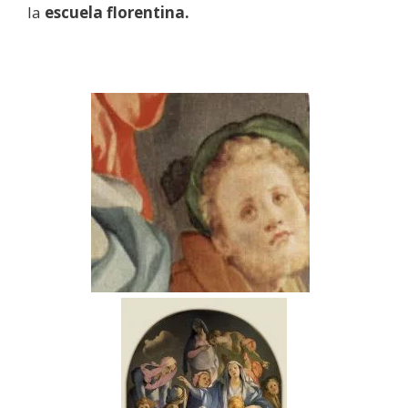
la
escuela florentina.