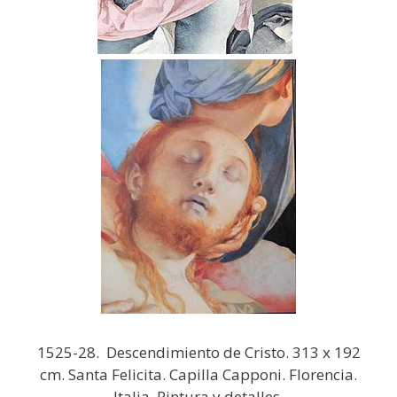
1525-28. Descendimiento de Cristo. 313 x 192
cm. Santa Felicita. Capilla Capponi. Florencia.
Italia. Pintura y detalles.