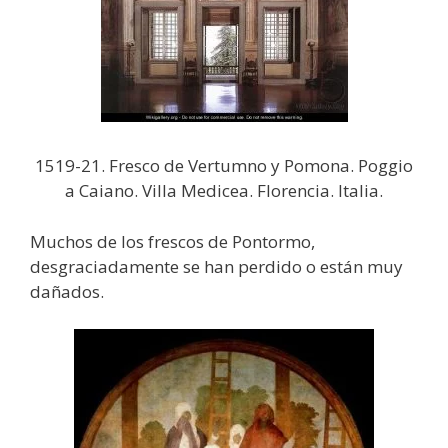
1519-21. Fresco de Vertumno y Pomona. Poggio
a Caiano. Villa Medicea. Florencia. Italia.
Muchos de los frescos de Pontormo,
desgraciadamente se han perdido o están muy
dañados.