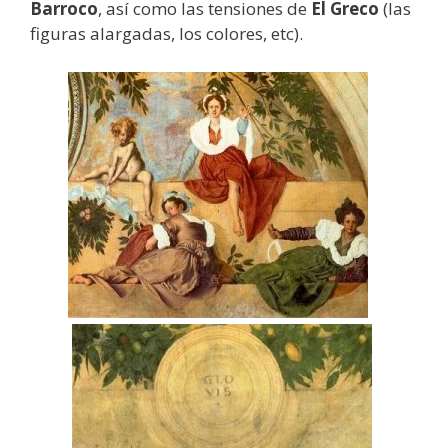
Barroco
, así como las tensiones de
El Greco
(las
figuras alargadas, los colores, etc).