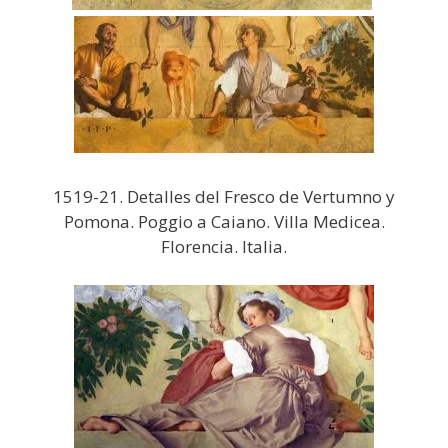
1519-21. Detalles del Fresco de Vertumno y
Pomona. Poggio a Caiano. Villa Medicea.
Florencia. Italia.