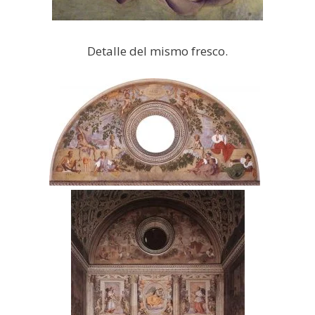
Detalle del mismo fresco.