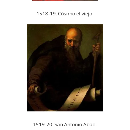
1518-19. Cósimo el viejo.
1519-20. San Antonio Abad.