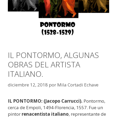
IL PONTORMO, ALGUNAS
OBRAS DEL ARTISTA
ITALIANO.
diciembre 12, 2018
por
Mila Cortadi Echave
IL PONTORMO: (Jacopo Carrucci).
Pontormo,
cerca de Empoli, 1494-Florencia, 1557. Fue un
pintor
renacentista italiano
, representante de