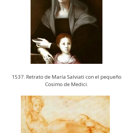
1537. Retrato de María Salviati con el pequeño
Cosimo de Medici.