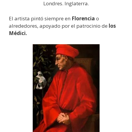
Londres. Inglaterra.
El artista pintó siempre en
Florencia
o
alrededores, apoyado por el patrocinio de
los
Médici.