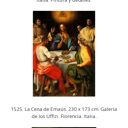
1525. La Cena de Emaús. 230 x 173 cm. Galería
de los Uffizi. Florencia. Italia.