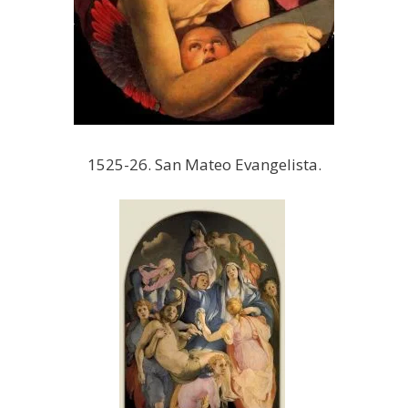
1525-26. San Mateo Evangelista.