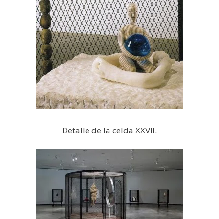
Detalle de la celda XXVII.