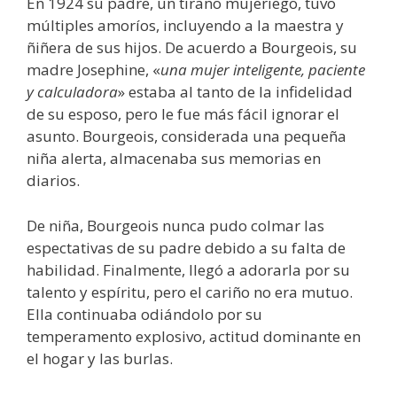
En 1924 su padre, un tirano mujeriego, tuvo
múltiples amoríos, incluyendo a la maestra y
ñiñera de sus hijos. De acuerdo a Bourgeois, su
madre Josephine, «
una mujer inteligente, paciente
y calculadora
» estaba al tanto de la infidelidad
de su esposo, pero le fue más fácil ignorar el
asunto. Bourgeois, considerada una pequeña
niña alerta, almacenaba sus memorias en
diarios.
De niña, Bourgeois nunca pudo colmar las
espectativas de su padre debido a su falta de
habilidad. Finalmente, llegó a adorarla por su
talento y espíritu, pero el cariño no era mutuo.
Ella continuaba odiándolo por su
temperamento explosivo, actitud dominante en
el hogar y las burlas.