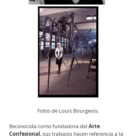
Fotos de Louis Bourgeois.
Reconocida como fundadora del
Arte
Confesional
, sus trabajos hacen referencia a la