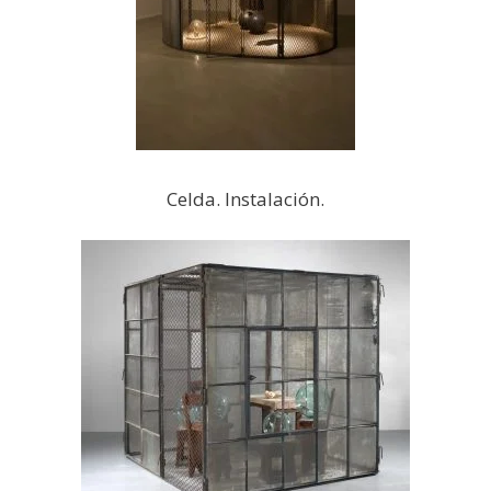
Celda. Instalación.