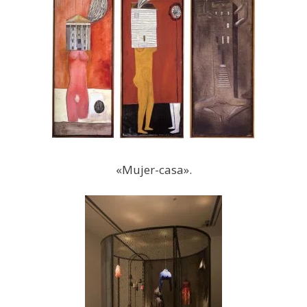
«Mujer-casa».