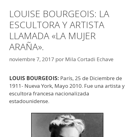
LOUISE BOURGEOIS: LA
ESCULTORA Y ARTISTA
LLAMADA «LA MUJER
ARAÑA».
noviembre 7, 2017
por
Mila Cortadi Echave
LOUIS BOURGEOIS:
París, 25 de Diciembre de
1911- Nueva York, Mayo 2010. Fue una artista y
escultora francesa nacionalizada
estadounidense.