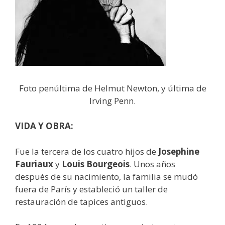
Foto penúltima de Helmut Newton, y última de
Irving Penn.
VIDA Y OBRA:
Fue la tercera de los cuatro hijos de
Josephine
Fauriaux
y
Louis Bourgeois
. Unos años
después de su nacimiento, la familia se mudó
fuera de París y estableció un taller de
restauración de tapices antiguos.