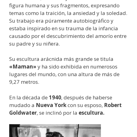
figura humana y sus fragmentos, expresando
temas como la traición, la ansiedad y la soledad.
Su trabajo era púramente autobiográfico y
estaba inspirado en su trauma de la infancia
causado por el descubrimiento del amorío entre
su padre y su niñera.
Su escultura arácnida más grande se titula
«Maman»
y ha sido exhibida en numerosos
lugares del mundo, con una altura de más de
9,27 metros.
En la década de
1940
, después de haberse
mudado a
Nueva York
con su esposo,
Robert
Goldwater
, se inclinó por la
escultura.