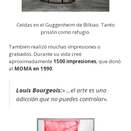
Celdas en el Guggenheim de Bilbao. Tanto
prisión como refugio.
También realizó muchas impresiones o
grabados. Durante su vida creó
aproximadamente
1500 impresiones
, que donó
al
MOMA en 1990
.
Louis Bourgeois:
» …el arte es una
adicción que no puedes controlar».