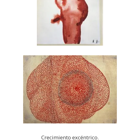
Crecimiento excéntrico.