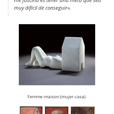
muy difícil de conseguir».
Femme-maison (mujer-casa).