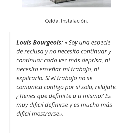
Celda. Instalación.
Louis Bourgeois
:
» Soy una especie
de reclusa y no necesito continuar y
continuar cada vez más deprisa, ni
necesito enseñar mi trabajo, ni
explicarlo. Si el trabajo no se
comunica contigo por sí solo, relájate.
¿Tienes que definirte a ti mismo? Es
muy difícil definirse y es mucho más
difícil mostrarse».