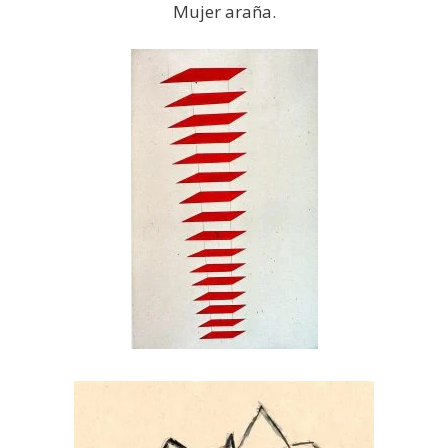
Mujer araña.