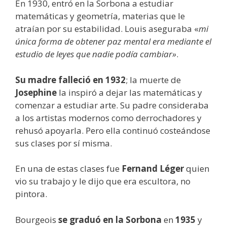
En 1930, entró en la Sorbona a estudiar
matemáticas y geometría, materias que le
atraían por su estabilidad. Louis aseguraba «
mi
única forma de obtener paz mental era mediante el
estudio de leyes que nadie podía cambiar»
.
Su madre falleció en 1932
; la muerte de
Josephine
la inspiró a dejar las matemáticas y
comenzar a estudiar arte. Su padre consideraba
a los artistas modernos como derrochadores y
rehusó apoyarla. Pero ella continuó costeándose
sus clases por sí misma.
En una de estas clases fue
Fernand Léger
quien
vio su trabajo y le dijo que era escultora, no
pintora.
Bourgeois
se graduó en la Sorbona
en
1935
y