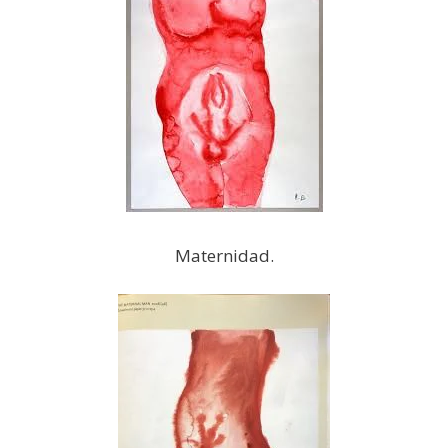
Maternidad.