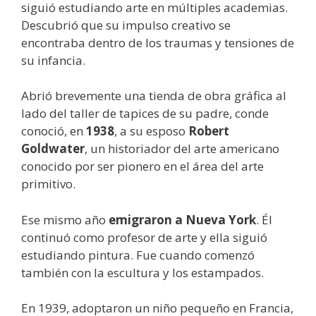
siguió estudiando arte en múltiples academias.
Descubrió que su impulso creativo se
encontraba dentro de los traumas y tensiones de
su infancia.
Abrió brevemente una tienda de obra gráfica al
lado del taller de tapices de su padre, conde
conoció, en
1938
, a su esposo
Robert
Goldwater
, un historiador del arte americano
conocido por ser pionero en el área del arte
primitivo.
Ese mismo año
emigraron a Nueva York
. Él
continuó como profesor de arte y ella siguió
estudiando pintura. Fue cuando comenzó
también con la escultura y los estampados.
En 1939, adoptaron un niño pequeño en Francia,