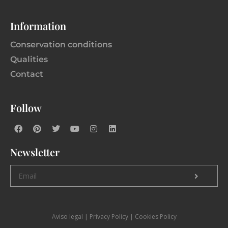
Information
Conservation conditions
Qualities
Contact
Follow
Newsletter
Aviso legal
|
P
rivacy Policy |
Cookies Policy