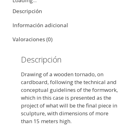
Loading...
Descripción
Información adicional
Valoraciones (0)
Descripción
Drawing of a wooden tornado, on
cardboard, following the technical and
conceptual guidelines of the formwork,
which in this case is presented as the
project of what will be the final piece in
sculpture, with dimensions of more
than 15 meters high.