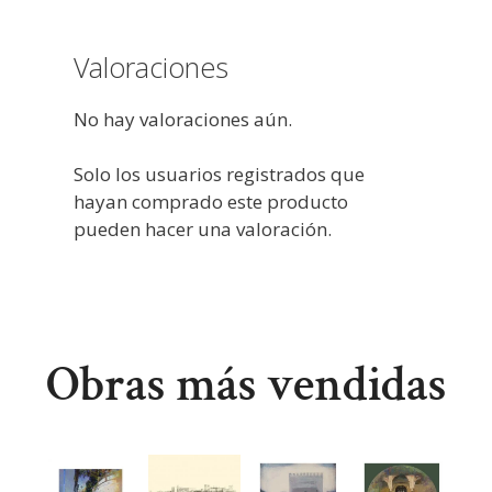
Valoraciones
No hay valoraciones aún.
Solo los usuarios registrados que
hayan comprado este producto
pueden hacer una valoración.
Obras más vendidas