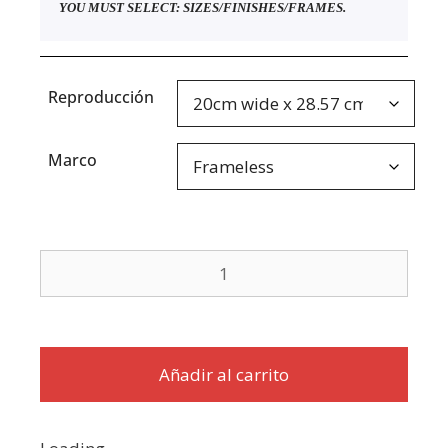
YOU MUST SELECT: SIZES/FINISHES/FRAMES.
Reproducción
Marco
Añadir al carrito