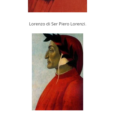
Lorenzo di Ser Piero Lorenzi.