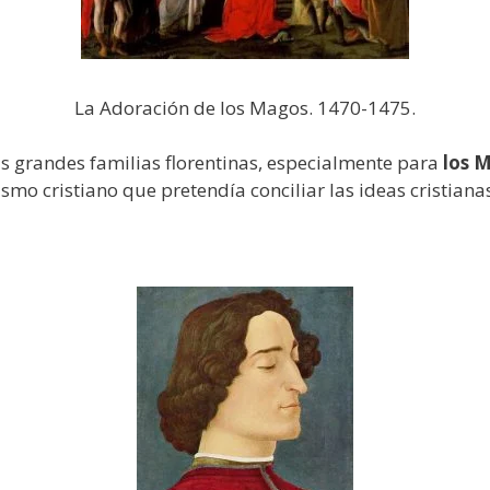
La Adoración de los Magos. 1470-1475.
as grandes familias florentinas, especialmente para
los M
ismo cristiano que pretendía conciliar las ideas cristianas