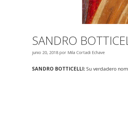
SANDRO BOTTICELL
junio 20, 2018
por
Mila Cortadi Echave
SANDRO BOTTICELLI:
Su verdadero nom