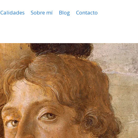
Calidades
Sobre mí
Blog
Contacto