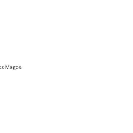
los Magos.