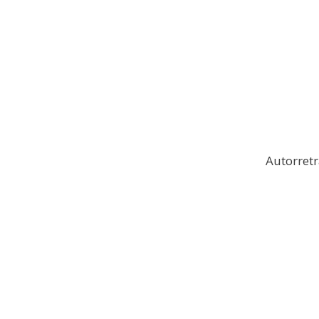
Autorretr