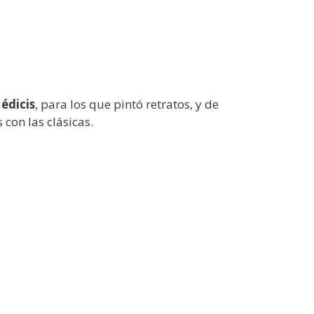
édicis
, para los que pintó retratos, y de
 con las clásicas.