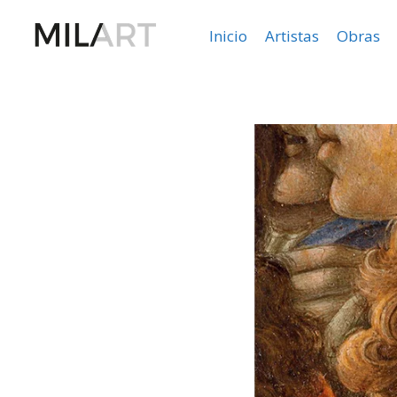
Inicio
Artistas
Obras