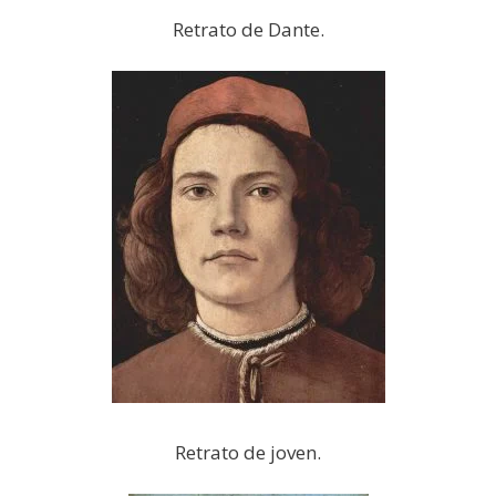
Retrato de Dante.
Retrato de joven.