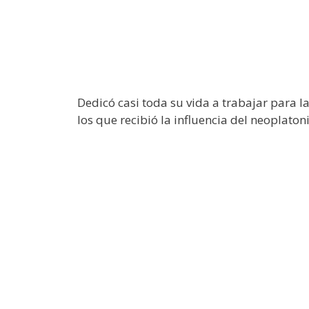
Dedicó casi toda su vida a trabajar para l
los que recibió la influencia del neoplaton