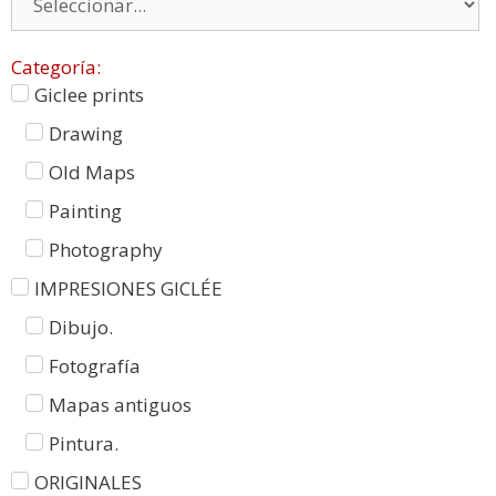
Categoría:
Giclee prints
Drawing
Old Maps
Painting
Photography
IMPRESIONES GICLÉE
Dibujo.
Fotografía
Mapas antiguos
Pintura.
ORIGINALES