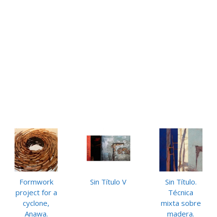
Formwork
Sin Título V
Sin Título.
project for a
Técnica
cyclone,
mixta sobre
Anawa.
madera.