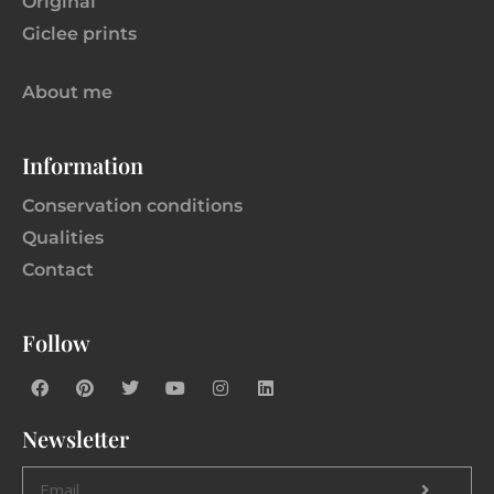
Original
Giclee prints
About me
Information
Conservation conditions
Qualities
Contact
Follow
Newsletter