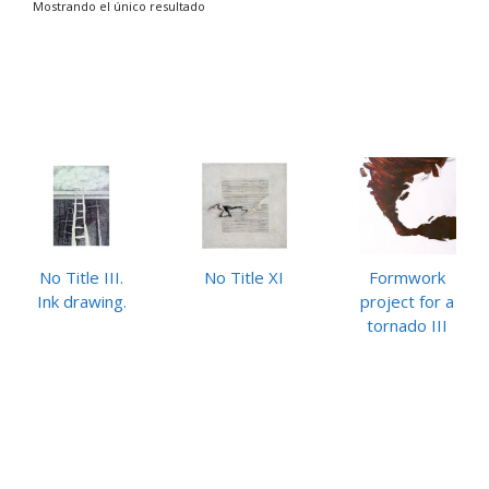
Mostrando el único resultado
No Title III.
No Title XI
Formwork
Ink drawing.
project for a
tornado III