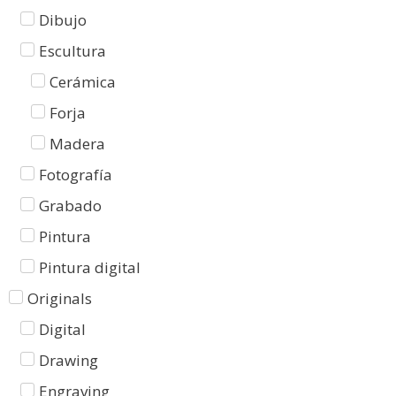
Dibujo
Escultura
Cerámica
Forja
Madera
Fotografía
Grabado
Pintura
Pintura digital
Originals
Digital
Drawing
Engraving