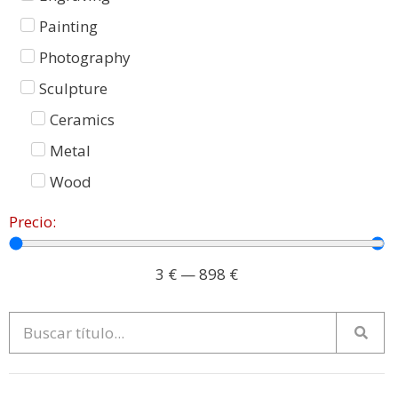
Painting
Photography
Sculpture
Ceramics
Metal
Wood
Precio:
3
€
—
898
€