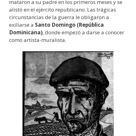
mataron a su padre en los primeros meses y se
alistó en el ejército republicano. Las trágicas
circunstancias de la guerra le obligaron a
exiliarse a
Santo Domingo (República
Dominicana)
, donde empezó a darse a conocer
como artista-muralista.