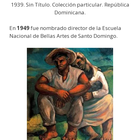
1939. Sin Título. Colección particular. República
Dominicana.
En
1949
fue nombrado director de la Escuela
Nacional de Bellas Artes de Santo Domingo.