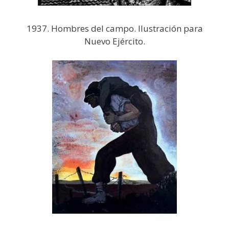
1937. Hombres del campo. Ilustración para
Nuevo Ejército.