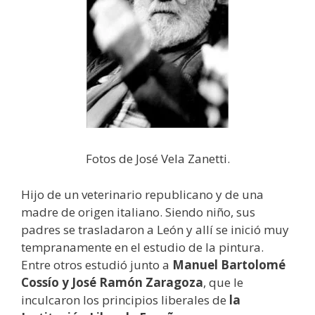
Fotos de José Vela Zanetti.
Hijo de un veterinario republicano y de una
madre de origen italiano. Siendo niño, sus
padres se trasladaron a León y allí se inició muy
tempranamente en el estudio de la pintura.
Entre otros estudió junto a
Manuel Bartolomé
Cossío y José Ramón Zaragoza
, que le
inculcaron los principios liberales de
la