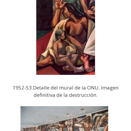
1952-53.Detalle del mural de la ONU. Imagen
definitiva de la destrucción.