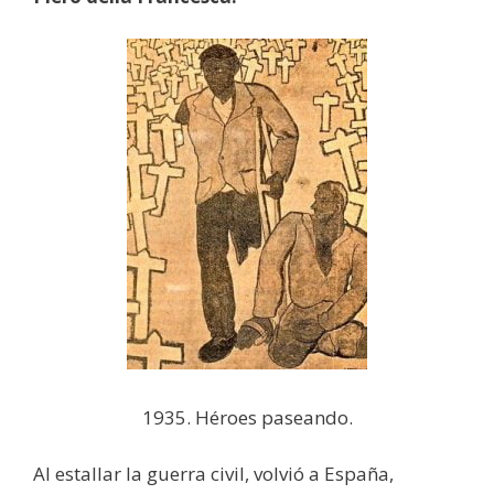
1935. Héroes paseando.
Al estallar la guerra civil, volvió a España,