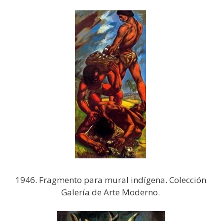
1946. Fragmento para mural indígena. Colección
Galería de Arte Moderno.