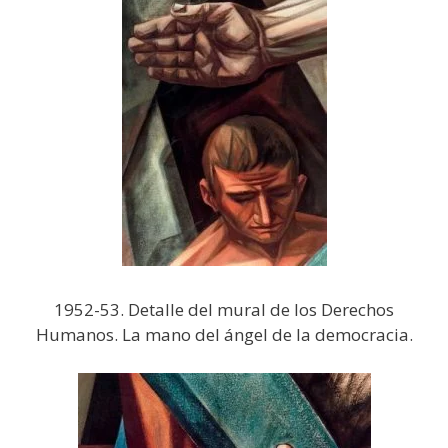
1952-53. Detalle del mural de los Derechos
Humanos. La mano del ángel de la democracia.