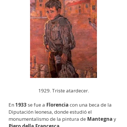
1929. Triste atardecer.
En
1933
se fue a
Florencia
con una beca de la
Diputación leonesa, donde estudió el
monumentalismo de la pintura de
Mantegna
y
Piero della Francesca.