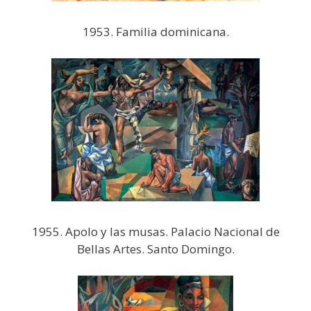
1953. Familia dominicana.
1955. Apolo y las musas. Palacio Nacional de
Bellas Artes. Santo Domingo.