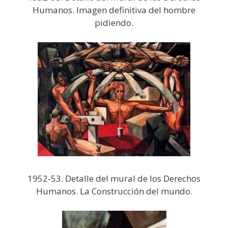
Humanos. Imagen definitiva del hombre
pidiendo.
1952-53. Detalle del mural de los Derechos
Humanos. La Construcción del mundo.