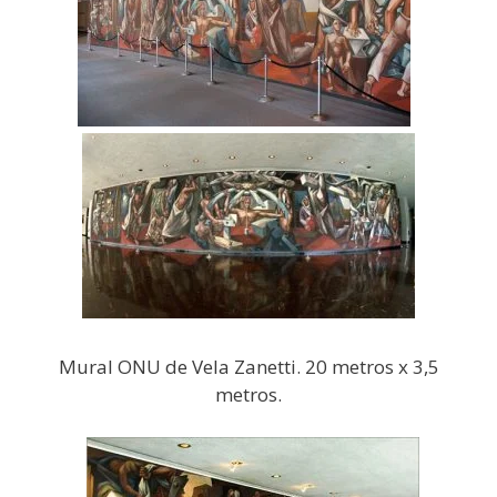
Mural ONU de Vela Zanetti. 20 metros x 3,5
metros.