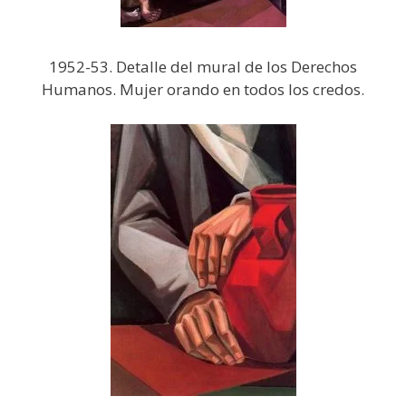
1952-53. Detalle del mural de los Derechos
Humanos. Mujer orando en todos los credos.