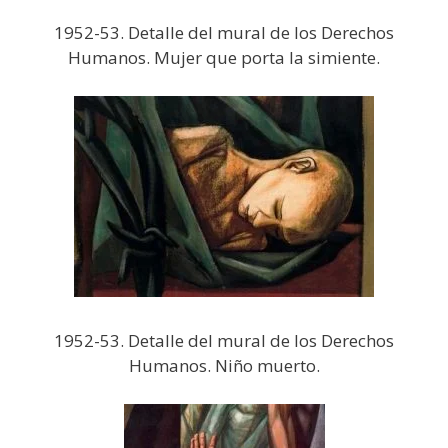
1952-53. Detalle del mural de los Derechos
Humanos. Mujer que porta la simiente.
1952-53. Detalle del mural de los Derechos
Humanos. Niño muerto.