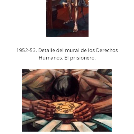
1952-53. Detalle del mural de los Derechos
Humanos. El prisionero.