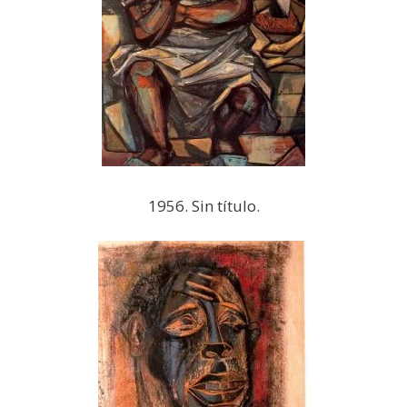
1956. Sin título.