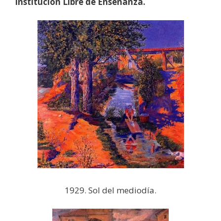
Institución Libre de Enseñanza.
1929. Sol del mediodía.