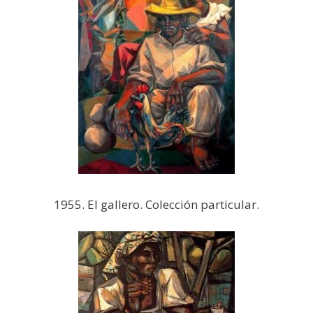
1955. El gallero. Colección particular.