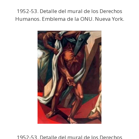
1952-53. Detalle del mural de los Derechos
Humanos. Emblema de la ONU. Nueva York.
1952-53. Detalle del mural de los Derechos