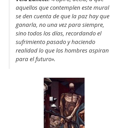
aquellos que contemplen este mural
se den cuenta de que la paz hay que
ganarla, no una vez para siempre,
sino todos los días, recordando el
sufrimiento pasado y haciendo
realidad lo que los hombres aspiran
para el futuro».