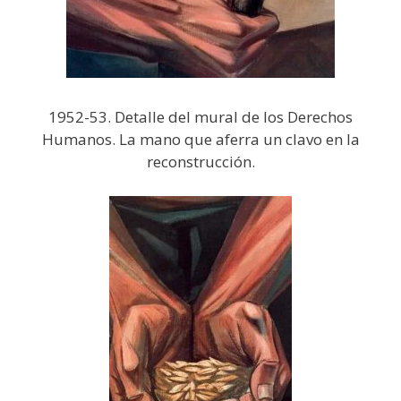
1952-53. Detalle del mural de los Derechos
Humanos. La mano que aferra un clavo en la
reconstrucción.