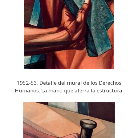
1952-53. Detalle del mural de los Derechos
Humanos. La mano que aferra la estructura.