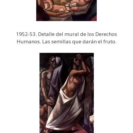
1952-53. Detalle del mural de los Derechos
Humanos. Las semillas que darán el fruto.