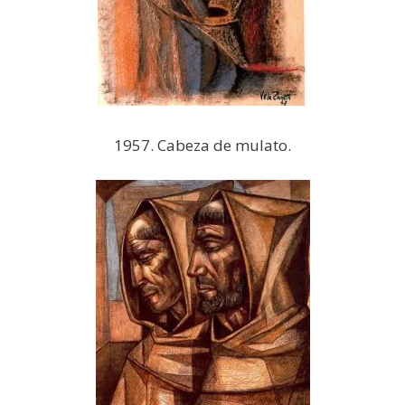
1957. Cabeza de mulato.