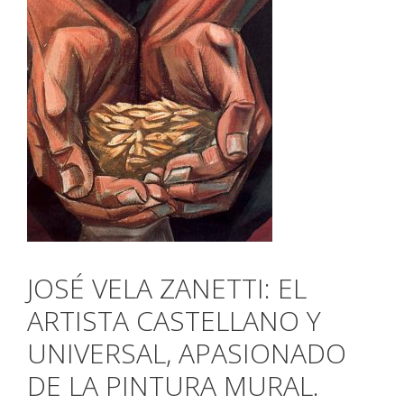
JOSÉ VELA ZANETTI: EL
ARTISTA CASTELLANO Y
UNIVERSAL, APASIONADO
DE LA PINTURA MURAL.