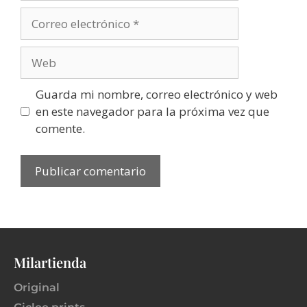
Guarda mi nombre, correo electrónico y web
en este navegador para la próxima vez que
comente.
Milartienda
Original