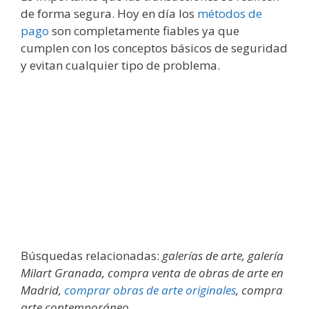
de forma segura. Hoy en día los
métodos de
pago
son completamente fiables ya que
cumplen con los conceptos básicos de seguridad
y evitan cualquier tipo de problema.
Búsquedas relacionadas:
galerías de arte, galería
Milart Granada, compra venta de obras de arte en
Madrid,
comprar obras de arte originales
, compra
arte contemporáneo
.