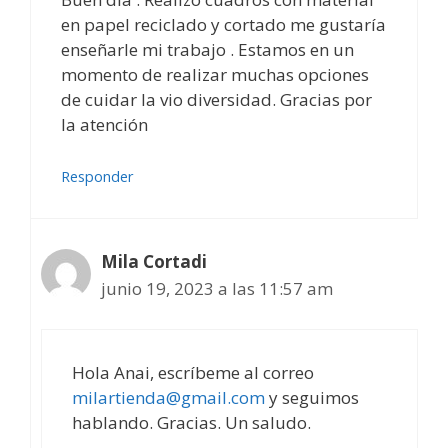
en papel reciclado y cortado me gustaría
enseñarle mi trabajo . Estamos en un
momento de realizar muchas opciones
de cuidar la vio diversidad. Gracias por
la atención
Responder
Mila Cortadi
junio 19, 2023 a las 11:57 am
Hola Anai, escríbeme al correo
milartienda@gmail.com
y seguimos
hablando. Gracias. Un saludo.