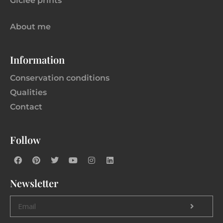
Giclee prints
About me
Information
Conservation conditions
Qualities
Contact
Follow
Newsletter