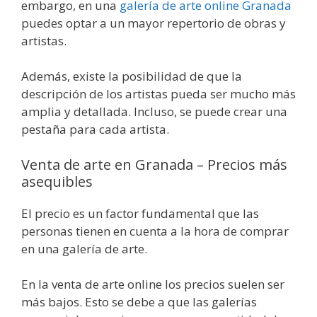
embargo, en una
galería de arte online Granada
puedes optar a un mayor repertorio de obras y
artistas.
Además, existe la posibilidad de que la
descripción de los artistas pueda ser mucho más
amplia y detallada. Incluso, se puede crear una
pestaña para cada artista.
Venta de arte en Granada – Precios más
asequibles
El precio es un factor fundamental que las
personas tienen en cuenta a la hora de comprar
en una galería de arte.
En la venta de arte online los precios suelen ser
más bajos. Esto se debe a que las galerías