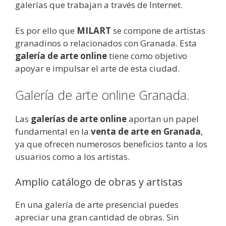
galerías que trabajan a través de Internet.
Es por ello que
MILART
se compone de artistas
granadinos o relacionados con Granada. Esta
galería de arte online
tiene como objetivo
apoyar e impulsar el arte de esta ciudad.
Galería de arte online Granada.
Las
galerías de arte online
aportan un papel
fundamental en la
venta de arte en Granada
,
ya que ofrecen numerosos beneficios tanto a los
usuarios como a los artistas.
Amplio catálogo de obras y artistas
En una galería de arte presencial puedes
apreciar una gran cantidad de obras. Sin