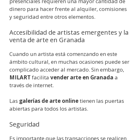
presenciales requieren una mayor cantidad de
dinero para hacer frente al alquiler, comisiones
y seguridad entre otros elementos.
Accesibilidad de artistas emergentes y la
venta de arte en Granada
Cuando un artista está comenzando en este
ámbito cultural, en muchas ocasiones puede ser
complicado acceder al mercado. Sin embargo,
MILART
facilita
vender arte en Granada
a
través de internet.
Las
galerías de arte online
tienen las puertas
abiertas para todos los artistas.
Seguridad
Es importante que las transacciones se realicen