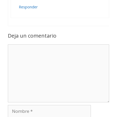
Responder
Deja un comentario