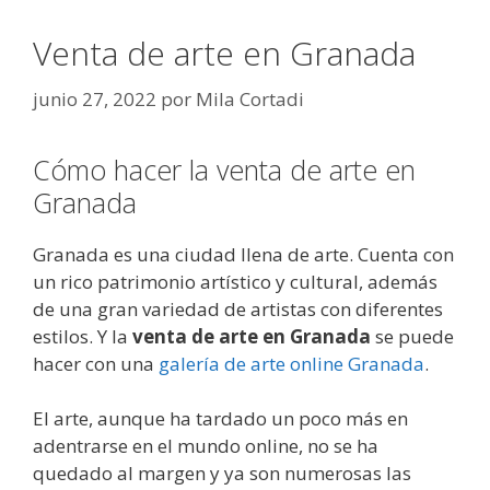
Venta de arte en Granada
junio 27, 2022
por
Mila Cortadi
Cómo hacer la venta de arte en
Granada
Granada es una ciudad llena de arte. Cuenta con
un rico patrimonio artístico y cultural, además
de una gran variedad de artistas con diferentes
estilos. Y la
venta de arte en Granada
se puede
hacer con una
galería de arte online Granada
.
El arte, aunque ha tardado un poco más en
adentrarse en el mundo online, no se ha
quedado al margen y ya son numerosas las