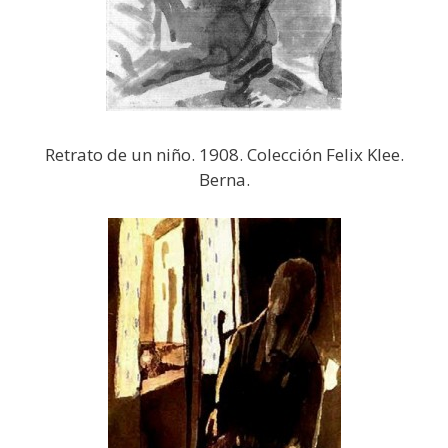
Retrato de un niño. 1908. Colección Felix Klee.
Berna.