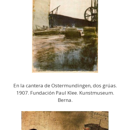
En la cantera de Ostermundingen, dos grúas.
1907. Fundación Paul Klee. Kunstmuseum.
Berna.