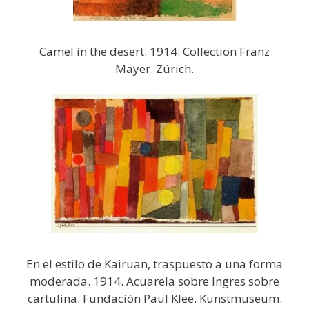
Camel in the desert. 1914. Collection Franz
Mayer. Zúrich.
En el estilo de Kairuan, traspuesto a una forma
moderada. 1914. Acuarela sobre Ingres sobre
cartulina. Fundación Paul Klee. Kunstmuseum.