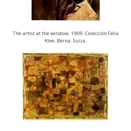
The artist at the window. 1909. Colección Felix
Klee. Berna. Suiza.