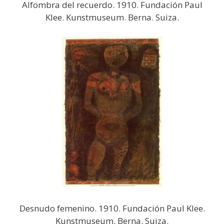
Alfombra del recuerdo. 1910. Fundación Paul
Klee. Kunstmuseum. Berna. Suiza.
Desnudo femenino. 1910. Fundación Paul Klee.
Kunstmuseum. Berna. Suiza.