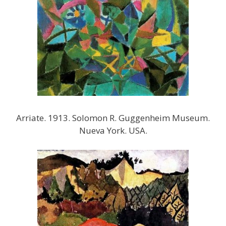
Arriate. 1913. Solomon R. Guggenheim Museum.
Nueva York. USA.