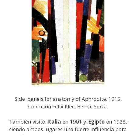
Side panels for anatomy of Aphrodite. 1915.
Colección Felix Klee. Berna. Suiza.
También visitó
Italia
en 1901 y
Egipto
en 1928,
siendo ambos lugares una fuerte influencia para