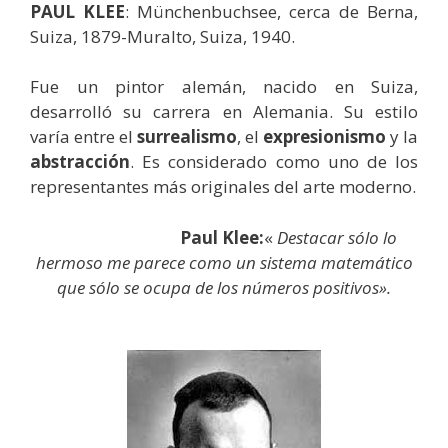
PAUL KLEE
: Münchenbuchsee, cerca de Berna,
Suiza, 1879-Muralto, Suiza, 1940.
Fue un pintor alemán, nacido en Suiza,
desarrolló su carrera en Alemania. Su estilo
varía entre el
surrealismo
, el
expresionismo
y la
abstracción
. Es considerado como uno de los
representantes más originales del arte moderno.
Paul Klee:
«
Destacar sólo lo
hermoso me parece como un sistema matemático
que sólo se ocupa de los números positivos».