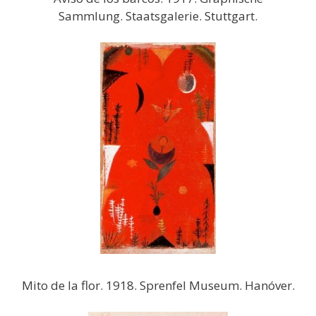
Sammlung. Staatsgalerie. Stuttgart.
Mito de la flor. 1918. Sprenfel Museum. Hanóver.