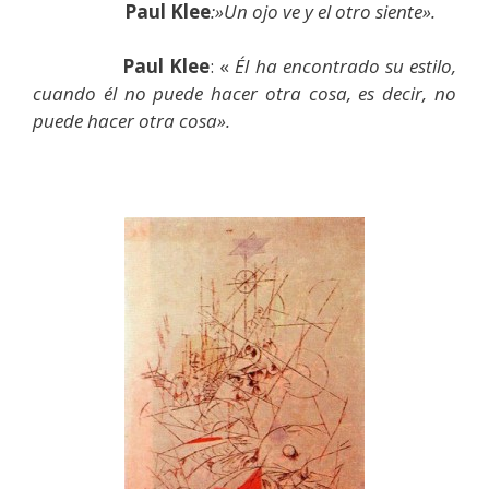
Paul Klee
:»Un ojo ve y el otro siente».
Paul Klee
: «
Él ha encontrado su estilo,
cuando él no puede hacer otra cosa, es decir, no
puede hacer otra cosa».