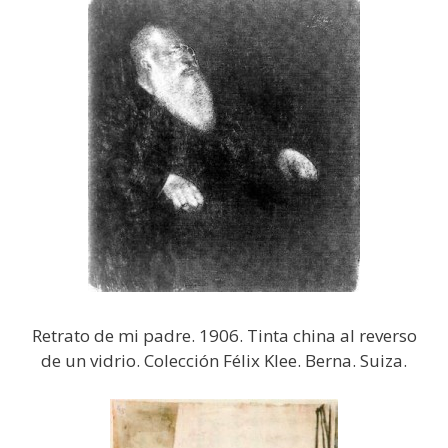
Retrato de mi padre. 1906. Tinta china al reverso
de un vidrio. Colección Félix Klee. Berna. Suiza.