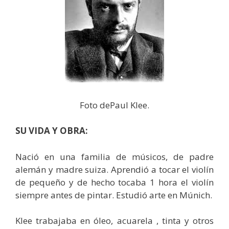
Foto dePaul Klee.
SU VIDA Y OBRA:
Nació en una familia de músicos, de padre
alemán y madre suiza. Aprendió a tocar el violín
de pequeño y de hecho tocaba 1 hora el violín
siempre antes de pintar. Estudió arte en Múnich.
Klee trabajaba en óleo, acuarela , tinta y otros