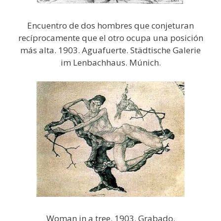
Encuentro de dos hombres que conjeturan
recíprocamente que el otro ocupa una posición
más alta. 1903. Aguafuerte. Städtische Galerie
im Lenbachhaus. Múnich.
Woman in a tree. 1903. Grabado.