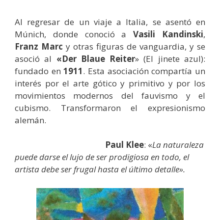
Al regresar de un viaje a Italia, se asentó en
Múnich, donde conoció a
Vasili Kandinski
,
Franz Marc
y otras figuras de vanguardia, y se
asoció al
«Der Blaue Reiter
» (El jinete azul):
fundado en
1911
. Esta asociación compartía un
interés por el arte gótico y primitivo y por los
movimientos modernos del fauvismo y el
cubismo. Transformaron el expresionismo
alemán.
Paul Klee
: «
La naturaleza
puede darse el lujo de ser prodigiosa en todo, el
artista debe ser frugal hasta el último detalle».