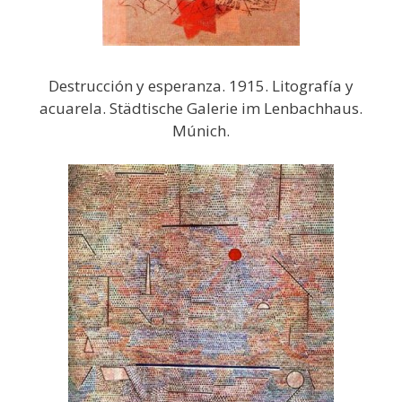
Destrucción y esperanza. 1915. Litografía y
acuarela. Städtische Galerie im Lenbachhaus.
Múnich.