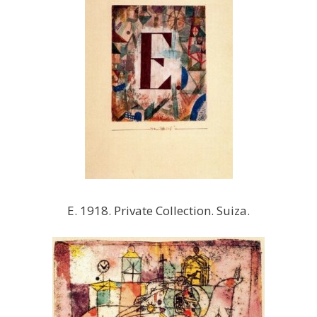
E. 1918. Private Collection. Suiza.