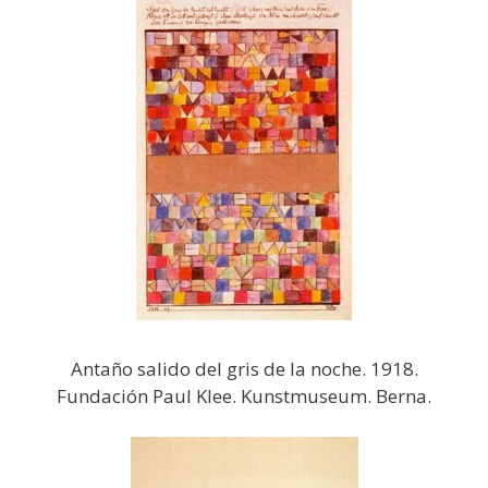
Antaño salido del gris de la noche. 1918.
Fundación Paul Klee. Kunstmuseum. Berna.