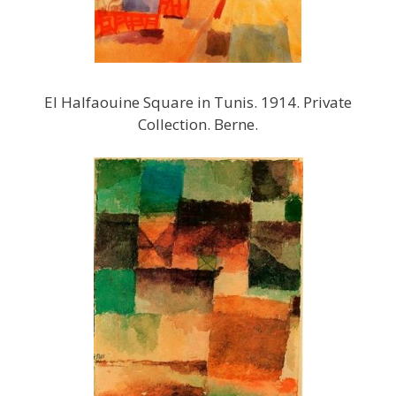
El Halfaouine Square in Tunis. 1914. Private
Collection. Berne.