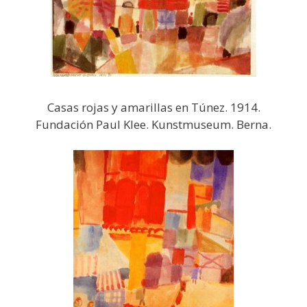
Casas rojas y amarillas en Túnez. 1914.
Fundación Paul Klee. Kunstmuseum. Berna.