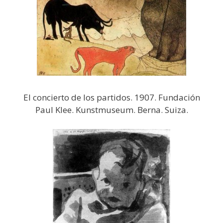
El concierto de los partidos. 1907. Fundación
Paul Klee. Kunstmuseum. Berna. Suiza.