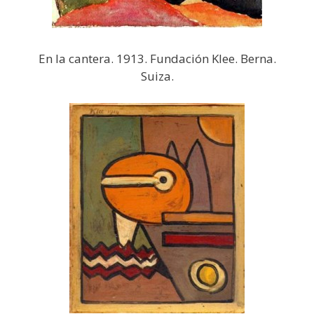
En la cantera. 1913. Fundación Klee. Berna.
Suiza.