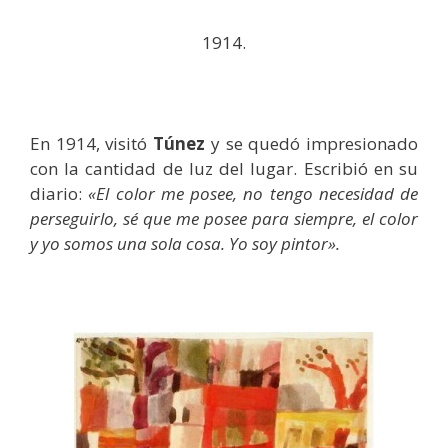
1914.
En 1914, visitó
Túnez
y se quedó impresionado
con la cantidad de luz del lugar. Escribió en su
diario:
«El color me posee, no tengo necesidad de
perseguirlo, sé que me posee para siempre, el color
y yo somos una sola cosa. Yo soy pintor».