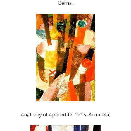
Berna.
Anatomy of Aphrodite. 1915. Acuarela.