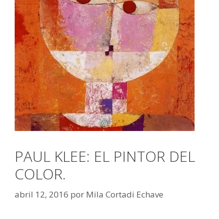
PAUL KLEE: EL PINTOR DEL
COLOR.
abril 12, 2016
por
Mila Cortadi Echave