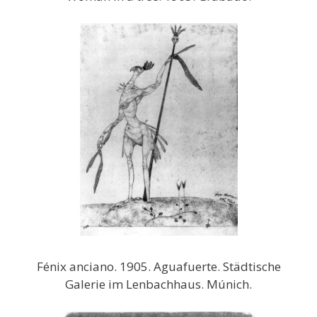
Fénix anciano. 1905. Aguafuerte. Städtische
Galerie im Lenbachhaus. Múnich.