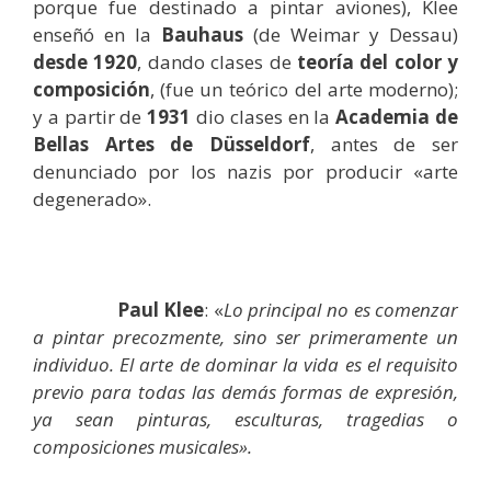
porque fue destinado a pintar aviones), Klee
enseñó en la
Bauhaus
(de Weimar y Dessau)
desde 1920
, dando clases de
teoría del color y
composición
, (fue un teórico del arte moderno);
y a partir de
1931
dio clases en la
Academia de
Bellas Artes de Düsseldorf
, antes de ser
denunciado por los nazis por producir «arte
degenerado».
Paul Klee
: «
Lo principal no es comenzar
a pintar precozmente, sino ser primeramente un
individuo. El arte de dominar la vida es el requisito
previo para todas las demás formas de expresión,
ya sean pinturas, esculturas, tragedias o
composiciones musicales».